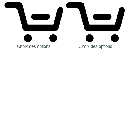
Choix des options
Choix des options