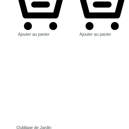
Ajouter au panier
Ajouter au panier
Outillage de Jardin