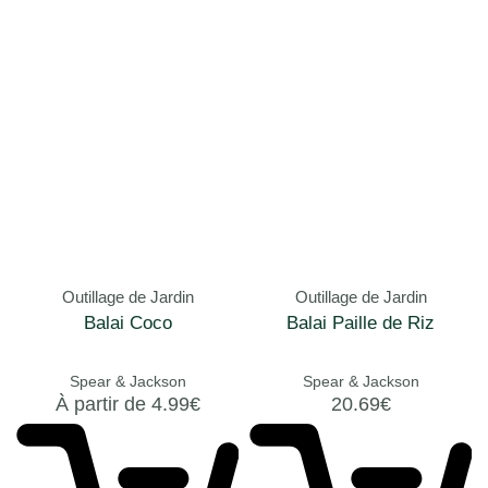
Outillage de Jardin
Outillage de Jardin
Balai Coco
Balai Paille de Riz
Spear & Jackson
Spear & Jackson
À partir de
4.99
€
20.69
€