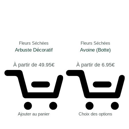
Fleurs Séchées
Fleurs Séchées
Arbuste Décoratif
Avoine (Botte)
À partir de
49.95
€
À partir de
6.95
€
Ajouter au panier
Choix des options