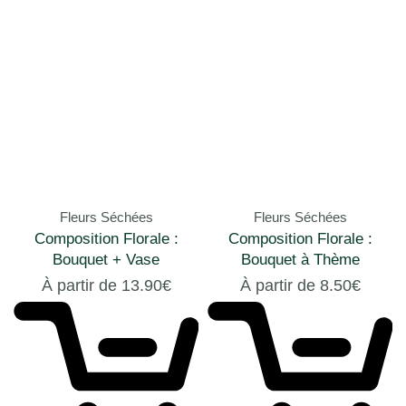
Fleurs Séchées
Fleurs Séchées
Composition Florale :
Composition Florale :
Bouquet + Vase
Bouquet à Thème
À partir de
13.90
€
À partir de
8.50
€