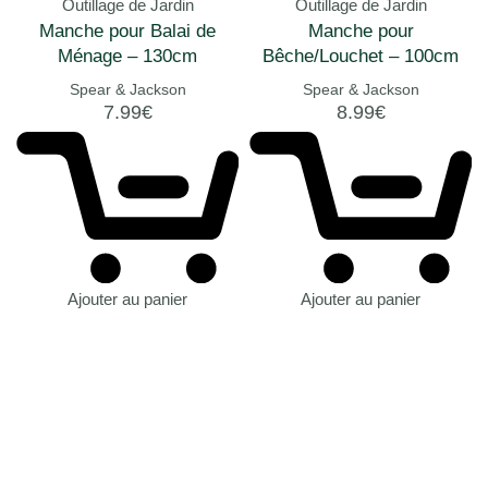
Outillage de Jardin
Outillage de Jardin
Manche pour Balai de
Manche pour
Ménage – 130cm
Bêche/Louchet – 100cm
Spear & Jackson
Spear & Jackson
7.99
€
8.99
€
Ajouter au panier
Ajouter au panier