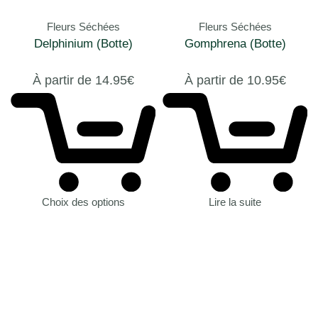
Fleurs Séchées
Fleurs Séchées
Delphinium (Botte)
Gomphrena (Botte)
À partir de
14.95
€
À partir de
10.95
€
Choix des options
Lire la suite