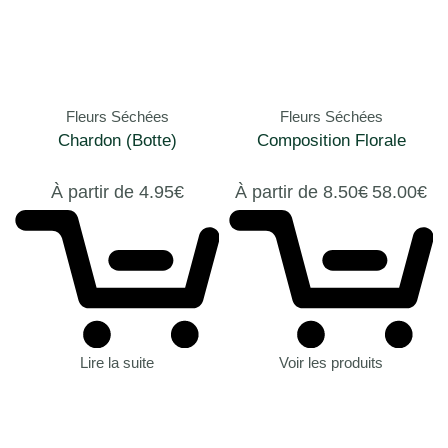
Fleurs Séchées
Fleurs Séchées
Chardon (Botte)
Composition Florale
À partir de
4.95
€
À partir de
8.50
€
58.00
€
Lire la suite
Voir les produits