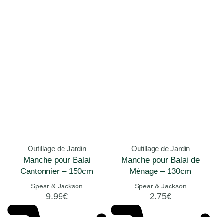
Outillage de Jardin
Outillage de Jardin
Manche pour Balai
Manche pour Balai de
Cantonnier – 150cm
Ménage – 130cm
Spear & Jackson
Spear & Jackson
9.99
€
2.75
€