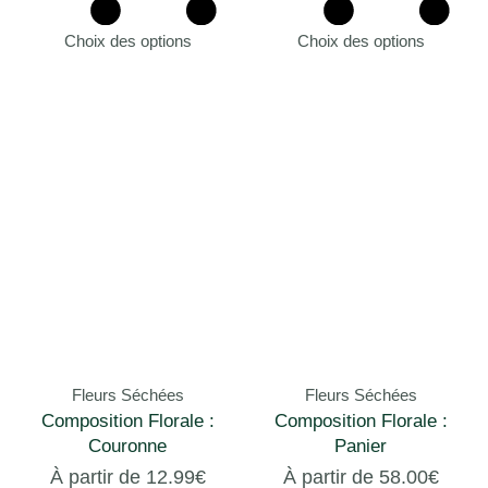
Choix des options
Choix des options
Fleurs Séchées
Fleurs Séchées
Composition Florale :
Composition Florale :
Couronne
Panier
À partir de
12.99
€
À partir de
58.00
€