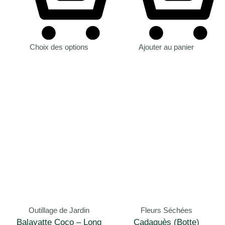
Choix des options
Ajouter au panier
Outillage de Jardin
Fleurs Séchées
Balayatte Coco – Long
Cadaquès (Botte)