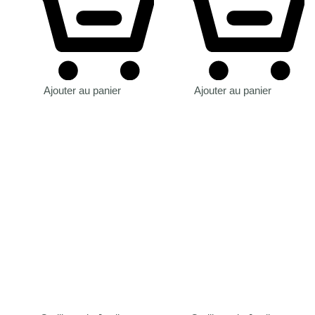
Ajouter au panier
Ajouter au panier