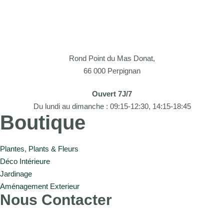
Rond Point du Mas Donat,
66 000 Perpignan
Ouvert 7J/7
Du lundi au dimanche : 09:15-12:30, 14:15-18:45
Boutique
Plantes, Plants & Fleurs
Déco Intérieure
Jardinage
Aménagement Exterieur
Nous Contacter