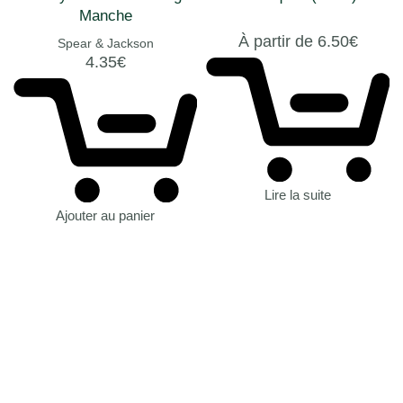
Manche
À partir de
6.50
€
Spear & Jackson
4.35
€
Lire la suite
Ajouter au panier