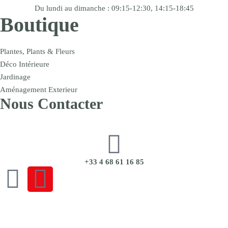
Du lundi au dimanche : 09:15-12:30, 14:15-18:45
Boutique
Plantes, Plants & Fleurs
Déco Intérieure
Jardinage
Aménagement Exterieur
Nous Contacter
+33 4 68 61 16 85