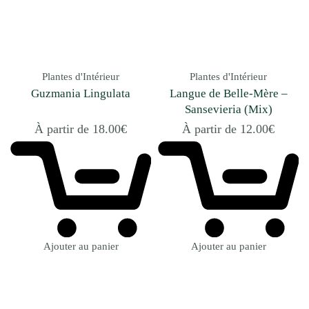
Plantes d'Intérieur
Plantes d'Intérieur
Guzmania Lingulata
Langue de Belle-Mère –
Sansevieria (Mix)
À partir de
18.00
€
À partir de
12.00
€
Ajouter au panier
Ajouter au panier