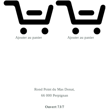
Ajouter au panier
Ajouter au panier
Rond Point du Mas Donat,
66 000 Perpignan
Ouvert 7J/7