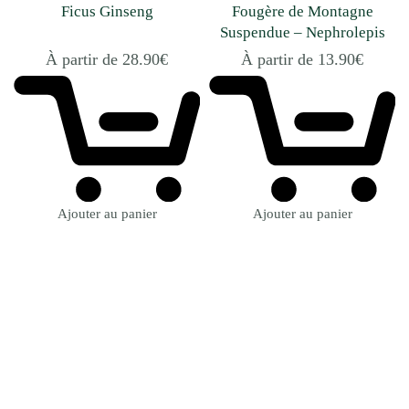
Ficus Ginseng
Fougère de Montagne
Suspendue – Nephrolepis
Montana
À partir de
28.90
€
À partir de
13.90
€
Ajouter au panier
Ajouter au panier