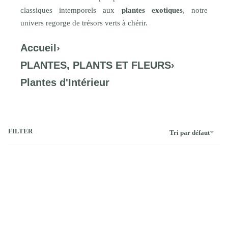
classiques intemporels aux
plantes exotiques
, notre
univers regorge de trésors verts à chérir.
Accueil
›
PLANTES, PLANTS ET FLEURS
›
Plantes d'Intérieur
FILTER
Tri par défaut