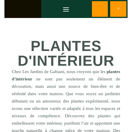
0
PLANTES
D'INTÉRIEUR
Chez Les Jardins de Gabiani, nous croyons que les
plantes
d’intérieur
ne sont pas seulement un élément de
décoration, mais aussi une source de bien-être et de
sérénité dans votre maison. Que vous soyez un jardinier
débutant ou un amoureux des plantes expérimenté, nous
avons une sélection variée et adaptée à tous les espaces et
niveaux de compétence. Découvrez des plantes qui
embellissent votre intérieur, purifient l’air et apportent une
touche naturelle à chaque pièce de votre maison. Des