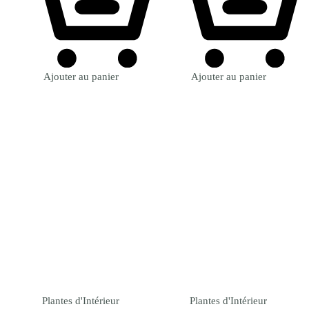
Ajouter au panier
Ajouter au panier
Plantes d'Intérieur
Plantes d'Intérieur