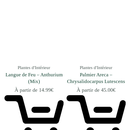
Plantes d'Intérieur
Plantes d'Intérieur
Langue de Feu – Anthurium
Palmier Areca –
(Mix)
Chrysalidocarpus Lutescens
À partir de
14.99
€
À partir de
45.00
€