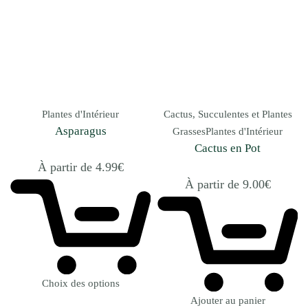
Plantes d'Intérieur
Cactus, Succulentes et Plantes
Asparagus
Grasses
Plantes d'Intérieur
Cactus en Pot
À partir de
4.99
€
À partir de
9.00
€
Choix des options
Ajouter au panier