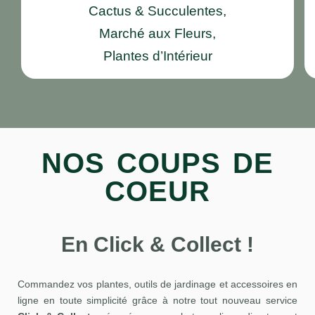
Cactus & Succulentes,
Marché aux Fleurs,
Plantes d’Intérieur
NOS COUPS DE
COEUR
En Click & Collect !
Commandez vos plantes, outils de jardinage et accessoires en
ligne en toute simplicité grâce à notre tout nouveau service