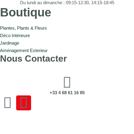
Du lundi au dimanche : 09:15-12:30, 14:15-18:45
Boutique
Plantes, Plants & Fleurs
Déco Intérieure
Jardinage
Aménagement Exterieur
Nous Contacter
+33 4 68 61 16 85