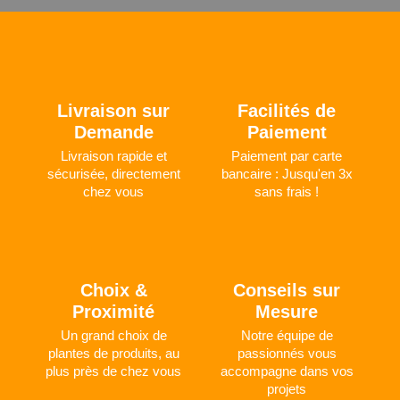
Livraison sur
Facilités de
Demande
Paiement
Livraison rapide et
Paiement par carte
sécurisée, directement
bancaire : Jusqu'en 3x
chez vous
sans frais !
Choix &
Conseils sur
Proximité
Mesure
Un grand choix de
Notre équipe de
plantes de produits, au
passionnés vous
plus près de chez vous
accompagne dans vos
projets