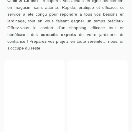
Click & Collect
: récupérez vos achats en ligne directement
en magasin, sans attente. Rapide, pratique et efficace, ce
service a été conçu pour répondre à tous vos besoins en
jardinage, tout en vous faisant gagner un temps précieux.
Offrez-vous le confort d’un shopping efficace tout en
bénéficiant des
conseils experts
de votre jardinerie de
confiance ! Préparez vos projets en toute sérénité… nous, on
s’occupe du reste