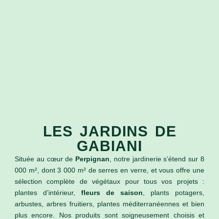
LES JARDINS DE
GABIANI
Située au cœur de
Perpignan
, notre jardinerie s’étend sur 8
000 m², dont 3 000 m² de serres en verre, et vous offre une
sélection complète de végétaux pour tous vos projets :
plantes d’intérieur,
fleurs de saison
, plants potagers,
arbustes, arbres fruitiers, plantes méditerranéennes et bien
plus encore. Nos produits sont soigneusement choisis et