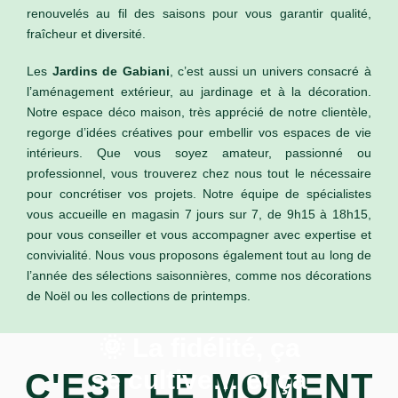
renouvelés au fil des saisons pour vous garantir qualité,
fraîcheur et diversité.
Les
Jardins de Gabiani
, c’est aussi un univers consacré à
l’aménagement extérieur, au jardinage et à la décoration.
Notre espace déco maison, très apprécié de notre clientèle,
regorge d’idées créatives pour embellir vos espaces de vie
intérieurs. Que vous soyez amateur, passionné ou
professionnel, vous trouverez chez nous tout le nécessaire
pour concrétiser vos projets. Notre équipe de spécialistes
vous accueille en magasin 7 jours sur 7, de 9h15 à 18h15,
pour vous conseiller et vous accompagner avec expertise et
convivialité. Nous vous proposons également tout au long de
l’année des sélections saisonnières, comme nos décorations
de Noël ou les collections de printemps.
🌞 La fidélité, ça
se cultive… et ça
C'EST LE MOMENT