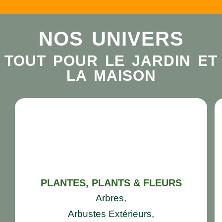
NOS UNIVERS
TOUT POUR LE JARDIN ET
LA MAISON
PLANTES, PLANTS & FLEURS
Arbres,
Arbustes Extérieurs,