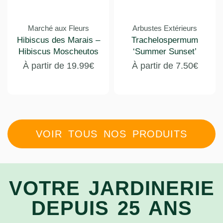
Marché aux Fleurs
Arbustes Extérieurs
Hibiscus des Marais –
Trachelospermum
Hibiscus Moscheutos
‘Summer Sunset’
À partir de
19.99
€
À partir de
7.50
€
VOIR TOUS NOS PRODUITS
VOTRE JARDINERIE
DEPUIS 25 ANS