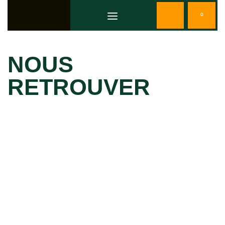
0
NOUS
RETROUVER