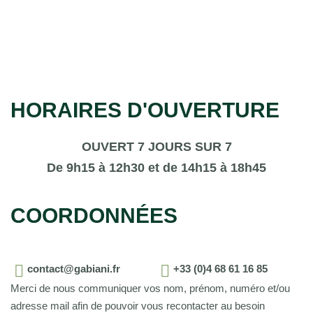
HORAIRES D'OUVERTURE
OUVERT 7 JOURS SUR 7
De 9h15 à 12h30 et de 14h15 à 18h45
COORDONNÉES
contact@gabiani.fr
+33 (0)4 68 61 16 85
Merci de nous communiquer vos nom, prénom, numéro et/ou
adresse mail afin de pouvoir vous recontacter au besoin