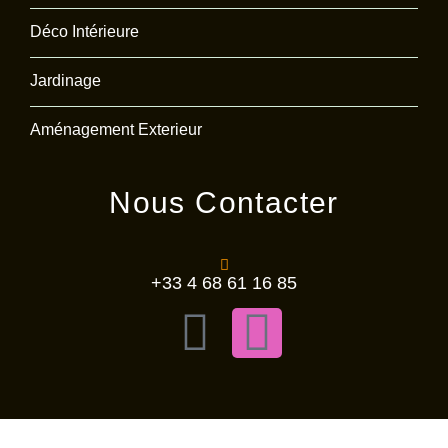
Déco Intérieure
Jardinage
Aménagement Exterieur
Nous Contacter
+33 4 68 61 16 85