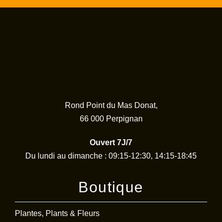
Rond Point du Mas Donat,
66 000 Perpignan
Ouvert 7J/7
Du lundi au dimanche : 09:15-12:30, 14:15-18:45
Boutique
Plantes, Plants & Fleurs