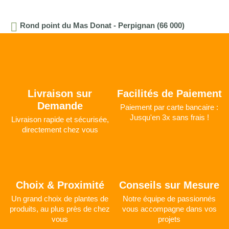
Rond point du Mas Donat - Perpignan (66 000)
Livraison sur
Facilités de Paiement
Demande
Paiement par carte bancaire :
Jusqu'en 3x sans frais !
Livraison rapide et sécurisée,
directement chez vous
Choix & Proximité
Conseils sur Mesure
Un grand choix de plantes de
Notre équipe de passionnés
produits, au plus près de chez
vous accompagne dans vos
vous
projets