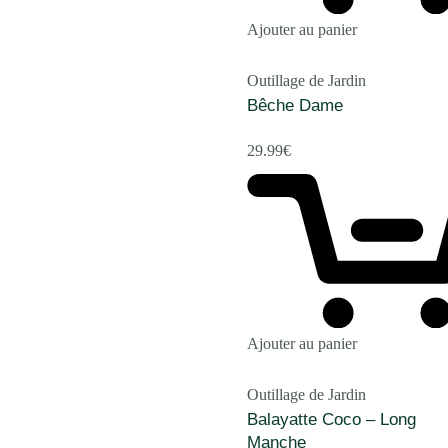
Ajouter au panier
Outillage de Jardin
Bêche Dame
29.99
€
Ajouter au panier
Outillage de Jardin
Balayatte Coco – Long
Manche