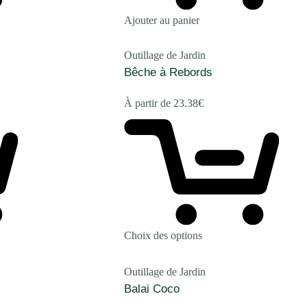
Ajouter au panier
Outillage de Jardin
Bêche à Rebords
À partir de
23.38
€
Choix des options
Outillage de Jardin
Balai Coco