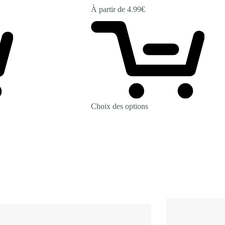
À partir de
4.99
€
Choix des options