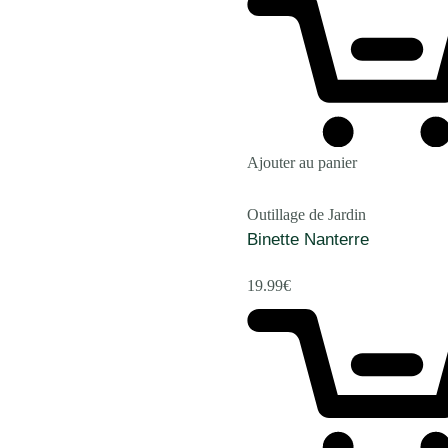
Ajouter au panier
Outillage de Jardin
Binette Nanterre
19.99
€