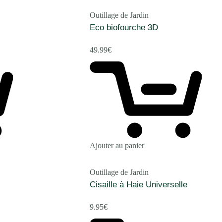
Outillage de Jardin
Eco biofourche 3D
49.99
€
Ajouter au panier
Outillage de Jardin
Cisaille à Haie Universelle
9.95
€