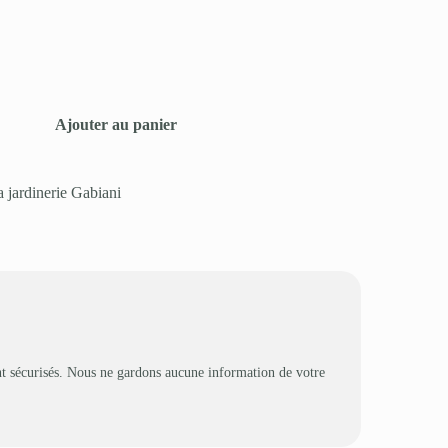
Ajouter au panier
a jardinerie Gabiani
t sécurisés. Nous ne gardons aucune information de votre