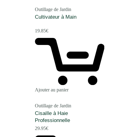
Outillage de Jardin
Cultivateur à Main
19.85
€
Ajouter au panier
Outillage de Jardin
Cisaille à Haie
Professionnelle
29.95
€