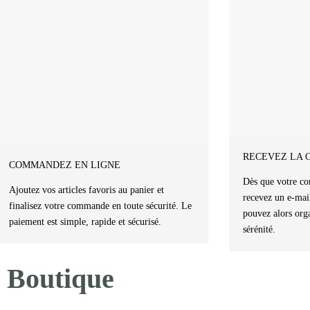
RECEVEZ LA 
COMMANDEZ EN LIGNE
Dès que votre co
Ajoutez vos articles favoris au panier et
recevez un e-mai
finalisez votre commande en toute sécurité. Le
pouvez alors orga
paiement est simple, rapide et sécurisé.
sérénité.
Boutique