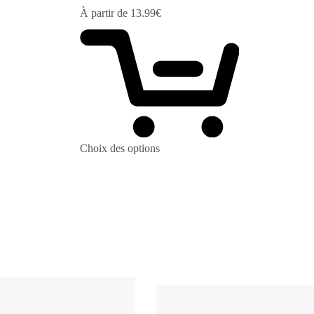
À partir de
13.99
€
Choix des options