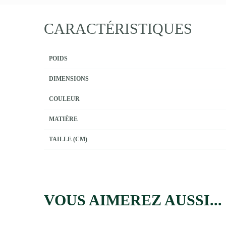
CARACTÉRISTIQUES
POIDS
DIMENSIONS
COULEUR
MATIÈRE
TAILLE (CM)
VOUS AIMEREZ AUSSI...