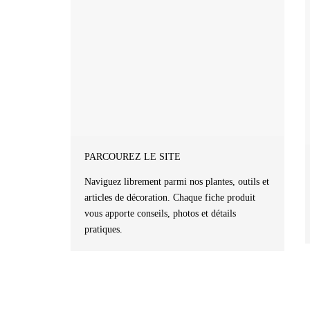
PARCOUREZ LE SITE
Naviguez librement parmi nos plantes, outils et
articles de décoration. Chaque fiche produit
vous apporte conseils, photos et détails
pratiques.