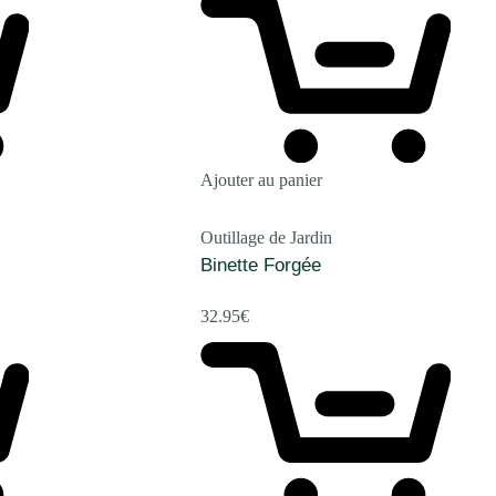
Ajouter au panier
Outillage de Jardin
Binette Forgée
32.95
€