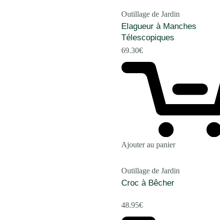
Outillage de Jardin
Elagueur à Manches
Télescopiques
69.30
€
Ajouter au panier
Outillage de Jardin
Croc à Bêcher
48.95
€