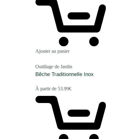
Ajouter au panier
Outillage de Jardin
Bêche Traditionnelle Inox
À partir de
53.99
€