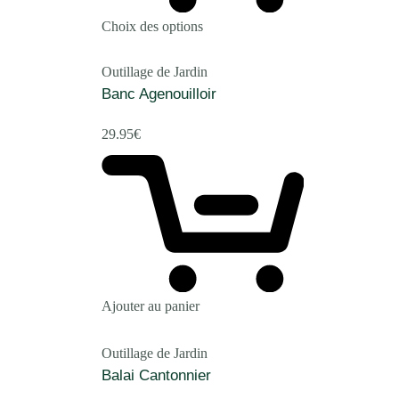
Choix des options
Outillage de Jardin
Banc Agenouilloir
29.95
€
Ajouter au panier
Outillage de Jardin
Balai Cantonnier