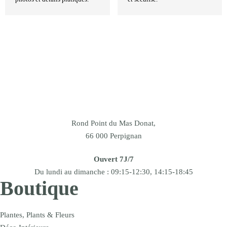
Rond Point du Mas Donat,
66 000 Perpignan
Ouvert 7J/7
Du lundi au dimanche : 09:15-12:30, 14:15-18:45
Boutique
Plantes, Plants & Fleurs