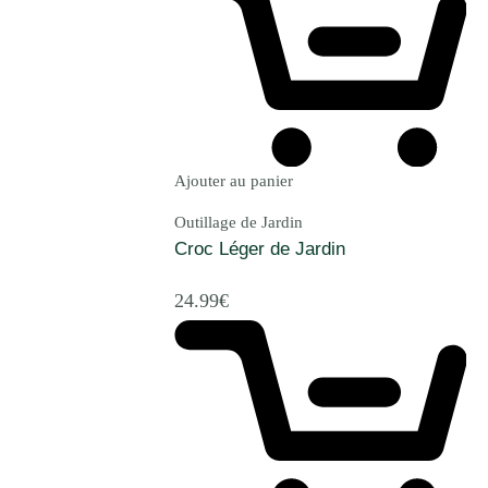
Ajouter au panier
Outillage de Jardin
Croc Léger de Jardin
24.99
€