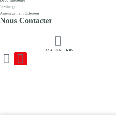
Déco Intérieure
Jardinage
Aménagement Exterieur
Nous Contacter
+33 4 68 61 16 85