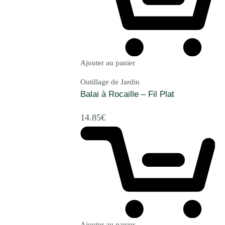
Ajouter au panier
Outillage de Jardin
Balai à Rocaille – Fil Plat
14.85
€
Ajouter au panier