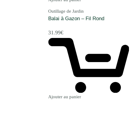
Outillage de Jardin
Balai à Gazon – Fil Rond
31.99
€
Ajouter au panier
Revenir à la Boutique