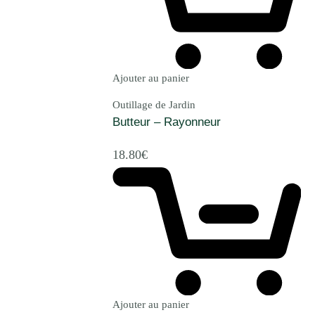
Ajouter au panier
Outillage de Jardin
Butteur – Rayonneur
18.80
€
Ajouter au panier