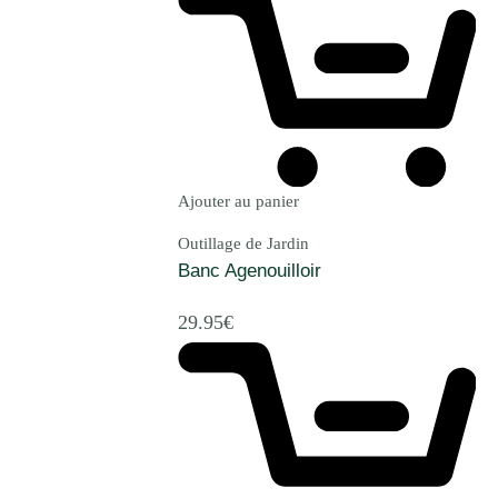
Ajouter au panier
Outillage de Jardin
Banc Agenouilloir
29.95
€