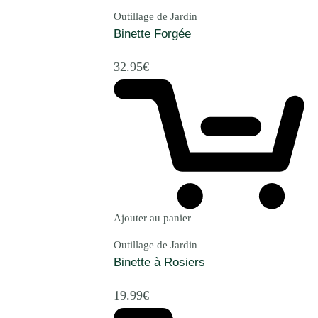
Outillage de Jardin
Binette Forgée
32.95
€
Ajouter au panier
Outillage de Jardin
Binette à Rosiers
19.99
€