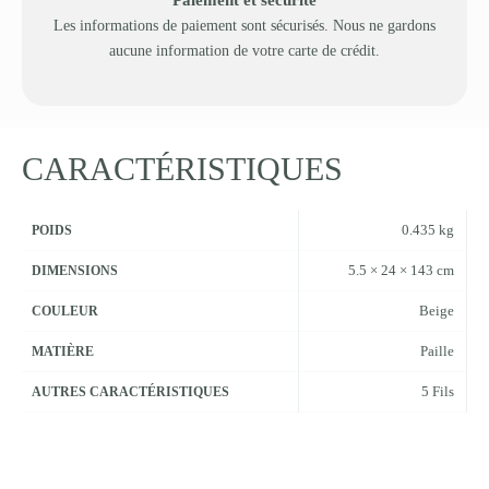
Les informations de paiement sont sécurisés. Nous ne gardons
aucune information de votre carte de crédit.
CARACTÉRISTIQUES
0.435 kg
POIDS
5.5 × 24 × 143 cm
DIMENSIONS
Beige
COULEUR
Paille
MATIÈRE
5 Fils
AUTRES CARACTÉRISTIQUES