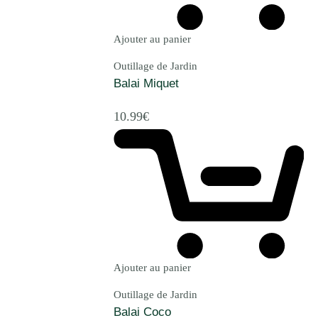
Ajouter au panier
Outillage de Jardin
Balai Miquet
10.99
€
Ajouter au panier
Outillage de Jardin
Balai Coco