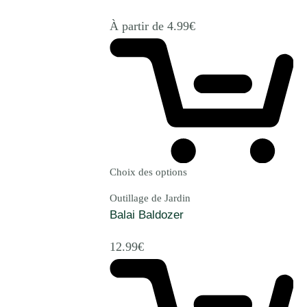
À partir de
4.99
€
Choix des options
Outillage de Jardin
Balai Baldozer
12.99
€