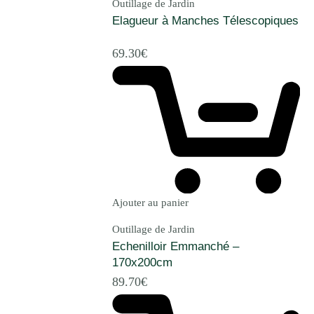
Outillage de Jardin
Elagueur à Manches Télescopiques
69.30
€
Ajouter au panier
Outillage de Jardin
Echenilloir Emmanché –
170x200cm
89.70
€