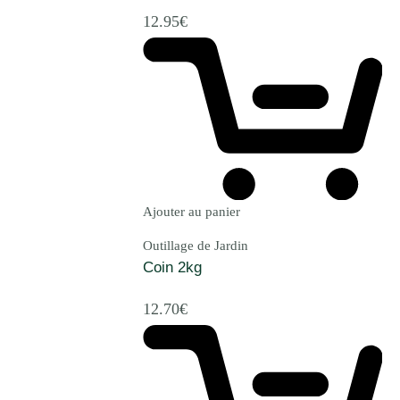
12.95
€
Ajouter au panier
Outillage de Jardin
Coin 2kg
12.70
€