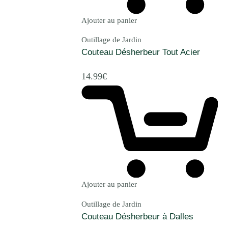
Ajouter au panier
Outillage de Jardin
Couteau Désherbeur Tout Acier
14.99
€
Ajouter au panier
Outillage de Jardin
Couteau Désherbeur à Dalles