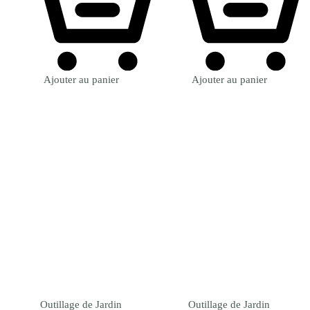
Ajouter au panier
Ajouter au panier
Outillage de Jardin
Outillage de Jardin