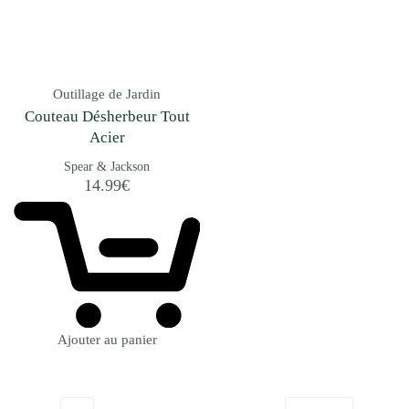
Outillage de Jardin
Couteau Désherbeur Tout
Acier
Spear & Jackson
14.99
€
Ajouter au panier