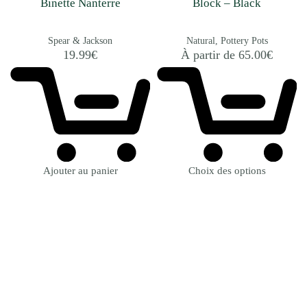
Binette Nanterre
Block – Black
Spear & Jackson
Natural
Pottery Pots
19.99
€
À partir de
65.00
€
Ajouter au panier
Choix des options