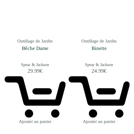
Outillage de Jardin
Outillage de Jardin
Bêche Dame
Binette
Spear & Jackson
Spear & Jackson
29.99
€
24.99
€
Ajouter au panier
Ajouter au panier