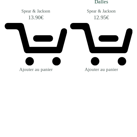
Dalles
Spear & Jackson
Spear & Jackson
13.90
€
12.95
€
Ajouter au panier
Ajouter au panier