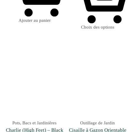
Ajouter au panier
Choix des options
Pots, Bacs et Jardinières
Outillage de Jardin
Charlie (High Feet) – Black
Cisaille à Gazon Orientable