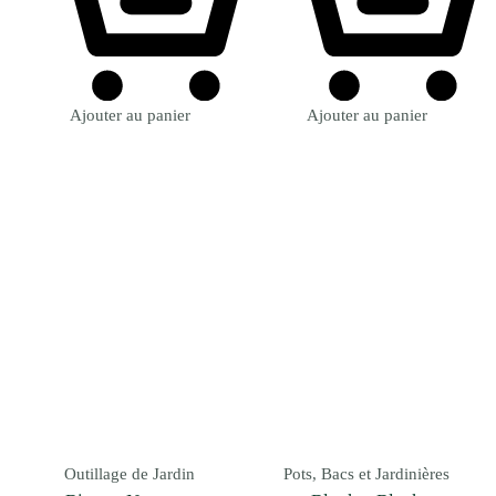
Ajouter au panier
Ajouter au panier
Outillage de Jardin
Pots, Bacs et Jardinières