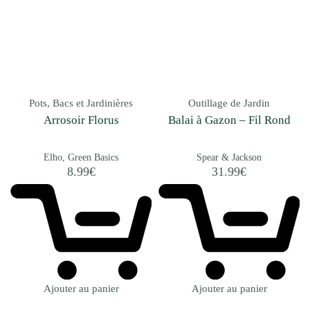
Pots, Bacs et Jardinières
Outillage de Jardin
Arrosoir Florus
Balai à Gazon – Fil Rond
Elho
Green Basics
Spear & Jackson
8.99
€
31.99
€
Ajouter au panier
Ajouter au panier