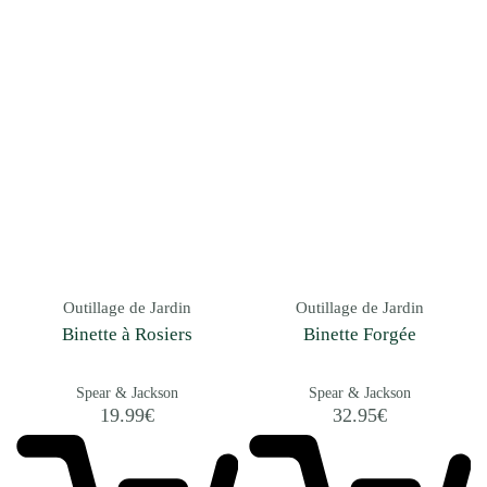
Outillage de Jardin
Outillage de Jardin
Binette à Rosiers
Binette Forgée
Spear & Jackson
Spear & Jackson
19.99
€
32.95
€