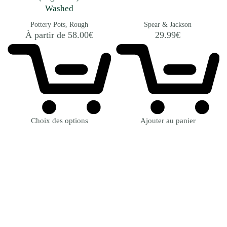
Washed
Pottery Pots
Rough
Spear & Jackson
À partir de
58.00
€
29.99
€
Choix des options
Ajouter au panier