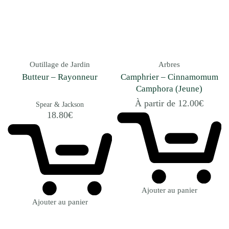
Outillage de Jardin
Arbres
Butteur – Rayonneur
Camphrier – Cinnamomum
Camphora (Jeune)
À partir de
12.00
€
Spear & Jackson
18.80
€
Ajouter au panier
Ajouter au panier