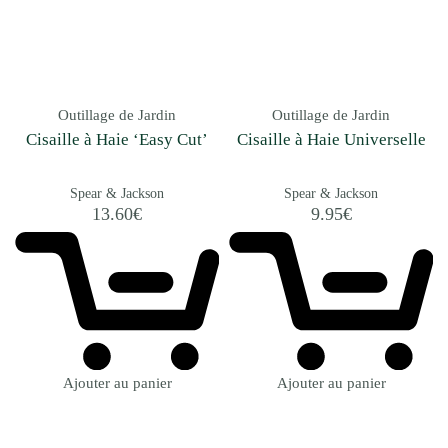
Outillage de Jardin
Outillage de Jardin
Cisaille à Haie ‘Easy Cut’
Cisaille à Haie Universelle
Spear & Jackson
Spear & Jackson
13.60
€
9.95
€
Ajouter au panier
Ajouter au panier