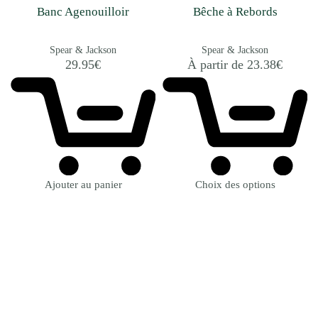
Banc Agenouilloir
Bêche à Rebords
Spear & Jackson
Spear & Jackson
29.95
€
À partir de
23.38
€
Ajouter au panier
Choix des options