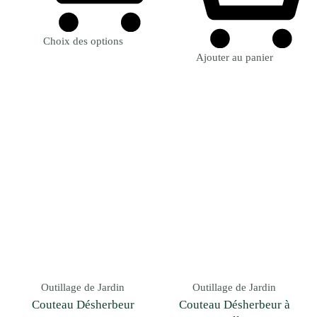
Choix des options
Ajouter au panier
Outillage de Jardin
Outillage de Jardin
Couteau Désherbeur
Couteau Désherbeur à