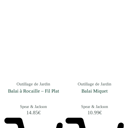
Outillage de Jardin
Outillage de Jardin
Balai à Rocaille – Fil Plat
Balai Miquet
Spear & Jackson
Spear & Jackson
14.85
€
10.99
€