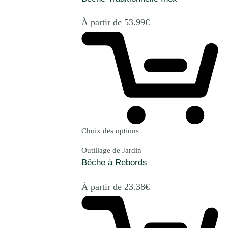
À partir de
53.99
€
Choix des options
Outillage de Jardin
Bêche à Rebords
À partir de
23.38
€