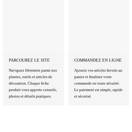
PARCOUREZ LE SITE
COMMANDEZ EN LIGNE
Naviguez librement parmi nos
Ajoutez vos articles favoris au
plantes, outils et articles de
panier et finalisez votre
décoration. Chaque fiche
commande en toute sécurité.
produit vous apporte conseils,
Le paiement est simple, rapide
photos et détails pratiques.
et sécurisé.