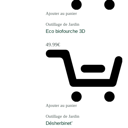
Ajouter au panier
Outillage de Jardin
Eco biofourche 3D
49.99
€
Ajouter au panier
Outillage de Jardin
Désherbinet’