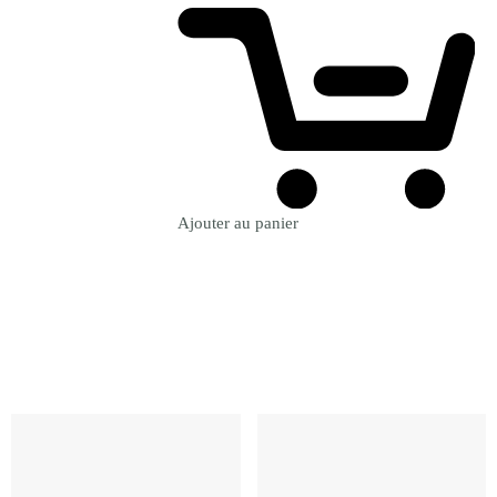
Ajouter au panier
Revenir à la Boutique