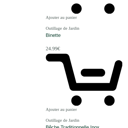
Ajouter au panier
Outillage de Jardin
Binette
24.99
€
Ajouter au panier
Outillage de Jardin
Bêche Traditionnelle Inox