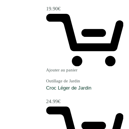
19.90
€
Ajouter au panier
Outillage de Jardin
Croc Léger de Jardin
24.99
€