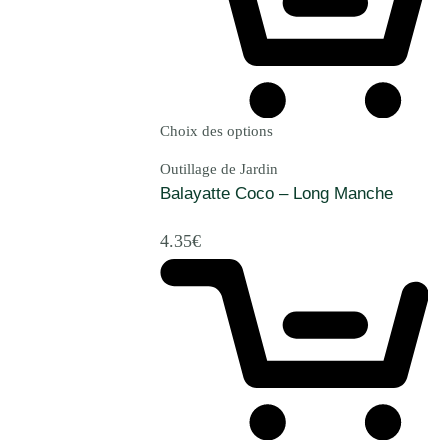
Choix des options
Outillage de Jardin
Balayatte Coco – Long Manche
4.35
€