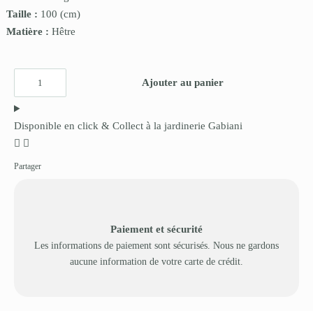
Taille :
100
(cm)
Matière :
Hêtre
Ajouter au panier
Disponible en click & Collect à la jardinerie Gabiani
Partager
Paiement et sécurité
Les informations de paiement sont sécurisés. Nous ne gardons
aucune information de votre carte de crédit.