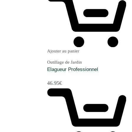
Ajouter au panier
Outillage de Jardin
Elagueur Professionnel
46.95
€