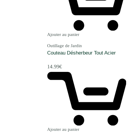
Ajouter au panier
Outillage de Jardin
Couteau Désherbeur Tout Acier
14.99
€
Ajouter au panier