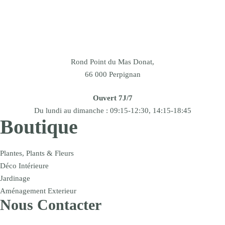
Rond Point du Mas Donat,
66 000 Perpignan
Ouvert 7J/7
Du lundi au dimanche : 09:15-12:30, 14:15-18:45
Boutique
Plantes, Plants & Fleurs
Déco Intérieure
Jardinage
Aménagement Exterieur
Nous Contacter