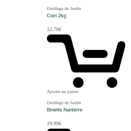
Outillage de Jardin
Coin 2kg
12.70
€
Ajouter au panier
Outillage de Jardin
Binette Nanterre
19.99
€