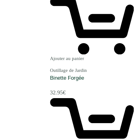
Ajouter au panier
Outillage de Jardin
Binette Forgée
32.95
€