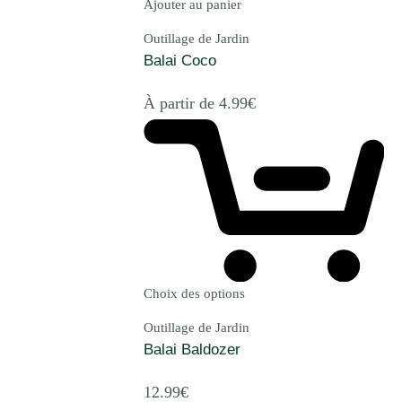
Ajouter au panier
Outillage de Jardin
Balai Coco
À partir de
4.99
€
Choix des options
Outillage de Jardin
Balai Baldozer
12.99
€