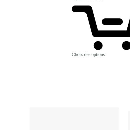
Choix des options
Revenir à la Boutique