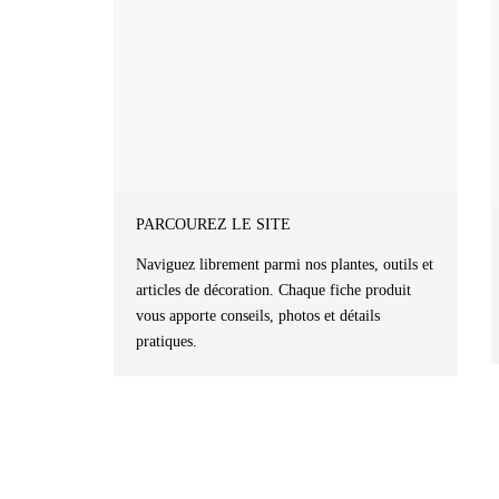
PARCOUREZ LE SITE
Naviguez librement parmi nos plantes, outils et
articles de décoration. Chaque fiche produit
vous apporte conseils, photos et détails
pratiques.