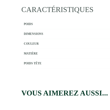
CARACTÉRISTIQUES
POIDS
DIMENSIONS
COULEUR
MATIÈRE
POIDS TÊTE
VOUS AIMEREZ AUSSI...