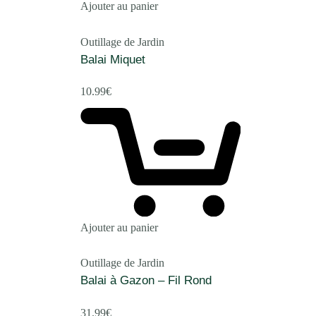
Ajouter au panier
Outillage de Jardin
Balai Miquet
10.99
€
Ajouter au panier
Outillage de Jardin
Balai à Gazon – Fil Rond
31.99
€