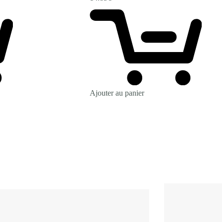
Ajouter au panier