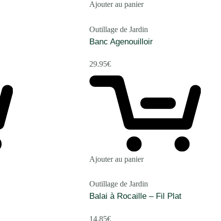
Ajouter au panier
Outillage de Jardin
Banc Agenouilloir
29.95
€
Ajouter au panier
Outillage de Jardin
Balai à Rocaille – Fil Plat
14.85
€