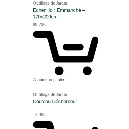
Outillage de Jardin
Echenilloir Emmanché –
170x200cm
89.70
€
Ajouter au panier
Outillage de Jardin
Couteau Désherbeur
13.90
€