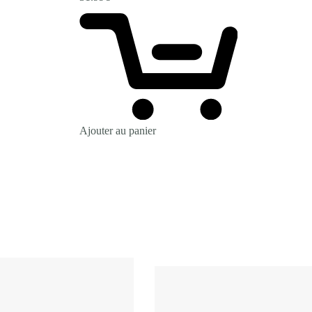
Ajouter au panier