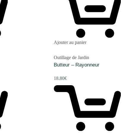
Ajouter au panier
Outillage de Jardin
Butteur – Rayonneur
18.80
€