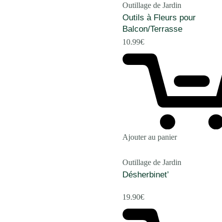
Outillage de Jardin
Outils à Fleurs pour
Balcon/Terrasse
10.99
€
Ajouter au panier
Outillage de Jardin
Désherbinet’
19.90
€