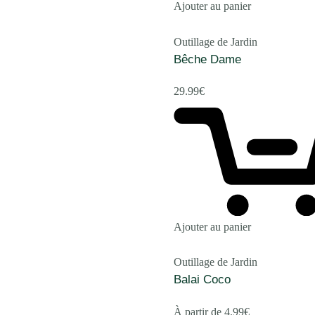
Ajouter au panier
Outillage de Jardin
Bêche Dame
29.99
€
Ajouter au panier
Outillage de Jardin
Balai Coco
À partir de
4.99
€