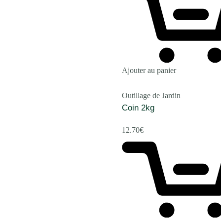
Ajouter au panier
Outillage de Jardin
Coin 2kg
12.70
€