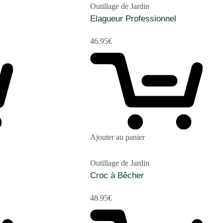
Outillage de Jardin
Elagueur Professionnel
46.95
€
Ajouter au panier
Outillage de Jardin
Croc à Bêcher
48.95
€