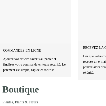
RECEVEZ LA 
COMMANDEZ EN LIGNE
Dès que votre co
Ajoutez vos articles favoris au panier et
recevez un e-mai
finalisez votre commande en toute sécurité. Le
pouvez alors orga
paiement est simple, rapide et sécurisé.
sérénité.
Boutique
Plantes, Plants & Fleurs