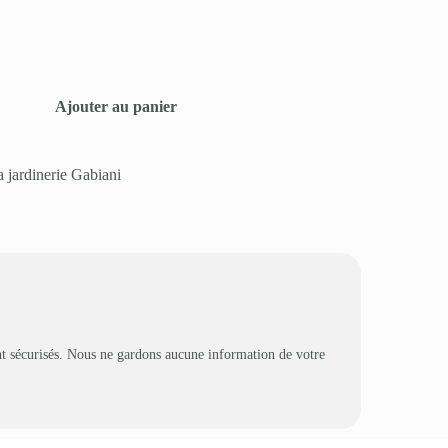
Ajouter au panier
a jardinerie Gabiani
t sécurisés. Nous ne gardons aucune information de votre