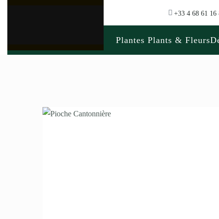
+33 4 68 61 16
Plantes Plants & Fleurs
Dé