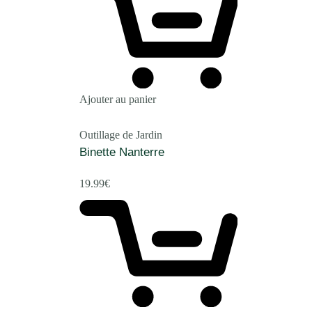
Ajouter au panier
Outillage de Jardin
Binette Nanterre
19.99
€