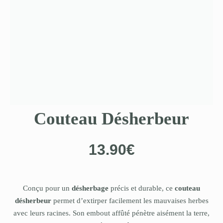
Couteau Désherbeur
13.90
€
Conçu pour un
désherbage
précis et durable, ce
couteau
désherbeur
permet d’extirper facilement les mauvaises herbes
avec leurs racines. Son embout affûté pénètre aisément la terre,