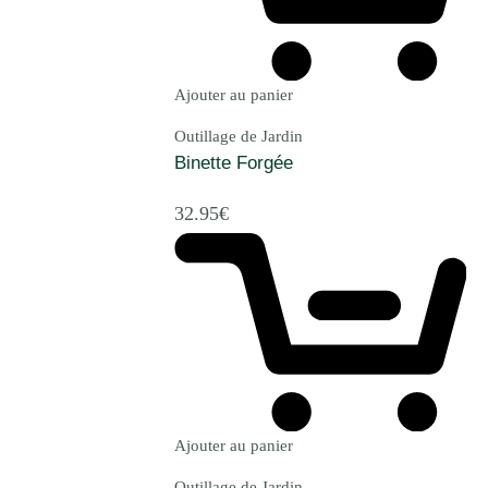
Ajouter au panier
Outillage de Jardin
Binette Forgée
32.95
€
Ajouter au panier
Outillage de Jardin