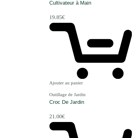
Cultivateur à Main
19.85
€
Ajouter au panier
Outillage de Jardin
Croc De Jardin
21.00
€