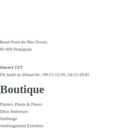
Rond Point du Mas Donat,
66 000 Perpignan
Ouvert 7J/7
Du lundi au dimanche : 09:15-12:30, 14:15-18:45
Boutique
Plantes, Plants & Fleurs
Déco Intérieure
Jardinage
Aménagement Exterieur