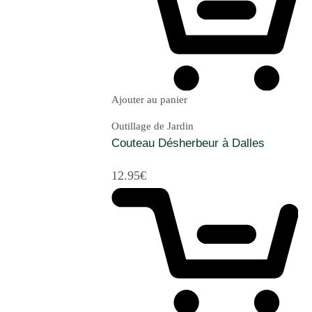
Ajouter au panier
Outillage de Jardin
Couteau Désherbeur à Dalles
12.95
€