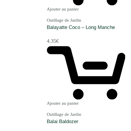
Ajouter au panier
Outillage de Jardin
Balayatte Coco – Long Manche
4.35
€
Ajouter au panier
Outillage de Jardin
Balai Baldozer