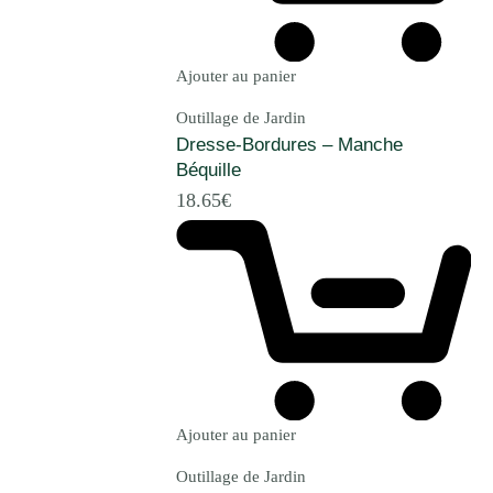
Ajouter au panier
Outillage de Jardin
Dresse-Bordures – Manche
Béquille
18.65
€
Ajouter au panier
Outillage de Jardin