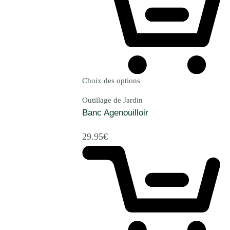
Choix des options
Outillage de Jardin
Banc Agenouilloir
29.95
€