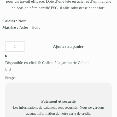
pour un travail efficace. Doté d’une tête en acier et d’un manche
en bois de hêtre certifié FSC, il allie robustesse et confort.
Coloris :
Noir
Matière :
Acier
-
Hêtre
Ajouter au panier
Disponible en click & Collect à la jardinerie Gabiani
Partager
Paiement et sécurité
Les informations de paiement sont sécurisés. Nous ne gardons
aucune information de votre carte de crédit.