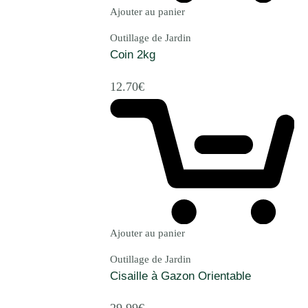
Ajouter au panier
Outillage de Jardin
Coin 2kg
12.70
€
Ajouter au panier
Outillage de Jardin
Cisaille à Gazon Orientable