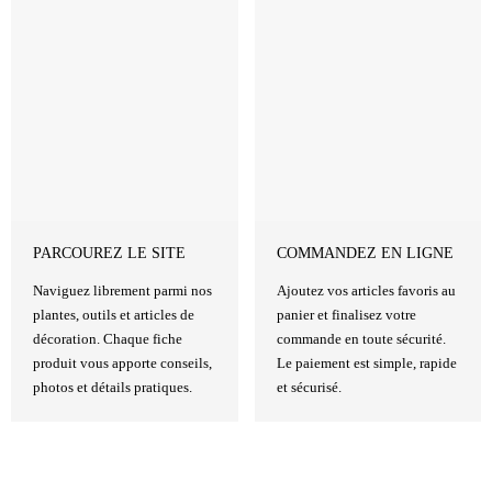
PARCOUREZ LE SITE
COMMANDEZ EN LIGNE
Naviguez librement parmi nos
Ajoutez vos articles favoris au
plantes, outils et articles de
panier et finalisez votre
décoration. Chaque fiche
commande en toute sécurité.
produit vous apporte conseils,
Le paiement est simple, rapide
photos et détails pratiques.
et sécurisé.