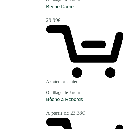
Bêche Dame
29.99
€
Ajouter au panier
Outillage de Jardin
Bêche à Rebords
À partir de
23.38
€