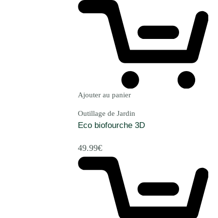
Ajouter au panier
Outillage de Jardin
Eco biofourche 3D
49.99
€