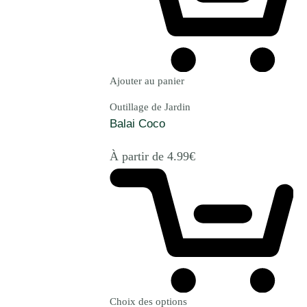
Ajouter au panier
Outillage de Jardin
Balai Coco
À partir de
4.99
€
Choix des options