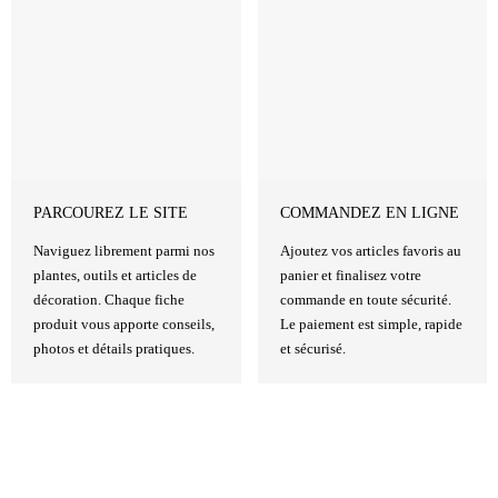
PARCOUREZ LE SITE
COMMANDEZ EN LIGNE
Naviguez librement parmi nos
Ajoutez vos articles favoris au
plantes, outils et articles de
panier et finalisez votre
décoration. Chaque fiche
commande en toute sécurité.
produit vous apporte conseils,
Le paiement est simple, rapide
photos et détails pratiques.
et sécurisé.