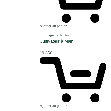
Ajouter au panier
Outillage de Jardin
Cultivateur à Main
19.85
€
Ajouter au panier