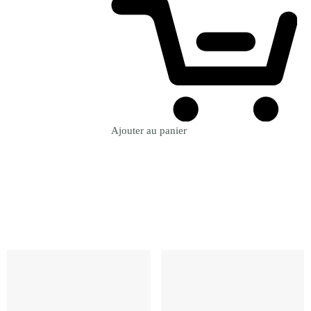
Ajouter au panier
Revenir à la Boutique