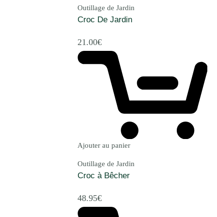
Outillage de Jardin
Croc De Jardin
21.00
€
Ajouter au panier
Outillage de Jardin
Croc à Bêcher
48.95
€