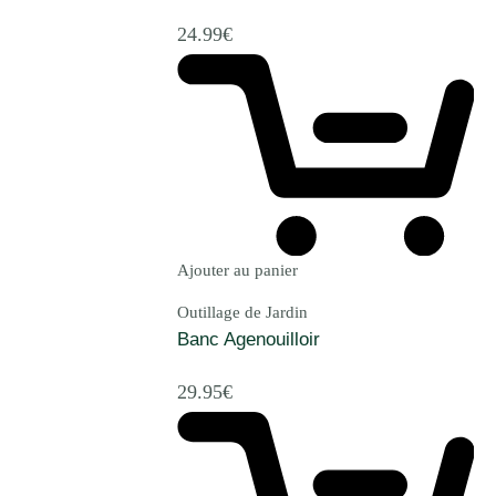
24.99
€
Ajouter au panier
Outillage de Jardin
Banc Agenouilloir
29.95
€