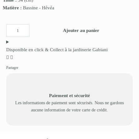
Taille :
34
(cm)
Matière :
Bassine
-
Hévéa
Ajouter au panier
Disponible en click & Collect à la jardinerie Gabiani
Partager
Paiement et sécurité
Les informations de paiement sont sécurisés. Nous ne gardons
aucune information de votre carte de crédit.