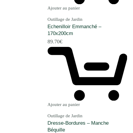
Ajouter au panier
Outillage de Jardin
Echenilloir Emmanché –
170x200cm
89.70
€
Ajouter au panier
Outillage de Jardin
Dresse-Bordures – Manche
Béquille