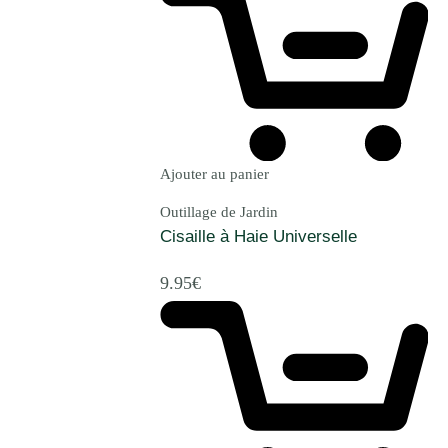
Ajouter au panier
Outillage de Jardin
Cisaille à Haie Universelle
9.95
€