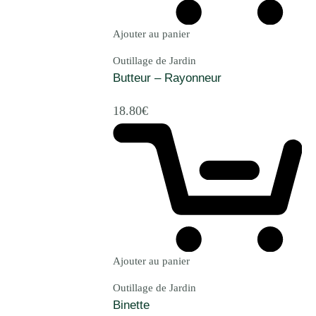
Ajouter au panier
Outillage de Jardin
Butteur – Rayonneur
18.80
€
Ajouter au panier
Outillage de Jardin
Binette