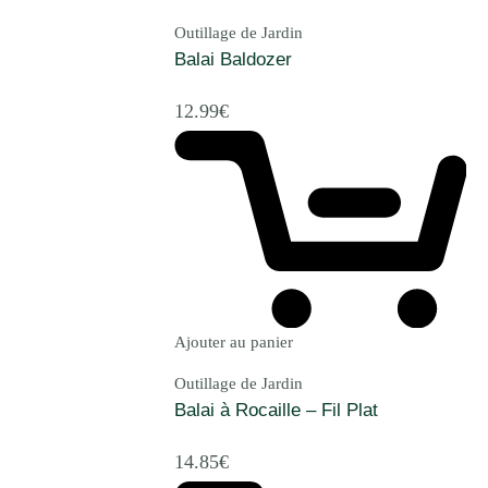
Outillage de Jardin
Balai Baldozer
12.99
€
Ajouter au panier
Outillage de Jardin
Balai à Rocaille – Fil Plat
14.85
€