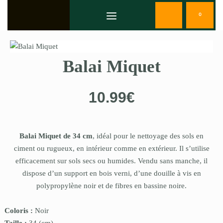
0
Balai Miquet
10.99
€
Balai Miquet de 34 cm
, idéal pour le nettoyage des sols en
ciment ou rugueux, en intérieur comme en extérieur. Il s’utilise
efficacement sur sols secs ou humides. Vendu sans manche, il
dispose d’un support en bois verni, d’une douille à vis en
polypropylène noir et de fibres en bassine noire.
Coloris :
Noir