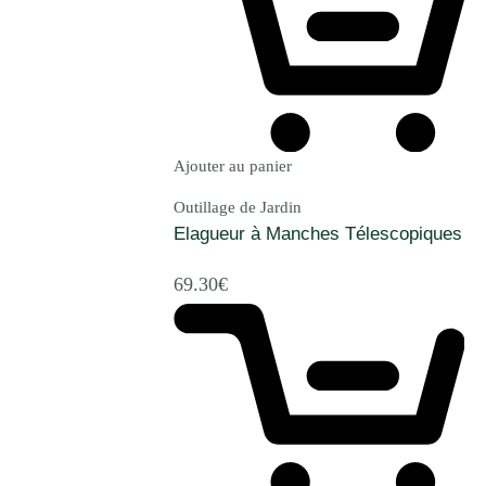
Ajouter au panier
Outillage de Jardin
Elagueur à Manches Télescopiques
69.30
€