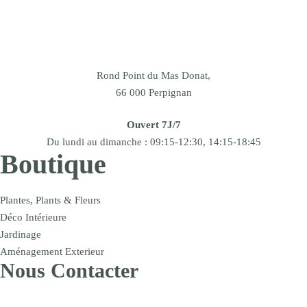
Rond Point du Mas Donat,
66 000 Perpignan
Ouvert 7J/7
Du lundi au dimanche : 09:15-12:30, 14:15-18:45
Boutique
Plantes, Plants & Fleurs
Déco Intérieure
Jardinage
Aménagement Exterieur
Nous Contacter