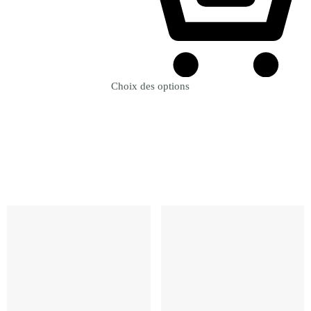
Choix des options
Revenir à la Boutique