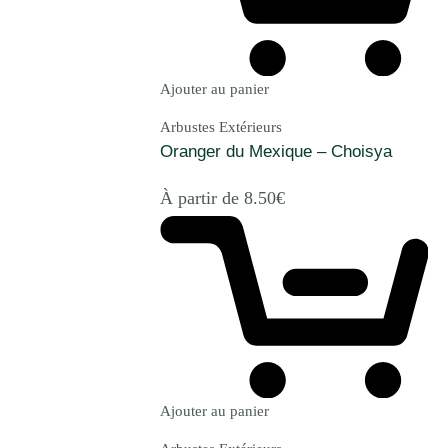
Ajouter au panier
Arbustes Extérieurs
Oranger du Mexique – Choisya
À partir de
8.50
€
Ajouter au panier