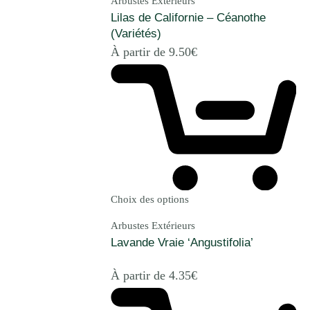
Arbustes Extérieurs
Lilas de Californie – Céanothe
(Variétés)
À partir de
9.50
€
Choix des options
Arbustes Extérieurs
Lavande Vraie ‘Angustifolia’
À partir de
4.35
€