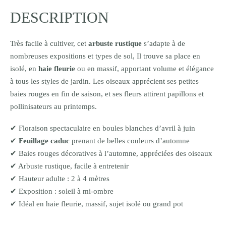
DESCRIPTION
Très facile à cultiver, cet
arbuste rustique
s’adapte à de
nombreuses expositions et types de sol, Il trouve sa place en
isolé, en
haie fleurie
ou en massif, apportant volume et élégance
à tous les styles de jardin. Les oiseaux apprécient ses petites
baies rouges en fin de saison, et ses fleurs attirent papillons et
pollinisateurs au printemps.
✔ Floraison spectaculaire en boules blanches d’avril à juin
✔
Feuillage caduc
prenant de belles couleurs d’automne
✔ Baies rouges décoratives à l’automne, appréciées des oiseaux
✔ Arbuste rustique, facile à entretenir
✔ Hauteur adulte : 2 à 4 mètres
✔ Exposition : soleil à mi-ombre
✔ Idéal en haie fleurie, massif, sujet isolé ou grand pot