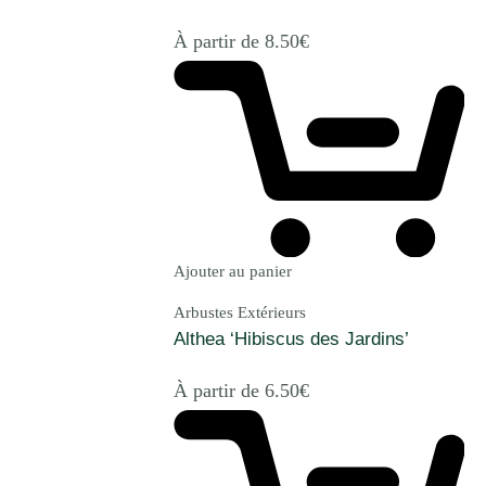
À partir de
8.50
€
Ajouter au panier
Arbustes Extérieurs
Althea ‘Hibiscus des Jardins’
À partir de
6.50
€