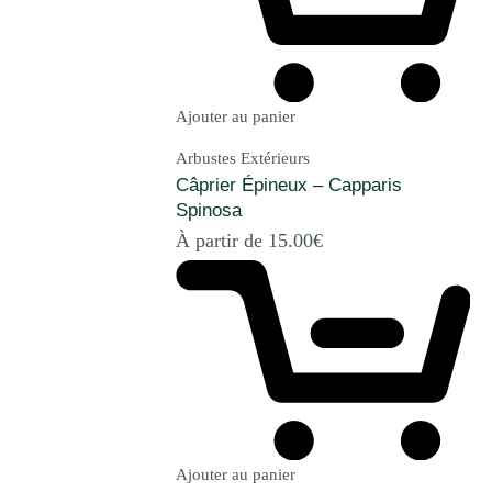
Ajouter au panier
Arbustes Extérieurs
Câprier Épineux – Capparis
Spinosa
À partir de
15.00
€
Ajouter au panier