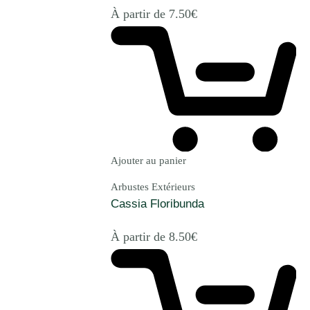
À partir de
7.50
€
Ajouter au panier
Arbustes Extérieurs
Cassia Floribunda
À partir de
8.50
€