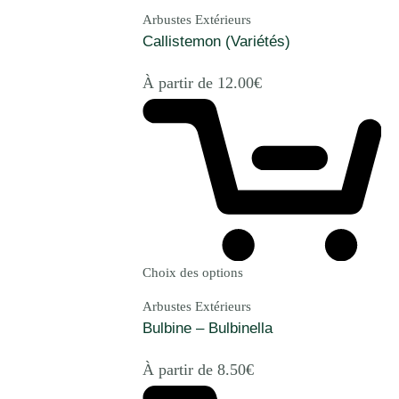
Arbustes Extérieurs
Callistemon (Variétés)
À partir de
12.00
€
Choix des options
Arbustes Extérieurs
Bulbine – Bulbinella
À partir de
8.50
€