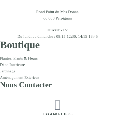
Rond Point du Mas Donat,
66 000 Perpignan
Ouvert 7J/7
Du lundi au dimanche : 09:15-12:30, 14:15-18:45
Boutique
Plantes, Plants & Fleurs
Déco Intérieure
Jardinage
Aménagement Exterieur
Nous Contacter
+33 4 68 61 16 85