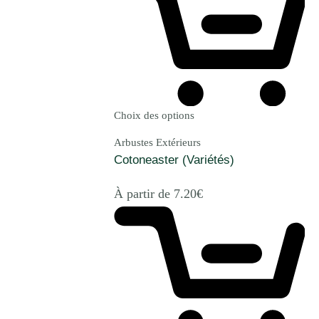
Choix des options
Arbustes Extérieurs
Cotoneaster (Variétés)
À partir de
7.20
€