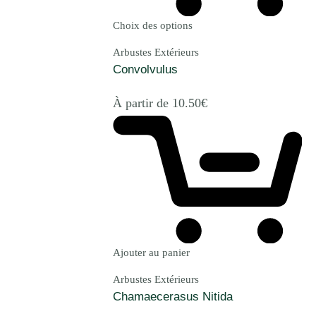
Choix des options
Arbustes Extérieurs
Convolvulus
À partir de
10.50
€
Ajouter au panier
Arbustes Extérieurs
Chamaecerasus Nitida