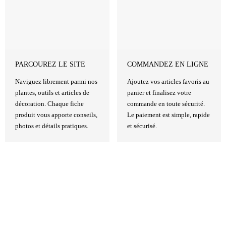
PARCOUREZ LE SITE
COMMANDEZ EN LIGNE
Naviguez librement parmi nos
Ajoutez vos articles favoris au
plantes, outils et articles de
panier et finalisez votre
décoration. Chaque fiche
commande en toute sécurité.
produit vous apporte conseils,
Le paiement est simple, rapide
photos et détails pratiques.
et sécurisé.