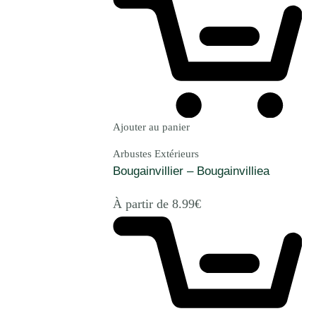
Ajouter au panier
Arbustes Extérieurs
Bougainvillier – Bougainvilliea
À partir de
8.99
€