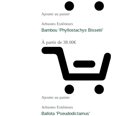
Ajouter au panier
Arbustes Extérieurs
Bambou ‘Phyllostachys Bissetii’
À partir de
38.00
€
Ajouter au panier
Arbustes Extérieurs
Ballota ‘Pseudodictamus’