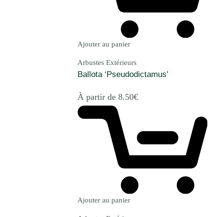
Ajouter au panier
Arbustes Extérieurs
Ballota ‘Pseudodictamus’
À partir de
8.50
€
Ajouter au panier