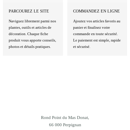
PARCOUREZ LE SITE
COMMANDEZ EN LIGNE
Naviguez librement parmi nos
Ajoutez vos articles favoris au
plantes, outils et articles de
panier et finalisez votre
décoration. Chaque fiche
commande en toute sécurité.
produit vous apporte conseils,
Le paiement est simple, rapide
photos et détails pratiques.
et sécurisé.
Rond Point du Mas Donat,
66 000 Perpignan