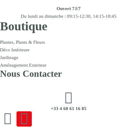
Ouvert 7J/7
Du lundi au dimanche : 09:15-12:30, 14:15-18:45
Boutique
Plantes, Plants & Fleurs
Déco Intérieure
Jardinage
Aménagement Exterieur
Nous Contacter
+33 4 68 61 16 85