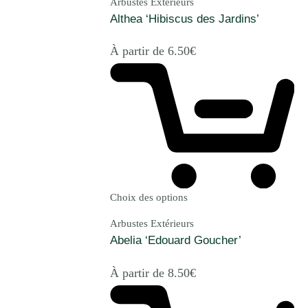
Arbustes Extérieurs
Althea ‘Hibiscus des Jardins’
À partir de
6.50
€
Choix des options
Arbustes Extérieurs
Abelia ‘Edouard Goucher’
À partir de
8.50
€