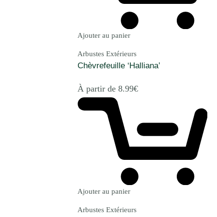
Ajouter au panier
Arbustes Extérieurs
Chèvrefeuille ‘Halliana’
À partir de
8.99
€
Ajouter au panier
Arbustes Extérieurs