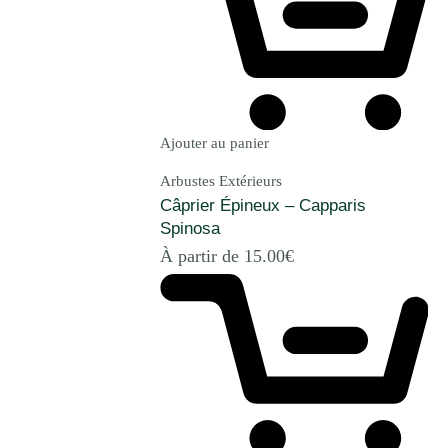
Ajouter au panier
Arbustes Extérieurs
Câprier Épineux – Capparis
Spinosa
À partir de
15.00
€