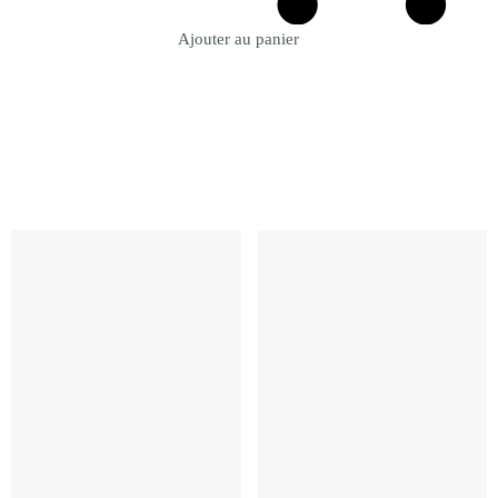
Ajouter au panier
Revenir à la Boutique