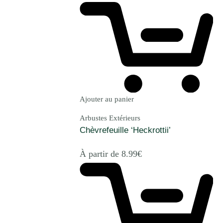
Ajouter au panier
Arbustes Extérieurs
Chèvrefeuille ‘Heckrottii’
À partir de
8.99
€