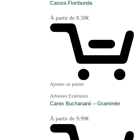
Cassia Floribunda
À partir de
8.50
€
Ajouter au panier
Arbustes Extérieurs
Carex Buchananii – Graminée
À partir de
9.99
€