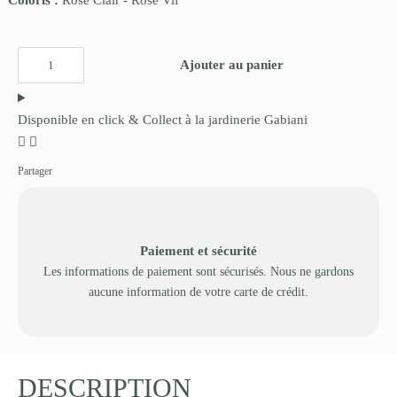
Coloris :
Rose Clair
-
Rose Vif
Ajouter au panier
Disponible en click & Collect à la jardinerie Gabiani
Partager
Paiement et sécurité
Les informations de paiement sont sécurisés. Nous ne gardons
aucune information de votre carte de crédit.
DESCRIPTION