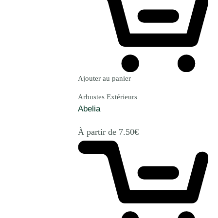
Ajouter au panier
Arbustes Extérieurs
Abelia
À partir de
7.50
€