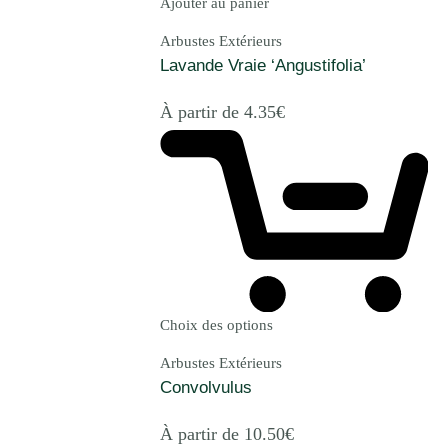
Ajouter au panier
Arbustes Extérieurs
Lavande Vraie ‘Angustifolia’
À partir de
4.35
€
Choix des options
Arbustes Extérieurs
Convolvulus
À partir de
10.50
€