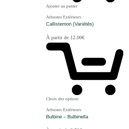
Ajouter au panier
Arbustes Extérieurs
Callistemon (Variétés)
À partir de
12.00
€
Choix des options
Arbustes Extérieurs
Bulbine – Bulbinella