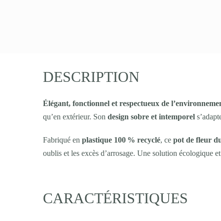
DESCRIPTION
Élégant, fonctionnel et respectueux de l’environneme
qu’en extérieur. Son
design sobre et intemporel
s’adapte
Fabriqué en
plastique 100 % recyclé
, ce
pot de fleur d
oublis et les excès d’arrosage. Une solution écologique et 
CARACTÉRISTIQUES