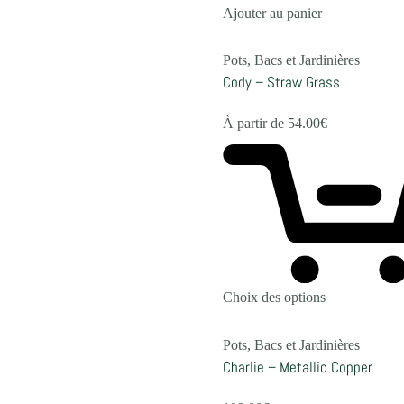
Ajouter au panier
Pots, Bacs et Jardinières
Cody – Straw Grass
À partir de
54.00
€
Choix des options
Pots, Bacs et Jardinières
Charlie – Metallic Copper