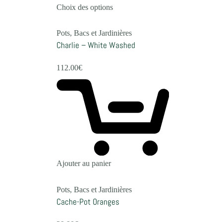
Choix des options
Pots, Bacs et Jardinières
Charlie – White Washed
112.00
€
Ajouter au panier
Pots, Bacs et Jardinières
Cache-Pot Oranges