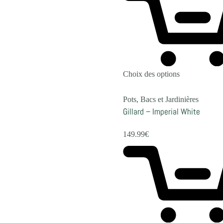
Choix des options
Pots, Bacs et Jardinières
Gillard – Imperial White
149.99
€