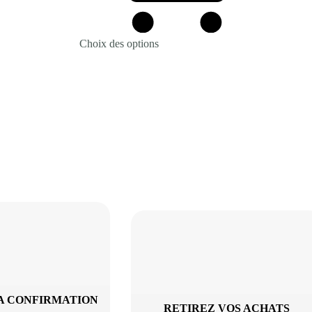
Choix des options
A CONFIRMATION
RETIREZ VOS ACHATS