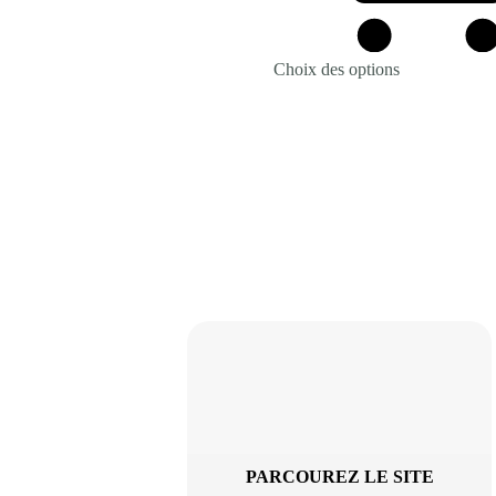
Choix des options
Revenir à la Boutique
PARCOUREZ LE SITE