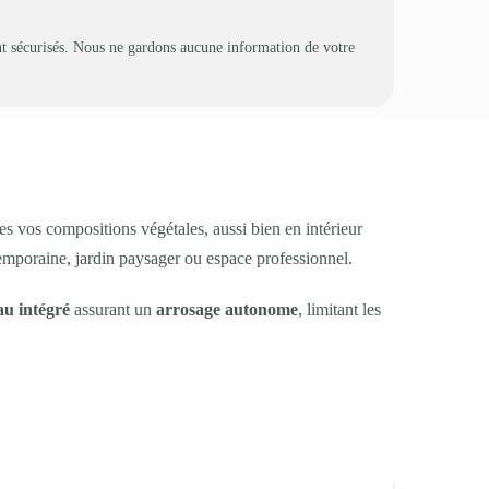
t sécurisés. Nous ne gardons aucune information de votre
es vos compositions végétales, aussi bien en intérieur
emporaine, jardin paysager ou espace professionnel.
au intégré
assurant un
arrosage autonome
, limitant les