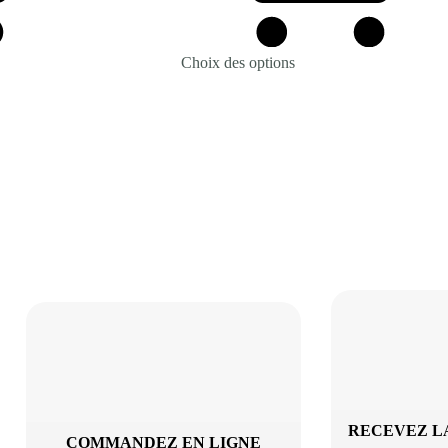
Choix des options
RECEVEZ L
COMMANDEZ EN LIGNE