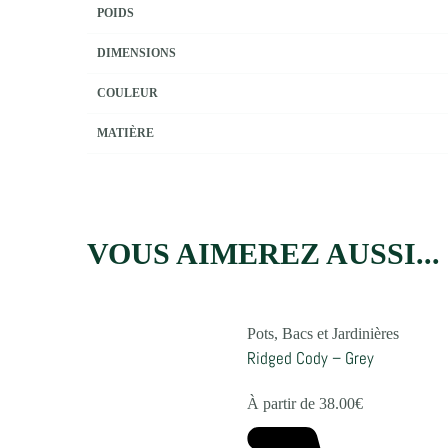
POIDS
DIMENSIONS
COULEUR
MATIÈRE
VOUS AIMEREZ AUSSI...
Pots, Bacs et Jardinières
Ridged Cody – Grey
À partir de
38.00
€