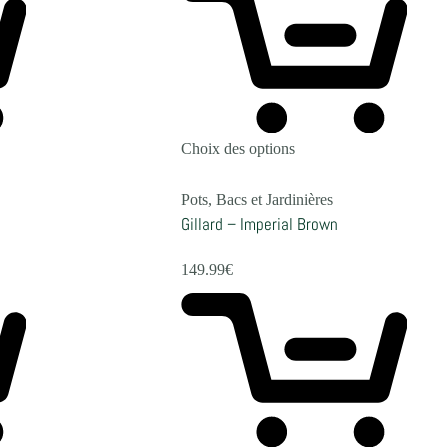
Choix des options
Pots, Bacs et Jardinières
Gillard – Imperial Brown
149.99
€