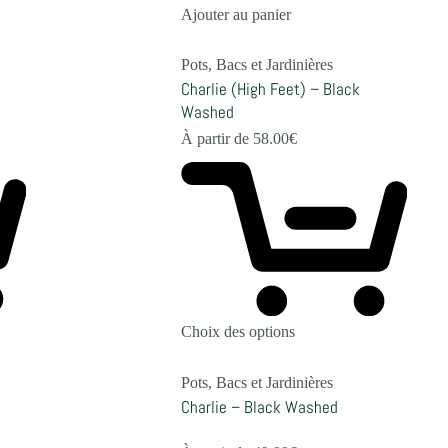
Ajouter au panier
Pots, Bacs et Jardinières
Charlie (High Feet) – Black
Washed
À partir de
58.00
€
Choix des options
Pots, Bacs et Jardinières
Charlie – Black Washed