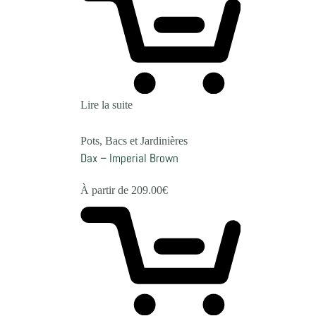
Lire la suite
Pots, Bacs et Jardinières
Dax – Imperial Brown
À partir de
209.00
€