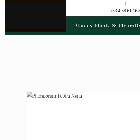
+33 4 68 61 16 
Plantes Plants & Fleurs
Dé