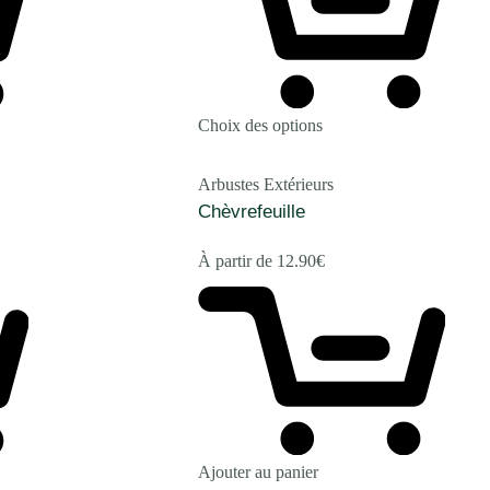
Choix des options
Arbustes Extérieurs
Chèvrefeuille
À partir de
12.90
€
Ajouter au panier