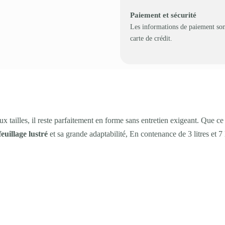
Paiement et sécurité
Les informations de paiement son
carte de crédit.
ux tailles, il reste parfaitement en forme sans entretien exigeant. Que ce 
feuillage lustré
et sa grande adaptabilité, En contenance de 3 litres et 7 l