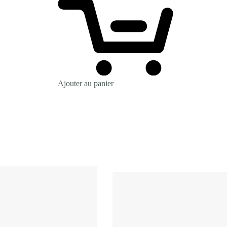
Ajouter au panier