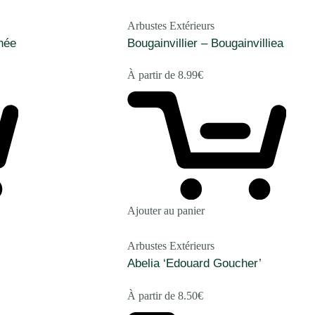
Arbustes Extérieurs
née
Bougainvillier – Bougainvilliea
À partir de
8.99
€
Ajouter au panier
Arbustes Extérieurs
Abelia ‘Edouard Goucher’
À partir de
8.50
€