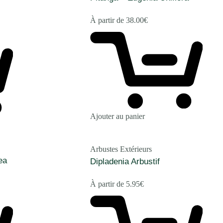
À partir de
38.00
€
Ajouter au panier
Arbustes Extérieurs
ea
Dipladenia Arbustif
À partir de
5.95
€