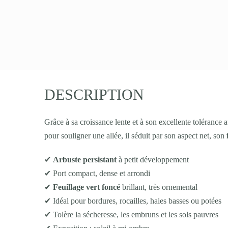
DESCRIPTION
Grâce à sa croissance lente et à son excellente tolérance a
pour souligner une allée, il séduit par son aspect net, son
✔
Arbuste persistant
à petit développement
✔ Port compact, dense et arrondi
✔
Feuillage vert foncé
brillant, très ornemental
✔ Idéal pour bordures, rocailles, haies basses ou potées
✔ Tolère la sécheresse, les embruns et les sols pauvres