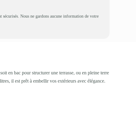
t sécurisés. Nous ne gardons aucune information de votre
soit en bac pour structurer une terrasse, ou en pleine terre
itres, il est prêt à embellir vos extérieurs avec élégance.