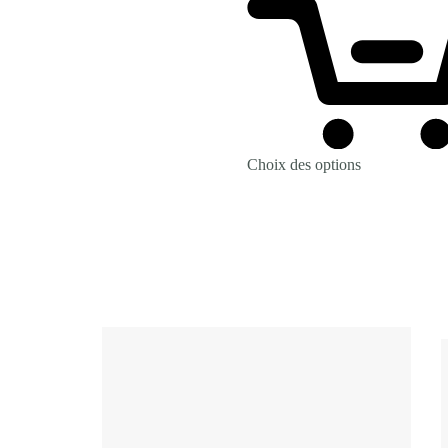
Choix des options
Revenir à la Boutique