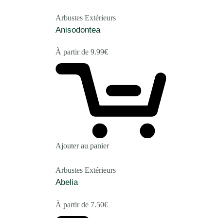
Arbustes Extérieurs
Anisodontea
À partir de
9.99
€
Ajouter au panier
Arbustes Extérieurs
Abelia
À partir de
7.50
€