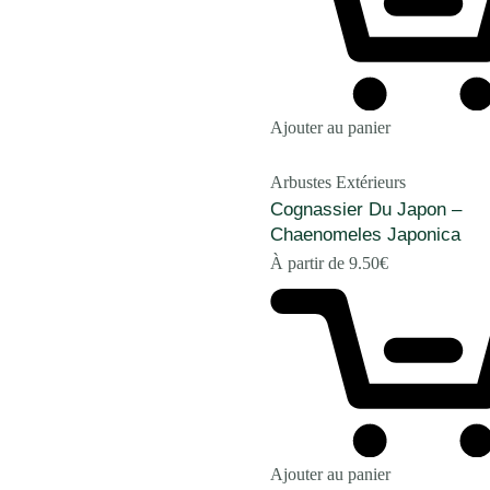
Ajouter au panier
Arbustes Extérieurs
Cognassier Du Japon –
Chaenomeles Japonica
À partir de
9.50
€
Ajouter au panier