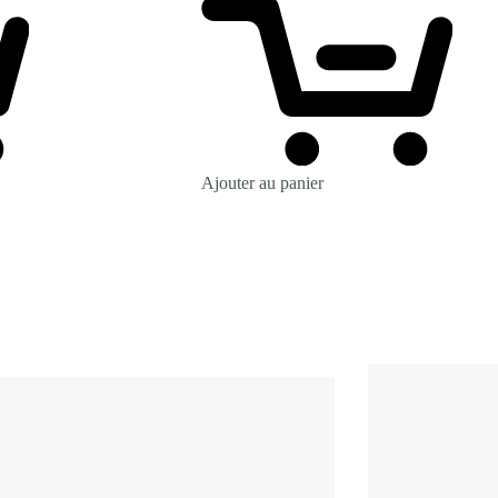
Ajouter au panier