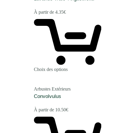
À partir de
4.35
€
Choix des options
Arbustes Extérieurs
Convolvulus
À partir de
10.50
€