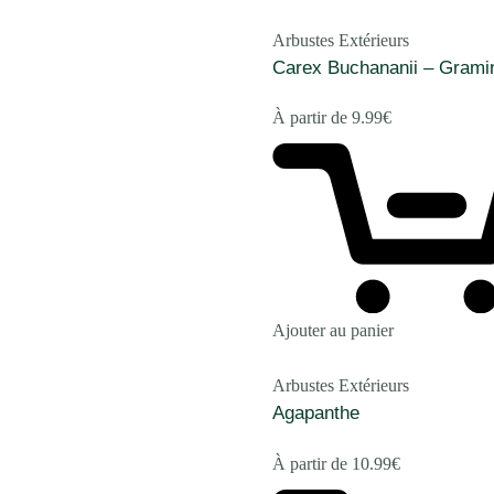
Arbustes Extérieurs
Carex Buchananii – Grami
À partir de
9.99
€
Ajouter au panier
Arbustes Extérieurs
Agapanthe
À partir de
10.99
€