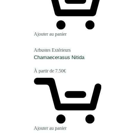
Ajouter au panier
Arbustes Extérieurs
Chamaecerasus Nitida
À partir de
7.50
€
Ajouter au panier