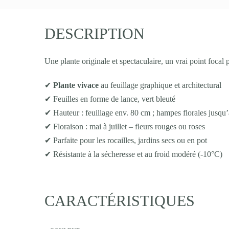
DESCRIPTION
Une plante originale et spectaculaire, un vrai point focal p
✔
Plante vivace
au feuillage graphique et architectural
✔ Feuilles en forme de lance, vert bleuté
✔ Hauteur : feuillage env. 80 cm ; hampes florales jusqu
✔ Floraison : mai à juillet – fleurs rouges ou roses
✔ Parfaite pour les rocailles, jardins secs ou en pot
✔ Résistante à la sécheresse et au froid modéré (-10°C)
CARACTÉRISTIQUES