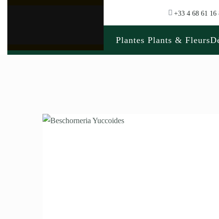
+33 4 68 61 16
Plantes Plants & Fleurs
Dé