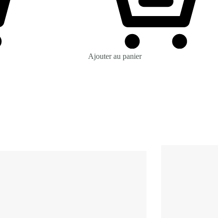
Ajouter au panier