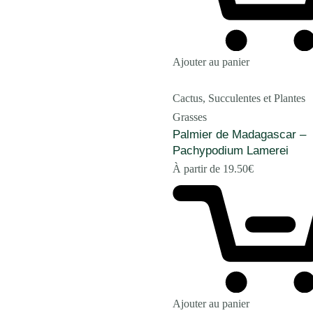
Ajouter au panier
Cactus, Succulentes et Plantes
Grasses
Palmier de Madagascar –
Pachypodium Lamerei
À partir de
19.50
€
Ajouter au panier