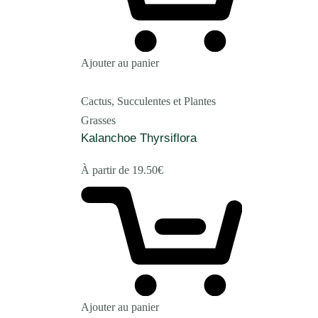
Ajouter au panier
Cactus, Succulentes et Plantes
Grasses
Kalanchoe Thyrsiflora
À partir de
19.50
€
Ajouter au panier