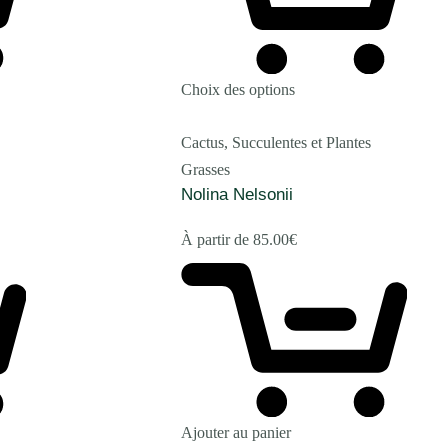
Choix des options
Cactus, Succulentes et Plantes
Grasses
Nolina Nelsonii
À partir de
85.00
€
Ajouter au panier