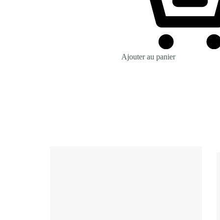
Ajouter au panier
Revenir à la Boutique