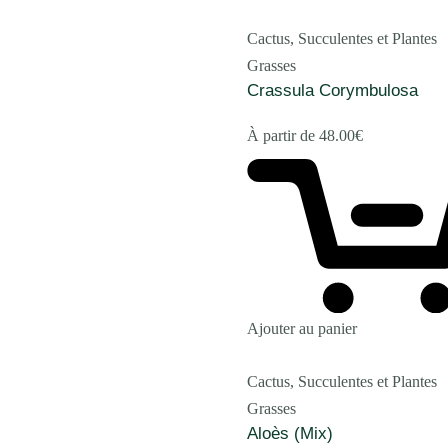
Cactus, Succulentes et Plantes
Grasses
Crassula Corymbulosa
À partir de
48.00
€
Ajouter au panier
Cactus, Succulentes et Plantes
Grasses
Aloès (Mix)