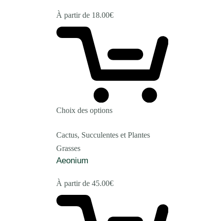
À partir de
18.00
€
Choix des options
Cactus, Succulentes et Plantes
Grasses
Aeonium
À partir de
45.00
€