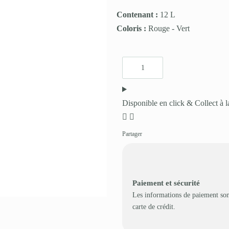
Contenant :
12 L
Coloris :
Rouge
-
Vert
Disponible en click & Collect à l
Partager
Paiement et sécurité
Les informations de paiement son
carte de crédit.