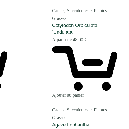
Cactus, Succulentes et Plantes
Grasses
Cotyledon Orbiculata
‘Undulata’
À partir de
48.00
€
Ajouter au panier
Cactus, Succulentes et Plantes
Grasses
Agave Lophantha