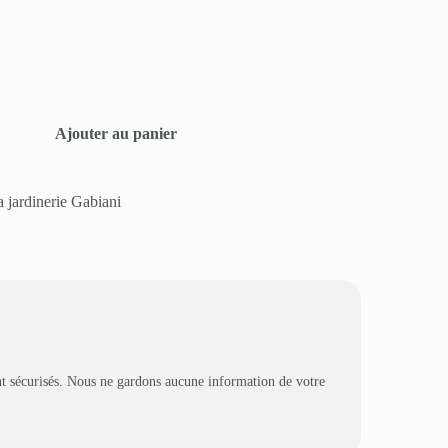
Ajouter au panier
a jardinerie Gabiani
t sécurisés. Nous ne gardons aucune information de votre