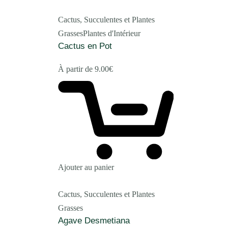
Cactus, Succulentes et Plantes
Grasses
Plantes d'Intérieur
Cactus en Pot
À partir de
9.00
€
Ajouter au panier
Cactus, Succulentes et Plantes
Grasses
Agave Desmetiana