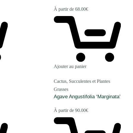
À partir de
68.00
€
Ajouter au panier
Cactus, Succulentes et Plantes
Grasses
Agave Angustifolia ‘Marginata’
À partir de
90.00
€