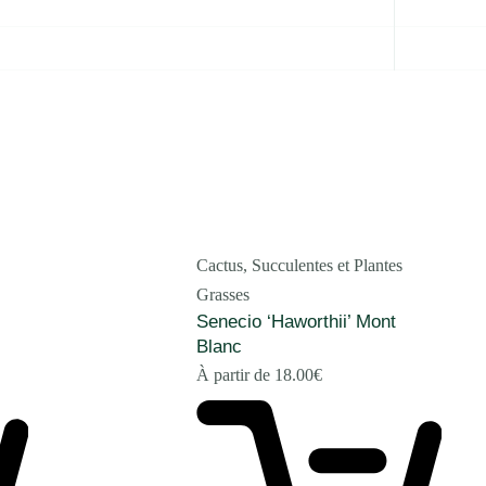
Cactus, Succulentes et Plantes
Grasses
Senecio ‘Haworthii’ Mont
Blanc
À partir de
18.00
€