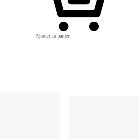
Ajouter au panier