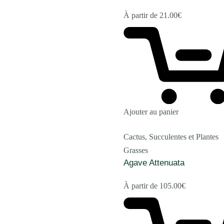
À partir de
21.00
€
Ajouter au panier
Cactus, Succulentes et Plantes
Grasses
Agave Attenuata
À partir de
105.00
€