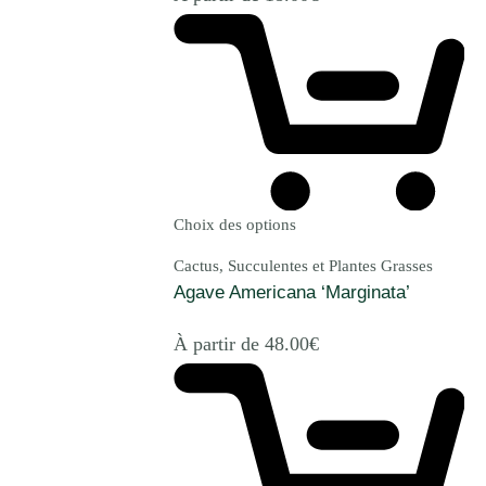
Choix des options
Cactus, Succulentes et Plantes Grasses
Agave Americana ‘Marginata’
À partir de
48.00
€