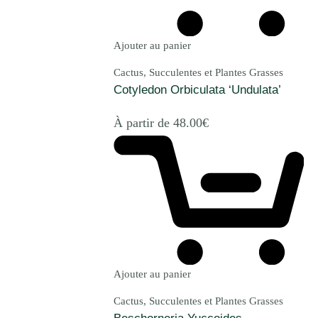
Ajouter au panier
Cactus, Succulentes et Plantes Grasses
Cotyledon Orbiculata ‘Undulata’
À partir de
48.00
€
Ajouter au panier
Cactus, Succulentes et Plantes Grasses