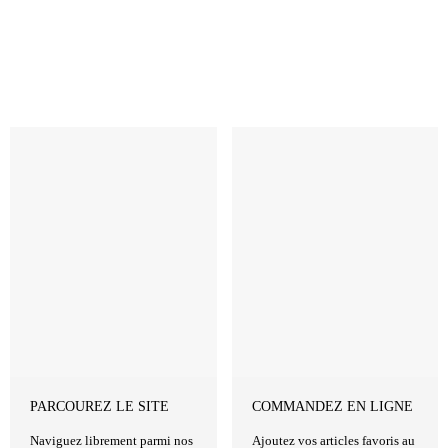
Revenir à la Boutique
PARCOUREZ LE SITE
COMMANDEZ EN LIGNE
Naviguez librement parmi nos
Ajoutez vos articles favoris au