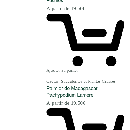
Feuilles
À partir de
19.50
€
Ajouter au panier
Cactus, Succulentes et Plantes Grasses
Palmier de Madagascar –
Pachypodium Lamerei
À partir de
19.50
€