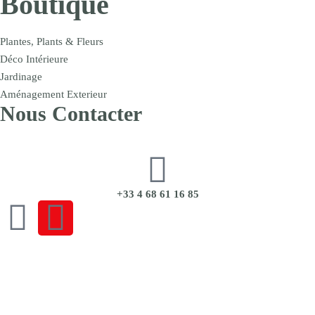
Boutique
Plantes, Plants & Fleurs
Déco Intérieure
Jardinage
Aménagement Exterieur
Nous Contacter
+33 4 68 61 16 85