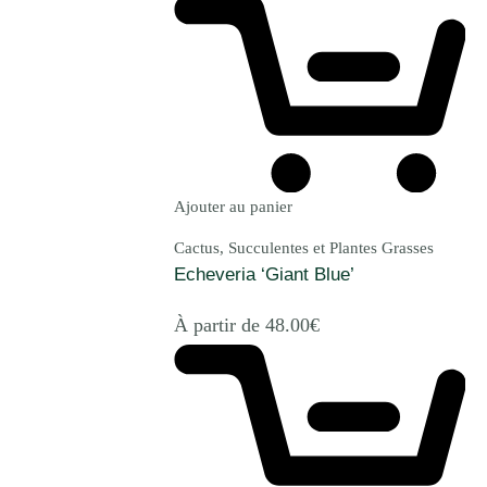
Ajouter au panier
Cactus, Succulentes et Plantes Grasses
Echeveria ‘Giant Blue’
À partir de
48.00
€