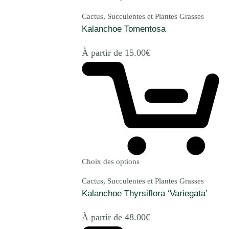
Cactus, Succulentes et Plantes Grasses
Kalanchoe Tomentosa
À partir de
15.00
€
Choix des options
Cactus, Succulentes et Plantes Grasses
Kalanchoe Thyrsiflora ‘Variegata’
À partir de
48.00
€