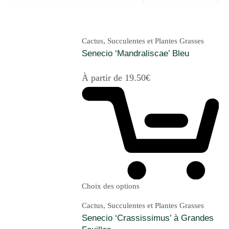
Cactus, Succulentes et Plantes Grasses
Senecio ‘Mandraliscae’ Bleu
À partir de
19.50
€
Choix des options
Cactus, Succulentes et Plantes Grasses
Senecio ‘Crassissimus’ à Grandes