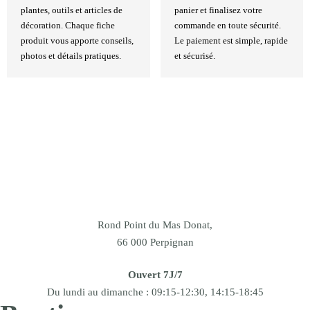
plantes, outils et articles de
panier et finalisez votre
décoration. Chaque fiche
commande en toute sécurité.
produit vous apporte conseils,
Le paiement est simple, rapide
photos et détails pratiques.
et sécurisé.
Rond Point du Mas Donat,
66 000 Perpignan
Ouvert 7J/7
Du lundi au dimanche : 09:15-12:30, 14:15-18:45