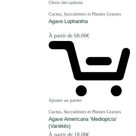
Choix des options
Cactus, Succulentes et Plantes Grasses
Agave Lophantha
À partir de
68.00
€
Ajouter au panier
Cactus, Succulentes et Plantes Grasses
Agave Americana ‘Mediopicta’
(Variétés)
À partir de
18.00
€