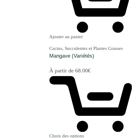
Ajouter au panier
Cactus, Succulentes et Plantes Grasses
Mangave (Variétés)
À partir de
68.00
€
Choix des options