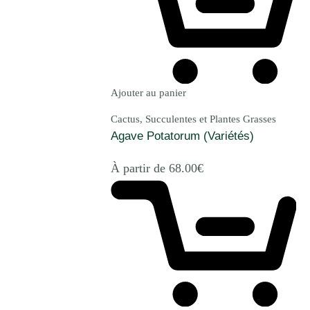
Ajouter au panier
Cactus, Succulentes et Plantes Grasses
Agave Potatorum (Variétés)
À partir de
68.00
€