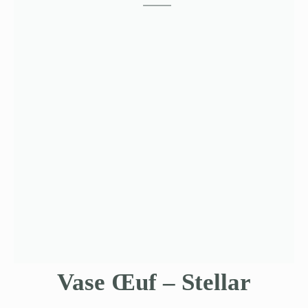
Vase Œuf – Stellar