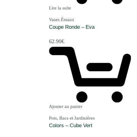
Lire la suite
Vases Émaux
Coupe Ronde – Eva
62.90
€
Ajouter au panier
Pots, Bacs et Jardinières
Colors – Cube Vert