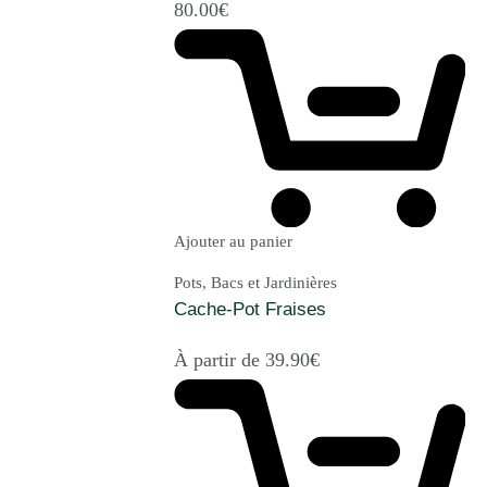
80.00
€
Ajouter au panier
Pots, Bacs et Jardinières
Cache-Pot Fraises
À partir de
39.90
€