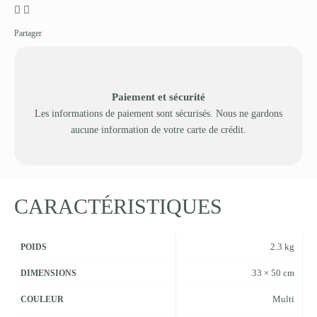
Partager
Paiement et sécurité
Les informations de paiement sont sécurisés. Nous ne gardons
aucune information de votre carte de crédit.
CARACTÉRISTIQUES
2.3 kg
POIDS
33 × 50 cm
DIMENSIONS
Multi
COULEUR