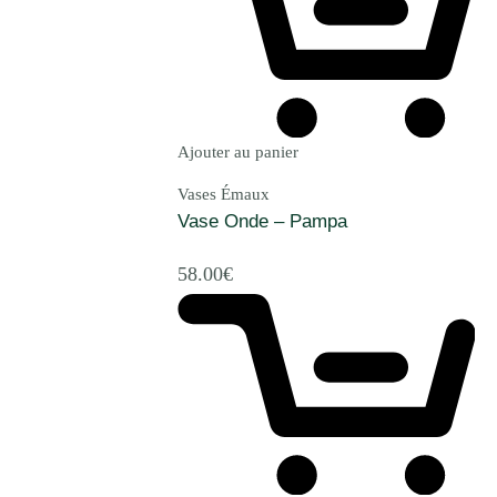
Ajouter au panier
Vases Émaux
Vase Onde – Pampa
58.00
€