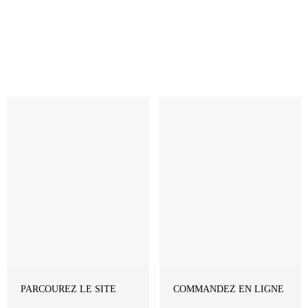
Revenir à la Boutique
PARCOUREZ LE SITE
COMMANDEZ EN LIGNE