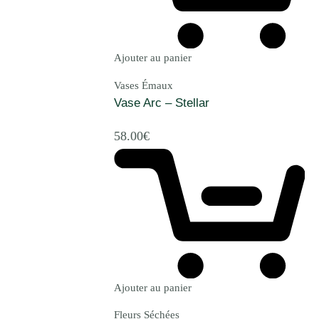
Ajouter au panier
Vases Émaux
Vase Arc – Stellar
58.00
€
Ajouter au panier
Fleurs Séchées