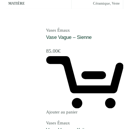
Céramique, Verre
MATIÈRE
Vases Émaux
Vase Vague – Sienne
85.00
€
Ajouter au panier
Vases Émaux