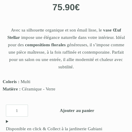
75.90
€
Avec sa silhouette organique et son émail lisse, le
vase Œuf
Stellar
impose une élégance naturelle dans votre intérieur. Idéal
pour des
compositions florales
généreuses, il s’impose comme
une pièce maîtresse, à la fois raffinée et contemporaine. Parfait
pour un salon ou une entrée, il allie modernité et chaleur avec
subtilité.
Coloris :
Multi
Matière :
Céramique
-
Verre
Ajouter au panier
Disponible en click & Collect à la jardinerie Gabiani