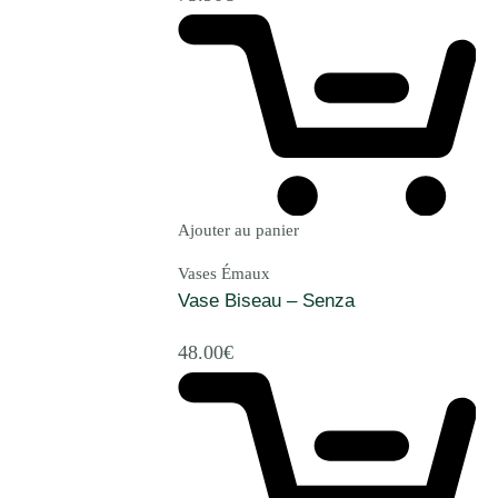
Ajouter au panier
Vases Émaux
Vase Biseau – Senza
48.00
€