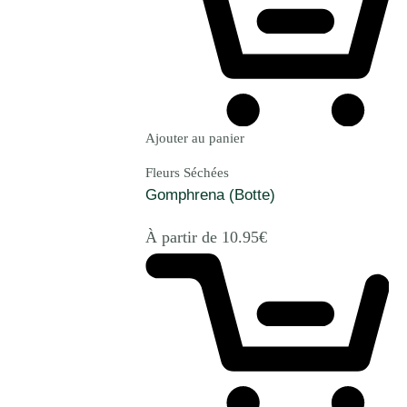
Ajouter au panier
Fleurs Séchées
Gomphrena (Botte)
À partir de
10.95
€