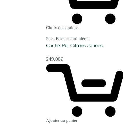
Choix des options
Pots, Bacs et Jardinières
Cache-Pot Citrons Jaunes
249.00
€
Ajouter au panier