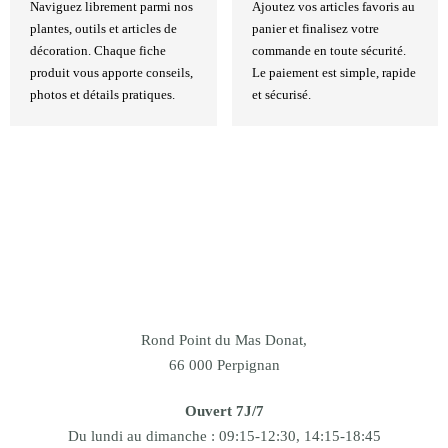
Naviguez librement parmi nos
Ajoutez vos articles favoris au
plantes, outils et articles de
panier et finalisez votre
décoration. Chaque fiche
commande en toute sécurité.
produit vous apporte conseils,
Le paiement est simple, rapide
photos et détails pratiques.
et sécurisé.
Rond Point du Mas Donat,
66 000 Perpignan
Ouvert 7J/7
Du lundi au dimanche : 09:15-12:30, 14:15-18:45