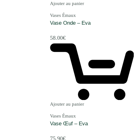
Ajouter au panier
Vases Émaux
Vase Onde – Eva
58.00
€
Ajouter au panier
Vases Émaux
Vase Œuf – Eva
75.90
€