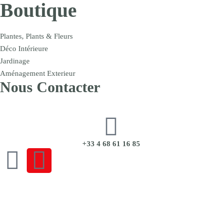
Boutique
Plantes, Plants & Fleurs
Déco Intérieure
Jardinage
Aménagement Exterieur
Nous Contacter
+33 4 68 61 16 85