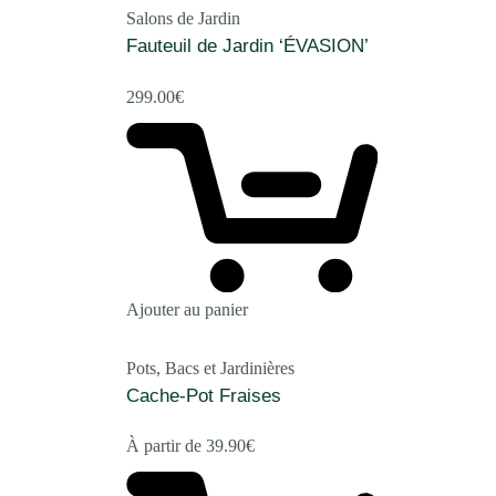
Salons de Jardin
Fauteuil de Jardin ‘ÉVASION’
299.00
€
Ajouter au panier
Pots, Bacs et Jardinières
Cache-Pot Fraises
À partir de
39.90
€