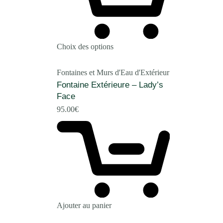
Choix des options
Fontaines et Murs d'Eau d'Extérieur
Fontaine Extérieure – Lady’s
Face
95.00
€
Ajouter au panier