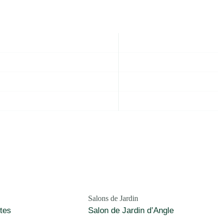
Salons de Jardin
tes
Salon de Jardin d’Angle