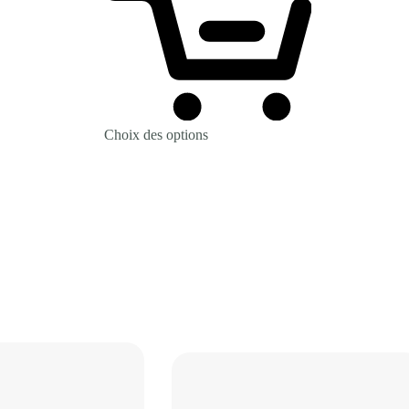
Choix des options