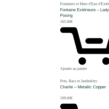
Fontaines et Murs d'Eau d'Extér
Fontaine Extérieure – Lady
Posing
165.00
€
Ajouter au panier
Pots, Bacs et Jardinières
Charlie – Metallic Copper
109.00
€