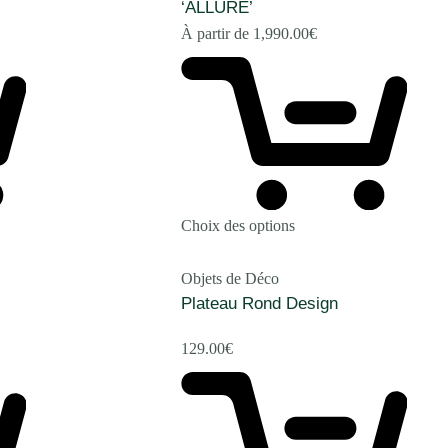
‘ALLURE’
À partir de
1,990.00
€
Choix des options
Objets de Déco
Plateau Rond Design
129.00
€