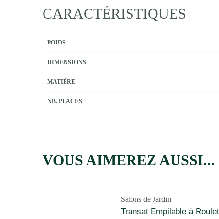
CARACTÉRISTIQUES
POIDS
DIMENSIONS
MATIÈRE
NB. PLACES
VOUS AIMEREZ AUSSI...
Salons de Jardin
Transat Empilable à Roulet