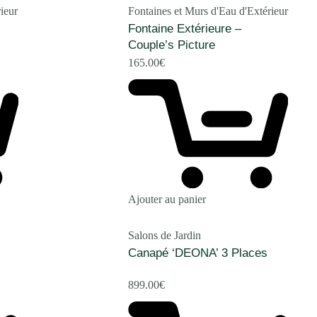
ieur
Fontaines et Murs d'Eau d'Extérieur
Fontaine Extérieure –
Couple’s Picture
165.00
€
Ajouter au panier
Salons de Jardin
Canapé ‘DEONA’ 3 Places
899.00
€