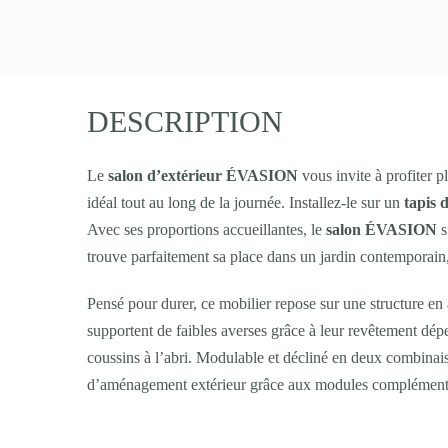
DESCRIPTION
Le
salon d’extérieur ÉVASION
vous invite à profiter p
idéal tout au long de la journée. Installez-le sur un
tapis 
Avec ses proportions accueillantes, le
salon ÉVASION
s
trouve parfaitement sa place dans un jardin contemporain, 
Pensé pour durer, ce mobilier repose sur une structure en 
supportent de faibles averses grâce à leur revêtement dépe
coussins à l’abri. Modulable et décliné en deux combina
d’aménagement extérieur grâce aux modules complémentai