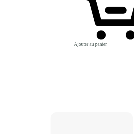
Ajouter au panier
Revenir à la Boutique