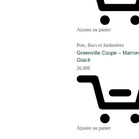
Ajouter au panier
Pots, Bacs et Jardinières
Greenville Coupe – Marron
Glacé
26.99
€
Ajouter au panier