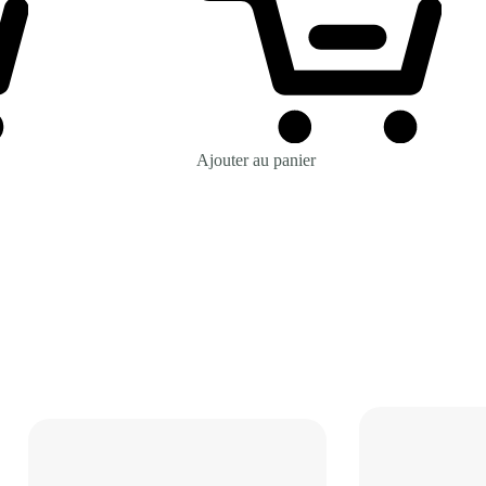
Ajouter au panier