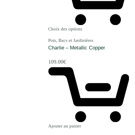
Choix des options
Pots, Bacs et Jardinières
Charlie – Metallic Copper
109.00
€
Ajouter au panier