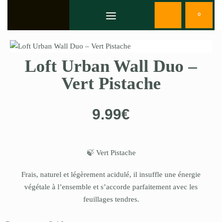
0
Loft Urban Wall Duo –
Vert Pistache
9.99
€
🍃 Vert Pistache
Frais, naturel et légèrement acidulé, il insuffle une énergie
végétale à l’ensemble et s’accorde parfaitement avec les
feuillages tendres.