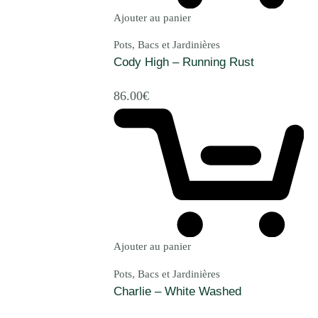
Ajouter au panier
Pots, Bacs et Jardinières
Cody High – Running Rust
86.00
€
Ajouter au panier
Pots, Bacs et Jardinières
Charlie – White Washed