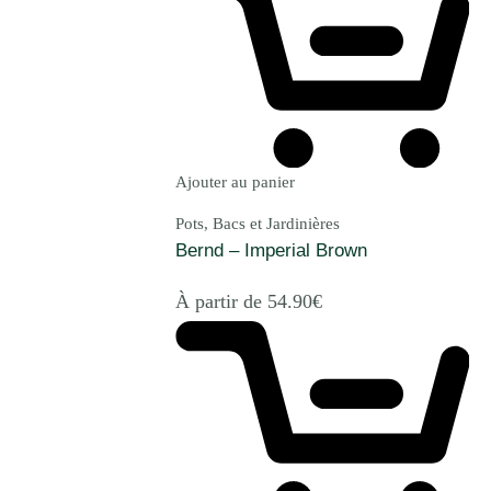
Ajouter au panier
Pots, Bacs et Jardinières
Bernd – Imperial Brown
À partir de
54.90
€