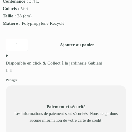
Contenance :
3,4 L
Coloris :
Vert
Taille :
28
(cm)
Matière :
Polypropylène Recyclé
Ajouter au panier
Disponible en click & Collect à la jardinerie Gabiani
Partager
Paiement et sécurité
Les informations de paiement sont sécurisés. Nous ne gardons
aucune information de votre carte de crédit.