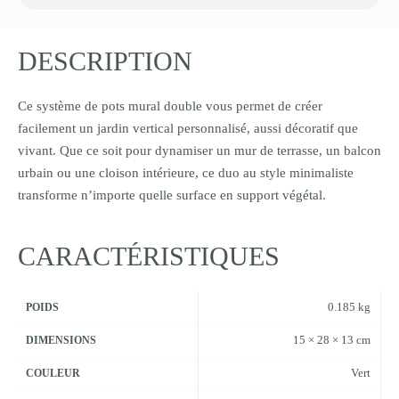
DESCRIPTION
Ce système de pots mural double vous permet de créer
facilement un jardin vertical personnalisé, aussi décoratif que
vivant. Que ce soit pour dynamiser un mur de terrasse, un balcon
urbain ou une cloison intérieure, ce duo au style minimaliste
transforme n’importe quelle surface en support végétal.
CARACTÉRISTIQUES
0.185 kg
POIDS
15 × 28 × 13 cm
DIMENSIONS
Vert
COULEUR