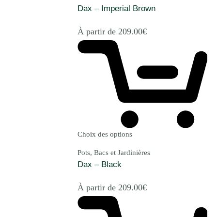
Dax – Imperial Brown
À partir de
209.00
€
Choix des options
Pots, Bacs et Jardinières
Dax – Black
À partir de
209.00
€