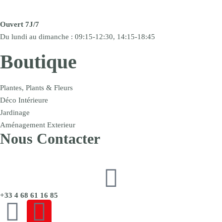
Ouvert 7J/7
Du lundi au dimanche : 09:15-12:30, 14:15-18:45
Boutique
Plantes, Plants & Fleurs
Déco Intérieure
Jardinage
Aménagement Exterieur
Nous Contacter
+33 4 68 61 16 85