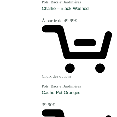
Pots, Bacs et Jardinières
Charlie – Black Washed
À partir de
49.99
€
Choix des options
Pots, Bacs et Jardinières
Cache-Pot Oranges
39.90
€