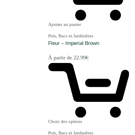
Ajouter au panier
Pots, Bacs et Jardinières
Fleur – Imperial Brown
À partir de
22.99
€
Choix des options
Pots, Bacs et Jardinières