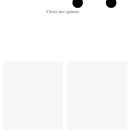
Choix des options
Revenir à la Boutique