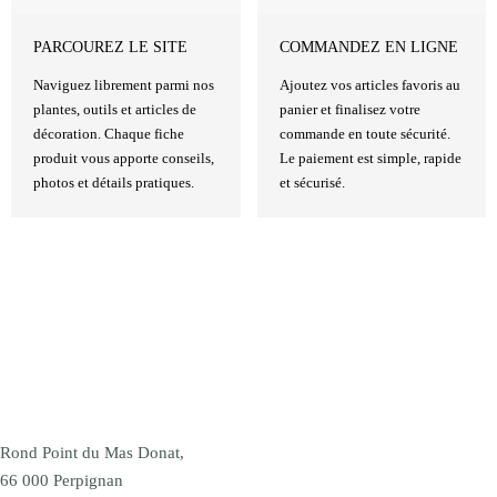
PARCOUREZ LE SITE
COMMANDEZ EN LIGNE
Naviguez librement parmi nos
Ajoutez vos articles favoris au
plantes, outils et articles de
panier et finalisez votre
décoration. Chaque fiche
commande en toute sécurité.
produit vous apporte conseils,
Le paiement est simple, rapide
photos et détails pratiques.
et sécurisé.
Rond Point du Mas Donat,
66 000 Perpignan