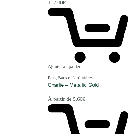
112.00
€
Ajouter au panier
Pots, Bacs et Jardinières
Charlie – Metallic Gold
À partir de
5.60
€