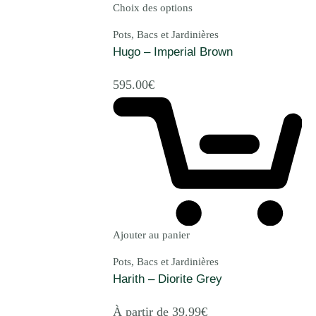
Choix des options
Pots, Bacs et Jardinières
Hugo – Imperial Brown
595.00
€
Ajouter au panier
Pots, Bacs et Jardinières
Harith – Diorite Grey
À partir de
39.99
€