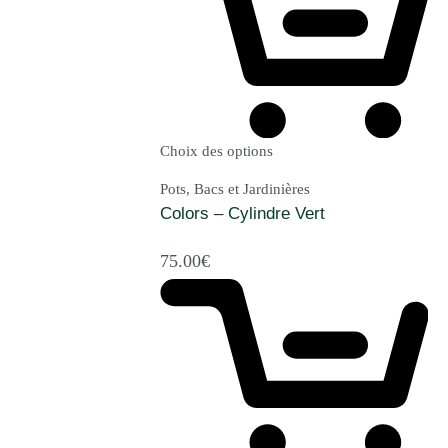
Choix des options
Pots, Bacs et Jardinières
Colors – Cylindre Vert
75.00
€