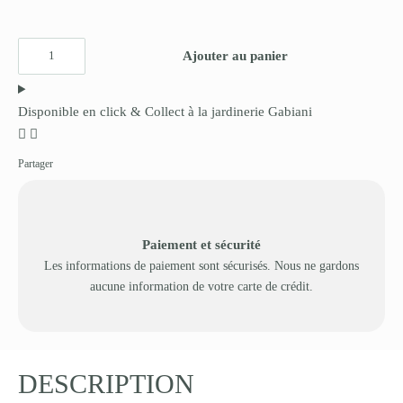
Ajouter au panier
Disponible en click & Collect à la jardinerie Gabiani
Partager
Paiement et sécurité
Les informations de paiement sont sécurisés. Nous ne gardons
aucune information de votre carte de crédit.
DESCRIPTION