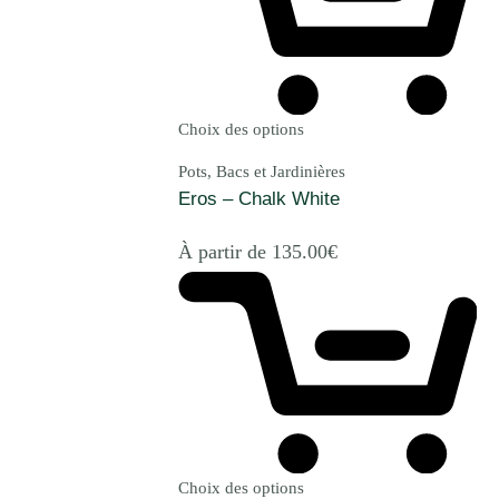
Choix des options
Pots, Bacs et Jardinières
Eros – Chalk White
À partir de
135.00
€
Choix des options