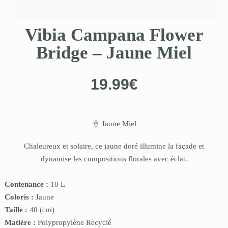
Vibia Campana Flower
Bridge – Jaune Miel
19.99
€
🌞 Jaune Miel
Chaleureux et solaire, ce jaune doré illumine la façade et
dynamise les compositions florales avec éclat.
Contenance :
10 L
Coloris :
Jaune
Taille :
40
(cm)
Matière :
Polypropylène Recyclé