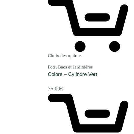
Choix des options
Pots, Bacs et Jardinières
Colors – Cylindre Vert
75.00
€