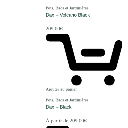
Pots, Bacs et Jardinières
Dax – Volcano Black
209.00
€
Ajouter au panier
Pots, Bacs et Jardinières
Dax – Black
À partir de
209.00
€