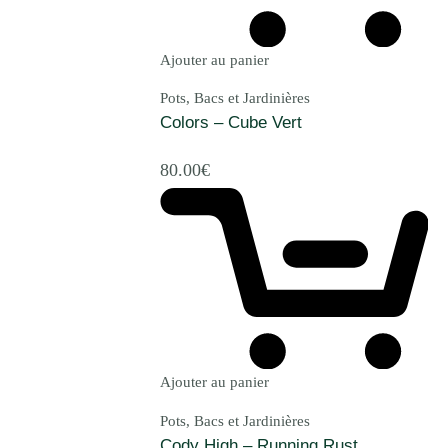
Ajouter au panier
Pots, Bacs et Jardinières
Colors – Cube Vert
80.00
€
Ajouter au panier
Pots, Bacs et Jardinières
Cody High – Running Rust