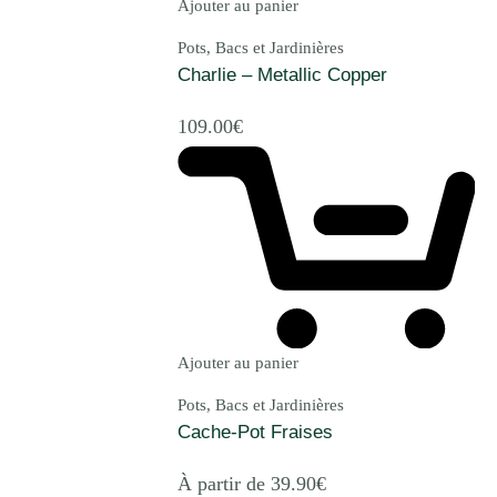
Ajouter au panier
Pots, Bacs et Jardinières
Charlie – Metallic Copper
109.00
€
Ajouter au panier
Pots, Bacs et Jardinières
Cache-Pot Fraises
À partir de
39.90
€