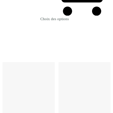
Choix des options
Revenir à la Boutique