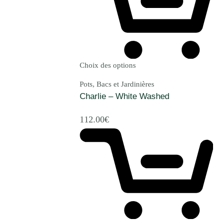
Choix des options
Pots, Bacs et Jardinières
Charlie – White Washed
112.00
€