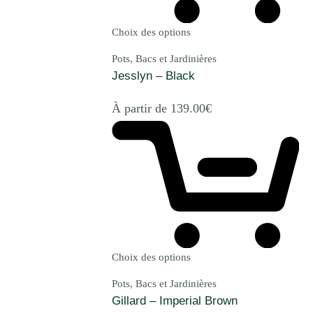
Choix des options
Pots, Bacs et Jardinières
Jesslyn – Black
À partir de
139.00
€
Choix des options
Pots, Bacs et Jardinières
Gillard – Imperial Brown