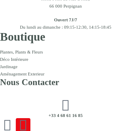
66 000 Perpignan
Ouvert 7J/7
Du lundi au dimanche : 09:15-12:30, 14:15-18:45
Boutique
Plantes, Plants & Fleurs
Déco Intérieure
Jardinage
Aménagement Exterieur
Nous Contacter
+33 4 68 61 16 85