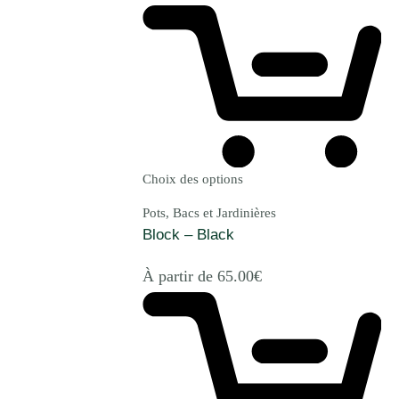
Choix des options
Pots, Bacs et Jardinières
Block – Black
À partir de
65.00
€