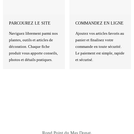
PARCOUREZ LE SITE
COMMANDEZ EN LIGNE
Naviguez librement parmi nos
Ajoutez vos articles favoris au
plantes, outils et articles de
panier et finalisez votre
décoration. Chaque fiche
commande en toute sécurité.
produit vous apporte conseils,
Le paiement est simple, rapide
photos et détails pratiques.
et sécurisé.
Rond Point du Mas Donat,