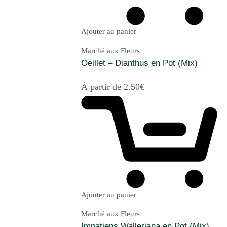
Ajouter au panier
Marché aux Fleurs
Oeillet – Dianthus en Pot (Mix)
À partir de
2.50
€
Ajouter au panier
Marché aux Fleurs
Impatiens Walleriana en Pot (Mix)