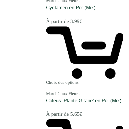
Marché aux Fleurs
Cyclamen en Pot (Mix)
À partir de
3.99
€
Choix des options
Marché aux Fleurs
Coleus ‘Plante Gitane’ en Pot (Mix)
À partir de
5.65
€