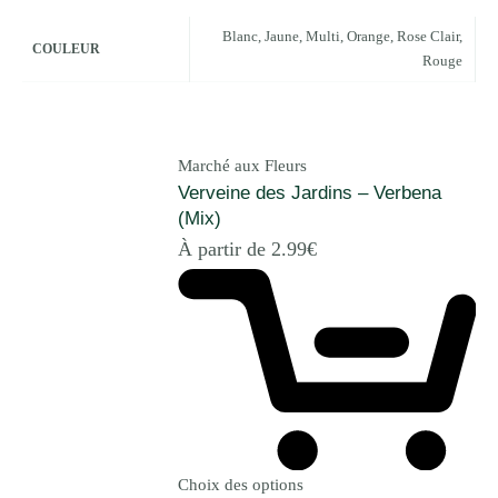
Blanc
,
Jaune
,
Multi
,
Orange
,
Rose Clair
,
COULEUR
Rouge
Marché aux Fleurs
Verveine des Jardins – Verbena
(Mix)
À partir de
2.99
€
Choix des options