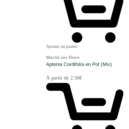
Ajouter au panier
Marché aux Fleurs
Aptenia Cordifolia en Pot (Mix)
À partir de
2.50
€