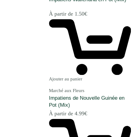
À partir de
1.50
€
Ajouter au panier
Marché aux Fleurs
Impatiens de Nouvelle Guinée en
Pot (Mix)
À partir de
4.99
€