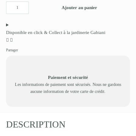
Ajouter au panier
Disponible en click & Collect à la jardinerie Gabiani
Partager
Paiement et sécurité
Les informations de paiement sont sécurisés. Nous ne gardons
aucune information de votre carte de crédit.
DESCRIPTION