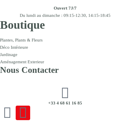
Ouvert 7J/7
Du lundi au dimanche : 09:15-12:30, 14:15-18:45
Boutique
Plantes, Plants & Fleurs
Déco Intérieure
Jardinage
Aménagement Exterieur
Nous Contacter
+33 4 68 61 16 85