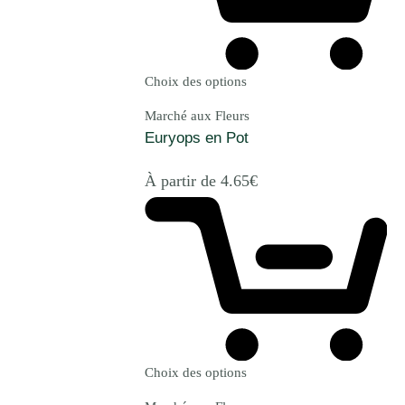
Choix des options
Marché aux Fleurs
Euryops en Pot
À partir de
4.65
€
Choix des options