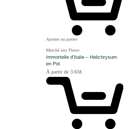
Ajouter au panier
Marché aux Fleurs
Immortelle d’Italie – Helichrysum
en Pot
À partir de
3.65
€