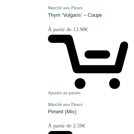
Marché aux Fleurs
Thym ‘Vulgaris’ – Coupe
À partir de
13.90
€
Ajouter au panier
Marché aux Fleurs
Piment (Mix)
À partir de
2.50
€