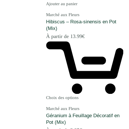
Ajouter au panier
Marché aux Fleurs
Hibiscus – Rosa-sinensis en Pot
(Mix)
À partir de
13.99
€
Choix des options
Marché aux Fleurs
Géranium à Feuillage Décoratif en
Pot (Mix)