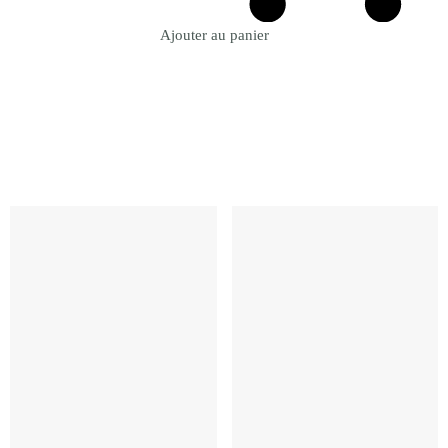
Ajouter au panier
Revenir à la Boutique