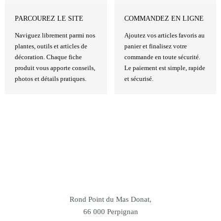
PARCOUREZ LE SITE
COMMANDEZ EN LIGNE
Naviguez librement parmi nos
Ajoutez vos articles favoris au
plantes, outils et articles de
panier et finalisez votre
décoration. Chaque fiche
commande en toute sécurité.
produit vous apporte conseils,
Le paiement est simple, rapide
photos et détails pratiques.
et sécurisé.
Rond Point du Mas Donat,
66 000 Perpignan