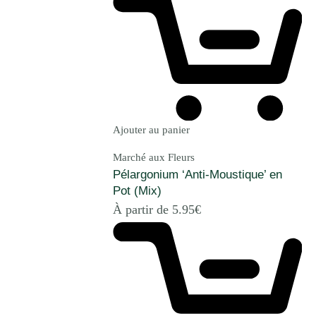
Ajouter au panier
Marché aux Fleurs
Pélargonium ‘Anti-Moustique’ en
Pot (Mix)
À partir de
5.95
€