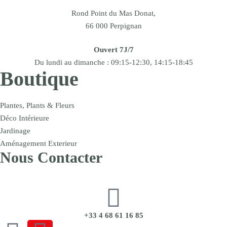
Rond Point du Mas Donat,
66 000 Perpignan
Ouvert 7J/7
Du lundi au dimanche : 09:15-12:30, 14:15-18:45
Boutique
Plantes, Plants & Fleurs
Déco Intérieure
Jardinage
Aménagement Exterieur
Nous Contacter
+33 4 68 61 16 85