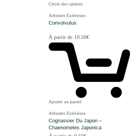
Choix des options
Arbustes Extérieurs
Convolvulus
À partir de
10.50
€
Ajouter au panier
Arbustes Extérieurs
Cognassier Du Japon –
Chaenomeles Japonica
À partir de
9.50
€