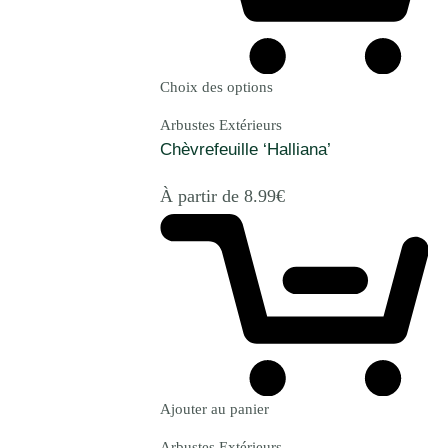
Choix des options
Arbustes Extérieurs
Chèvrefeuille ‘Halliana’
À partir de
8.99
€
Ajouter au panier
Arbustes Extérieurs