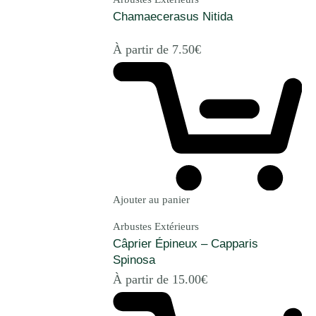
Chamaecerasus Nitida
À partir de
7.50
€
Ajouter au panier
Arbustes Extérieurs
Câprier Épineux – Capparis
Spinosa
À partir de
15.00
€