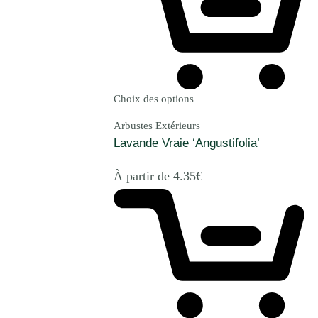
Choix des options
Arbustes Extérieurs
Lavande Vraie ‘Angustifolia’
À partir de
4.35
€