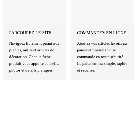
PARCOUREZ LE SITE
COMMANDEZ EN LIGNE
Naviguez librement parmi nos
Ajoutez vos articles favoris au
plantes, outils et articles de
panier et finalisez votre
décoration. Chaque fiche
commande en toute sécurité.
produit vous apporte conseils,
Le paiement est simple, rapide
photos et détails pratiques.
et sécurisé.