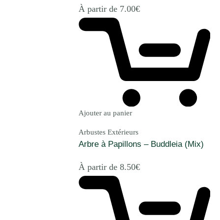
À partir de
7.00
€
Ajouter au panier
Arbustes Extérieurs
Arbre à Papillons – Buddleia (Mix)
À partir de
8.50
€