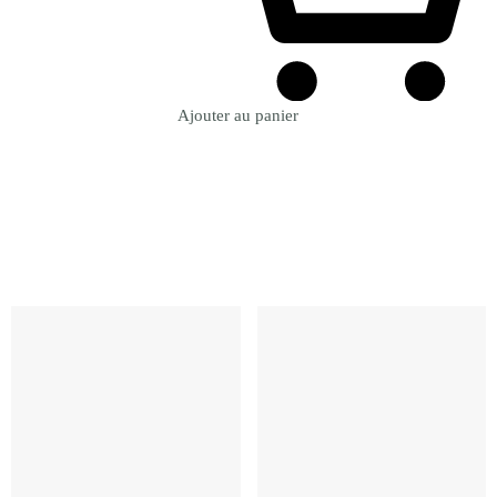
Ajouter au panier
Revenir à la Boutique