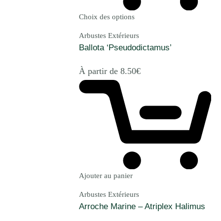
Choix des options
Arbustes Extérieurs
Ballota ‘Pseudodictamus’
À partir de
8.50
€
Ajouter au panier
Arbustes Extérieurs
Arroche Marine – Atriplex Halimus