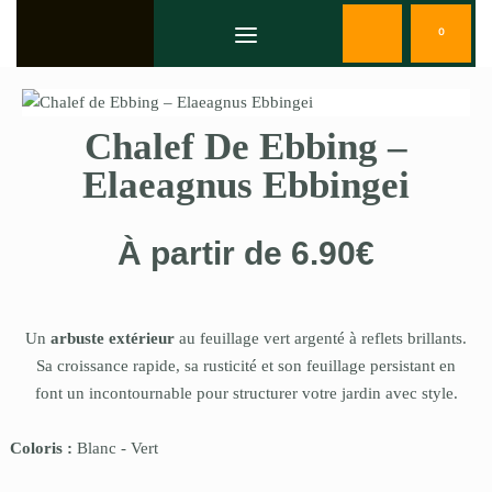
0
Chalef De Ebbing –
Elaeagnus Ebbingei
À partir de
6.90
€
Un
arbuste extérieur
au feuillage vert argenté à reflets brillants.
Sa croissance rapide, sa rusticité et son feuillage persistant en
font un incontournable pour structurer votre jardin avec style.
Coloris :
Blanc
-
Vert