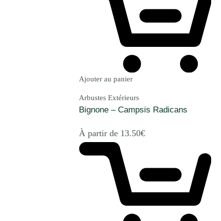
Ajouter au panier
Arbustes Extérieurs
Bignone – Campsis Radicans
À partir de
13.50
€