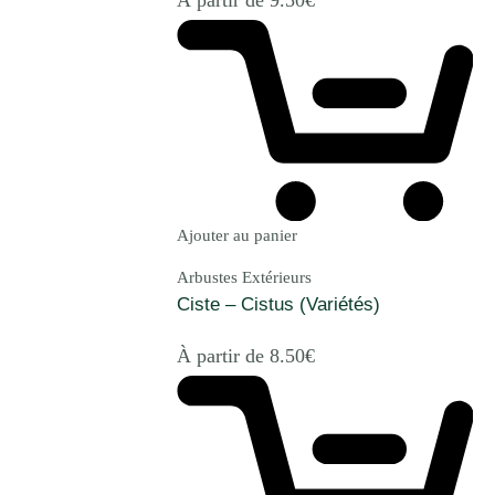
Ajouter au panier
Arbustes Extérieurs
Ciste – Cistus (Variétés)
À partir de
8.50
€