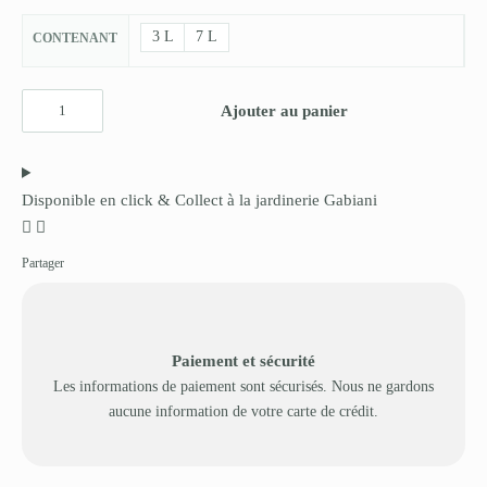
3 L
7 L
CONTENANT
Ajouter au panier
Disponible en click & Collect à la jardinerie Gabiani
Partager
Paiement et sécurité
Les informations de paiement sont sécurisés. Nous ne gardons
aucune information de votre carte de crédit.