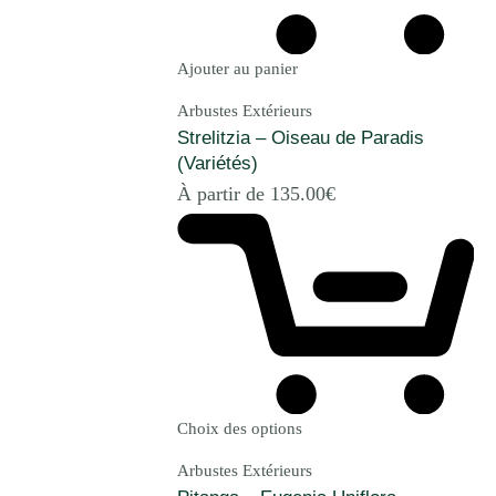
Ajouter au panier
Arbustes Extérieurs
Strelitzia – Oiseau de Paradis
(Variétés)
À partir de
135.00
€
Choix des options
Arbustes Extérieurs