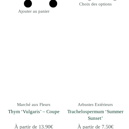
Choix des options
Ajouter au panier
Marché aux Fleurs
Arbustes Extérieurs
Thym ‘Vulgaris’ – Coupe
Trachelospermum ‘Summer
Sunset’
À partir de
13.90
€
À partir de
7.50
€