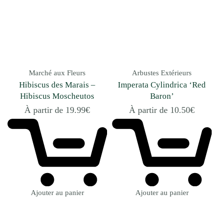
Marché aux Fleurs
Arbustes Extérieurs
Hibiscus des Marais –
Imperata Cylindrica ‘Red
Hibiscus Moscheutos
Baron’
À partir de
19.99
€
À partir de
10.50
€
Ajouter au panier
Ajouter au panier