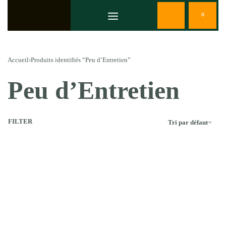
0
Accueil
›
Produits identifiés “Peu d’Entretien”
Peu d’Entretien
FILTER
Tri par défaut