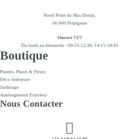
Rond Point du Mas Donat,
66 000 Perpignan
Ouvert 7J/7
Du lundi au dimanche : 09:15-12:30, 14:15-18:45
Boutique
Plantes, Plants & Fleurs
Déco Intérieure
Jardinage
Aménagement Exterieur
Nous Contacter
+33 4 68 61 16 85