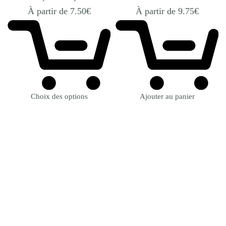
À partir de
7.50
€
À partir de
9.75
€
Choix des options
Ajouter au panier