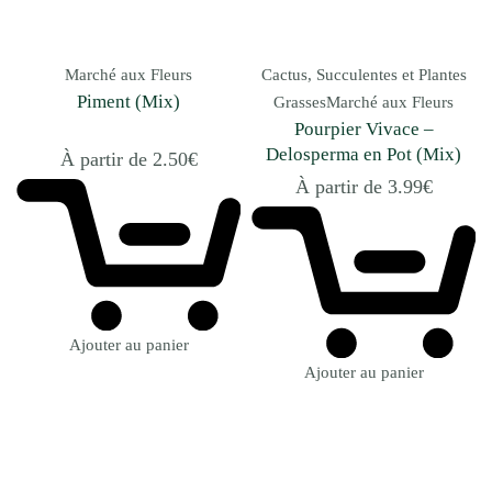
Marché aux Fleurs
Cactus, Succulentes et Plantes
Piment (Mix)
Grasses
Marché aux Fleurs
Pourpier Vivace –
Delosperma en Pot (Mix)
À partir de
2.50
€
À partir de
3.99
€
Ajouter au panier
Ajouter au panier