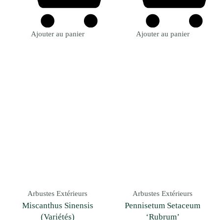
Ajouter au panier
Ajouter au panier
Arbustes Extérieurs
Arbustes Extérieurs
Miscanthus Sinensis
Pennisetum Setaceum
(Variétés)
‘Rubrum’