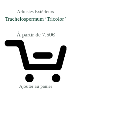
Arbustes Extérieurs
Trachelospermum ‘Tricolor’
À partir de
7.50
€
Ajouter au panier