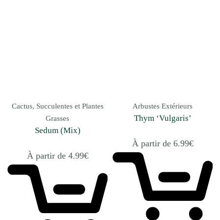
Cactus, Succulentes et Plantes
Arbustes Extérieurs
Thym ‘Vulgaris’
Grasses
Sedum (Mix)
À partir de
6.99
€
À partir de
4.99
€