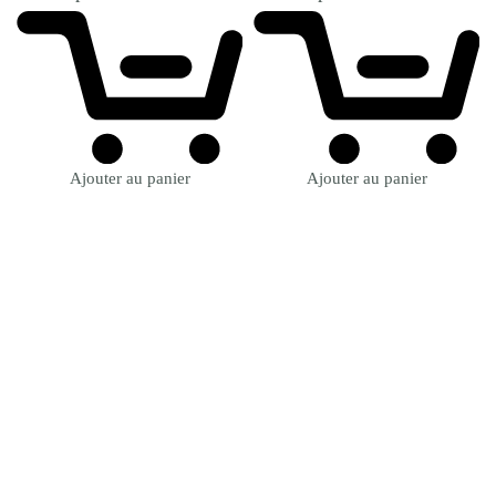
Ajouter au panier
Ajouter au panier