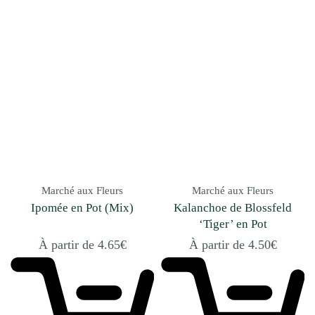
Marché aux Fleurs
Marché aux Fleurs
Ipomée en Pot (Mix)
Kalanchoe de Blossfeld
‘Tiger’ en Pot
À partir de
4.65
€
À partir de
4.50
€