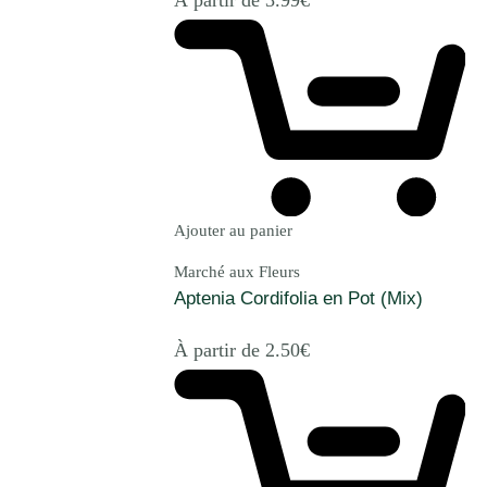
Ajouter au panier
Marché aux Fleurs
Aptenia Cordifolia en Pot (Mix)
À partir de
2.50
€