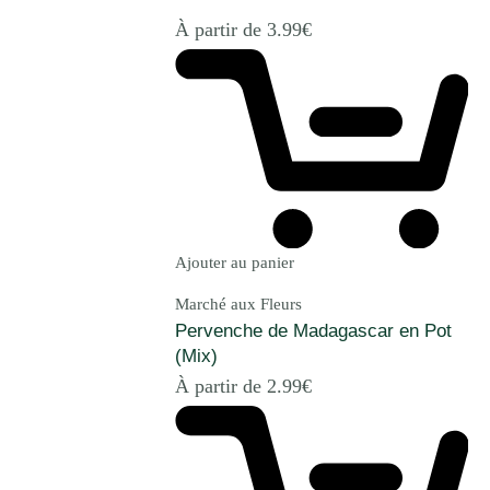
À partir de
3.99
€
Ajouter au panier
Marché aux Fleurs
Pervenche de Madagascar en Pot
(Mix)
À partir de
2.99
€