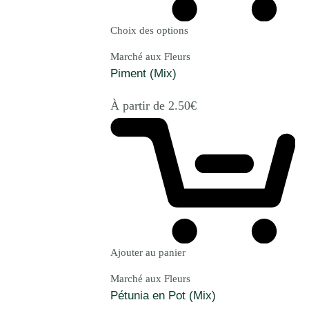
Choix des options
Marché aux Fleurs
Piment (Mix)
À partir de
2.50
€
Ajouter au panier
Marché aux Fleurs
Pétunia en Pot (Mix)