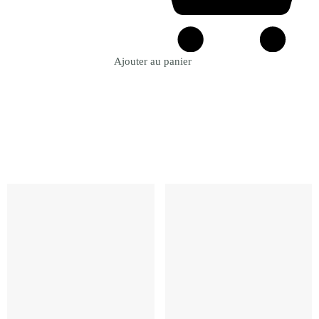
Ajouter au panier
Revenir à la Boutique