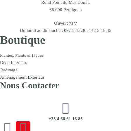
Rond Point du Mas Donat,
66 000 Perpignan
Ouvert 7J/7
Du lundi au dimanche : 09:15-12:30, 14:15-18:45
Boutique
Plantes, Plants & Fleurs
Déco Intérieure
Jardinage
Aménagement Exterieur
Nous Contacter
+33 4 68 61 16 85