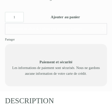
Ajouter au panier
Disponible en click & Collect à la jardinerie Gabiani
Partager
Paiement et sécurité
Les informations de paiement sont sécurisés. Nous ne gardons
aucune information de votre carte de crédit.
DESCRIPTION