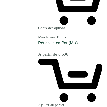
Choix des options
Marché aux Fleurs
Péricallis en Pot (Mix)
À partir de
6.50
€
Ajouter au panier