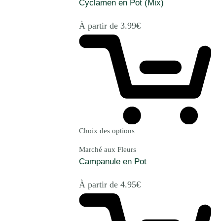
Cyclamen en Pot (Mix)
À partir de
3.99
€
Choix des options
Marché aux Fleurs
Campanule en Pot
À partir de
4.95
€