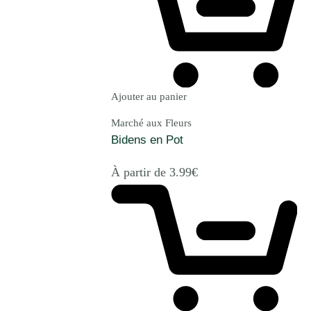
Ajouter au panier
Marché aux Fleurs
Bidens en Pot
À partir de
3.99
€