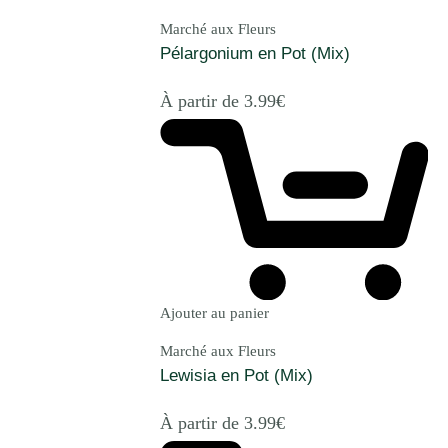
Marché aux Fleurs
Pélargonium en Pot (Mix)
À partir de
3.99
€
Ajouter au panier
Marché aux Fleurs
Lewisia en Pot (Mix)
À partir de
3.99
€