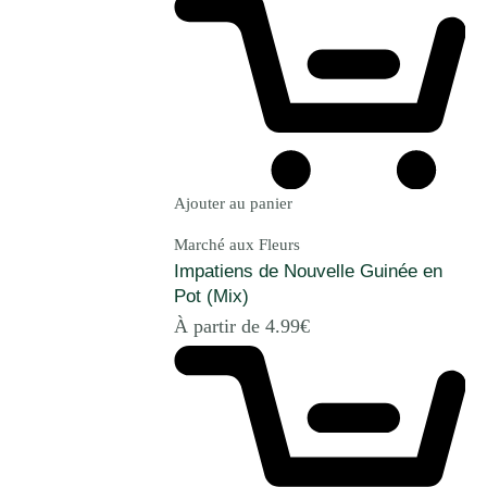
Ajouter au panier
Marché aux Fleurs
Impatiens de Nouvelle Guinée en
Pot (Mix)
À partir de
4.99
€