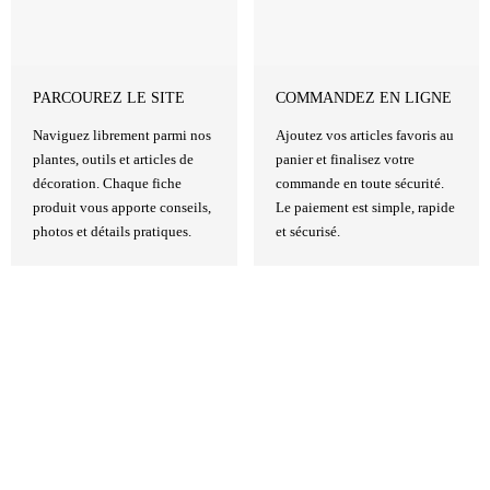
PARCOUREZ LE SITE
COMMANDEZ EN LIGNE
Naviguez librement parmi nos
Ajoutez vos articles favoris au
plantes, outils et articles de
panier et finalisez votre
décoration. Chaque fiche
commande en toute sécurité.
produit vous apporte conseils,
Le paiement est simple, rapide
photos et détails pratiques.
et sécurisé.