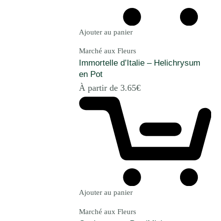
Ajouter au panier
Marché aux Fleurs
Immortelle d’Italie – Helichrysum
en Pot
À partir de
3.65
€
Ajouter au panier
Marché aux Fleurs