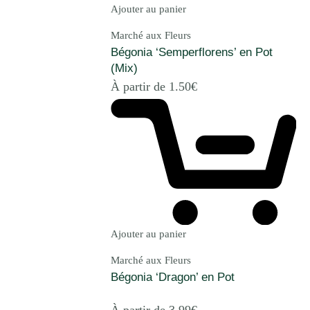
Ajouter au panier
Marché aux Fleurs
Bégonia ‘Semperflorens’ en Pot
(Mix)
À partir de
1.50
€
Ajouter au panier
Marché aux Fleurs
Bégonia ‘Dragon’ en Pot
À partir de
3.99
€