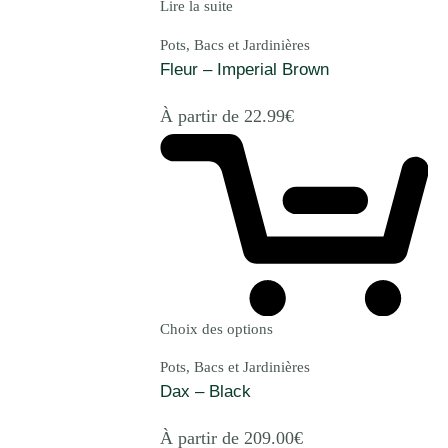
Lire la suite
Pots, Bacs et Jardinières
Fleur – Imperial Brown
À partir de
22.99
€
Choix des options
Pots, Bacs et Jardinières
Dax – Black
À partir de
209.00
€