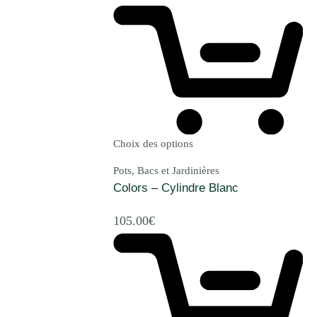
Choix des options
Pots, Bacs et Jardinières
Colors – Cylindre Blanc
105.00
€