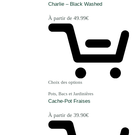
Charlie – Black Washed
À partir de
49.99
€
Choix des options
Pots, Bacs et Jardinières
Cache-Pot Fraises
À partir de
39.90
€