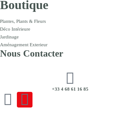
Boutique
Plantes, Plants & Fleurs
Déco Intérieure
Jardinage
Aménagement Exterieur
Nous Contacter
+33 4 68 61 16 85