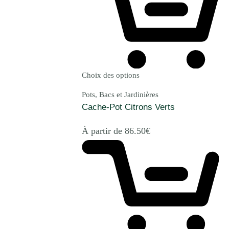
Choix des options
Pots, Bacs et Jardinières
Cache-Pot Citrons Verts
À partir de
86.50
€