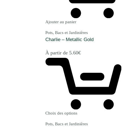
Ajouter au panier
Pots, Bacs et Jardinières
Charlie – Metallic Gold
À partir de
5.60
€
Choix des options
Pots, Bacs et Jardinières