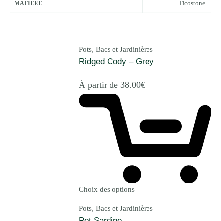
Ficostone
MATIÈRE
Pots, Bacs et Jardinières
Ridged Cody – Grey
À partir de
38.00
€
Choix des options
Pots, Bacs et Jardinières
Pot Sardine