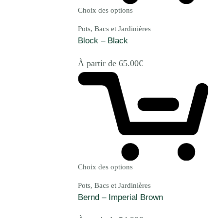
Choix des options
Pots, Bacs et Jardinières
Block – Black
À partir de
65.00
€
Choix des options
Pots, Bacs et Jardinières
Bernd – Imperial Brown