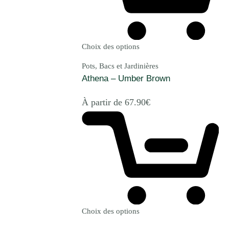
Choix des options
Pots, Bacs et Jardinières
Athena – Umber Brown
À partir de
67.90
€
Choix des options