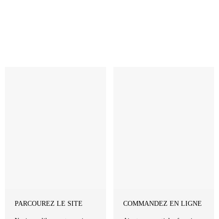
Revenir à la Boutique
PARCOUREZ LE SITE
COMMANDEZ EN LIGNE