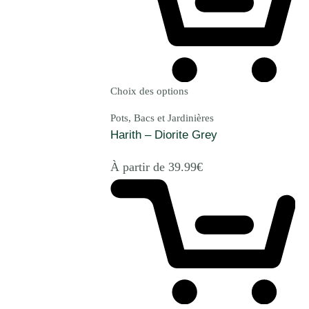
Choix des options
Pots, Bacs et Jardinières
Harith – Diorite Grey
À partir de
39.99
€