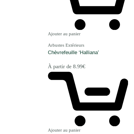
Ajouter au panier
Arbustes Extérieurs
Chèvrefeuille ‘Halliana’
À partir de
8.99
€
Ajouter au panier