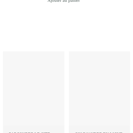
Ajouter au panier
Revenir à la Boutique