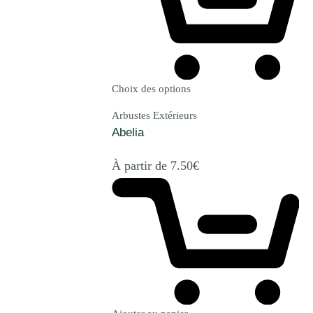
Choix des options
Arbustes Extérieurs
Abelia
À partir de
7.50
€