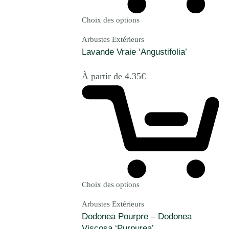
Choix des options
Arbustes Extérieurs
Lavande Vraie ‘Angustifolia’
À partir de
4.35
€
Choix des options
Arbustes Extérieurs
Dodonea Pourpre – Dodonea
Viscosa ‘Purpurea’