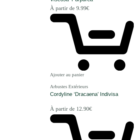
À partir de
9.99
€
Ajouter au panier
Arbustes Extérieurs
Cordyline ‘Dracaena’ Indivisa
À partir de
12.90
€