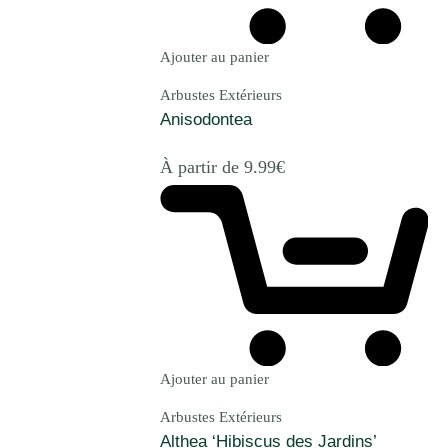
Ajouter au panier
Arbustes Extérieurs
Anisodontea
À partir de
9.99
€
Ajouter au panier
Arbustes Extérieurs
Althea ‘Hibiscus des Jardins’