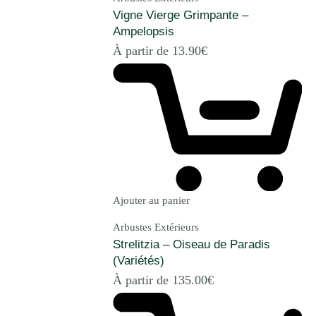
Vigne Vierge Grimpante –
Ampelopsis
À partir de
13.90
€
Ajouter au panier
Arbustes Extérieurs
Strelitzia – Oiseau de Paradis
(Variétés)
À partir de
135.00
€