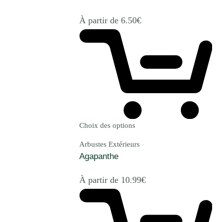
À partir de
6.50
€
Choix des options
Arbustes Extérieurs
Agapanthe
À partir de
10.99
€