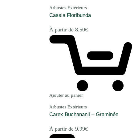
Arbustes Extérieurs
Cassia Floribunda
À partir de
8.50
€
Ajouter au panier
Arbustes Extérieurs
Carex Buchananii – Graminée
À partir de
9.99
€