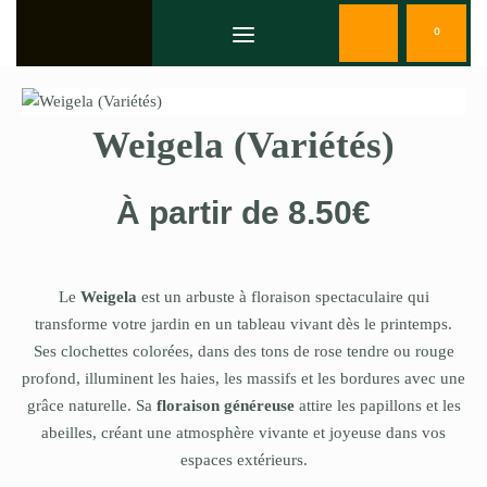
0
Weigela (Variétés)
À partir de
8.50
€
Le
Weigela
est un arbuste à floraison spectaculaire qui
transforme votre jardin en un tableau vivant dès le printemps.
Ses clochettes colorées, dans des tons de rose tendre ou rouge
profond, illuminent les haies, les massifs et les bordures avec une
grâce naturelle. Sa
floraison généreuse
attire les papillons et les
abeilles, créant une atmosphère vivante et joyeuse dans vos
espaces extérieurs.