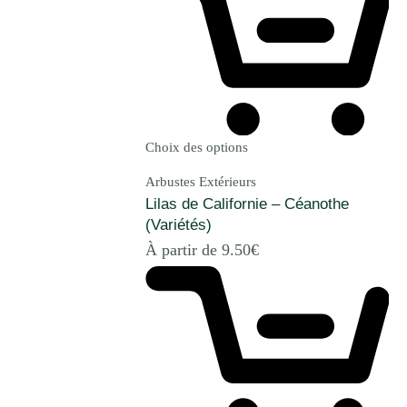
Choix des options
Arbustes Extérieurs
Lilas de Californie – Céanothe
(Variétés)
À partir de
9.50
€