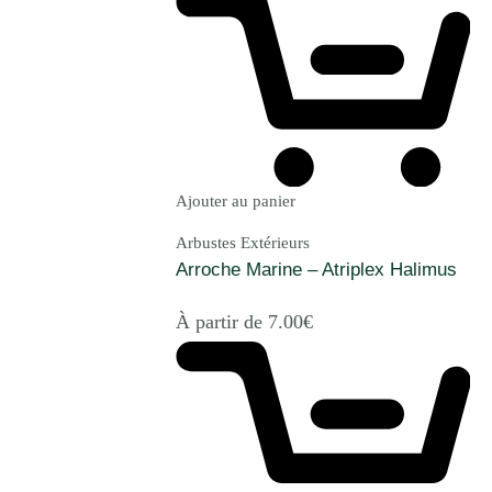
Ajouter au panier
Arbustes Extérieurs
Arroche Marine – Atriplex Halimus
À partir de
7.00
€