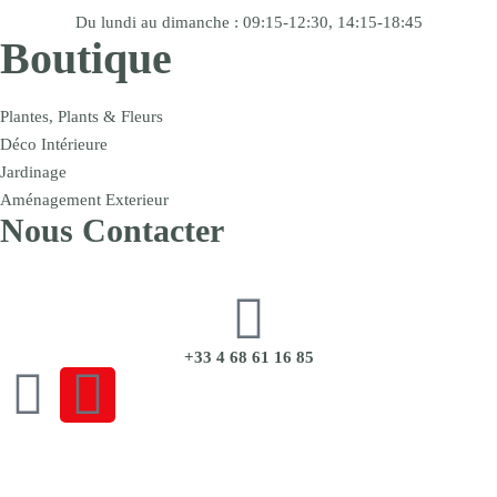
Du lundi au dimanche : 09:15-12:30, 14:15-18:45
Boutique
Plantes, Plants & Fleurs
Déco Intérieure
Jardinage
Aménagement Exterieur
Nous Contacter
+33 4 68 61 16 85