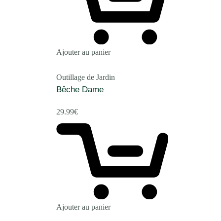
Ajouter au panier
Outillage de Jardin
Bêche Dame
29.99
€
Ajouter au panier