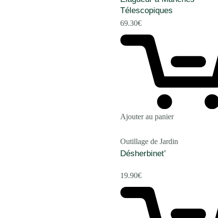
Télescopiques
69.30
€
Ajouter au panier
Outillage de Jardin
Désherbinet’
19.90
€