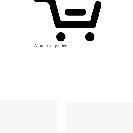
Ajouter au panier