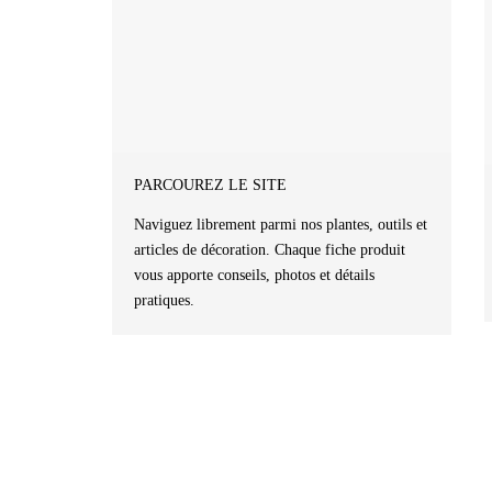
PARCOUREZ LE SITE
Naviguez librement parmi nos plantes, outils et
articles de décoration. Chaque fiche produit
vous apporte conseils, photos et détails
pratiques.