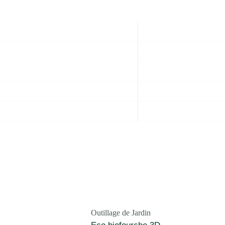
Outillage de Jardin