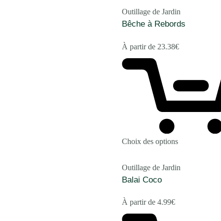
Outillage de Jardin
Bêche à Rebords
À partir de
23.38
€
Choix des options
Outillage de Jardin
Balai Coco
À partir de
4.99
€