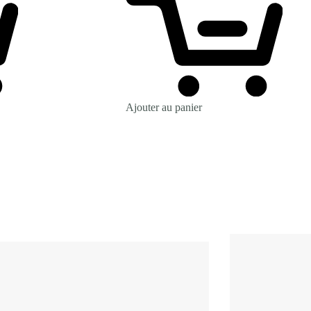
Ajouter au panier