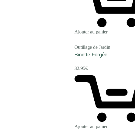
Ajouter au panier
Outillage de Jardin
Binette Forgée
32.95
€
Ajouter au panier