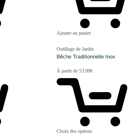
Ajouter au panier
Outillage de Jardin
Bêche Traditionnelle Inox
À partir de
53.99
€
Choix des options