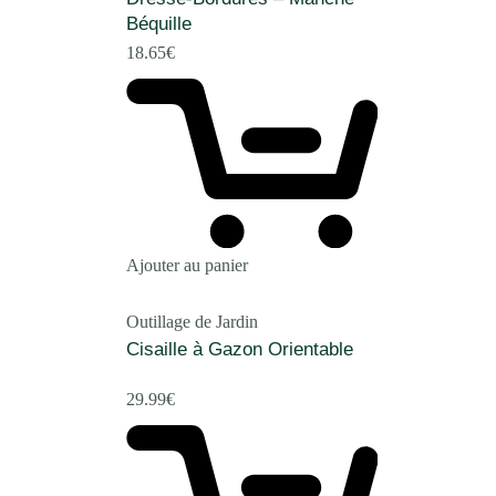
Béquille
18.65
€
Ajouter au panier
Outillage de Jardin
Cisaille à Gazon Orientable
29.99
€