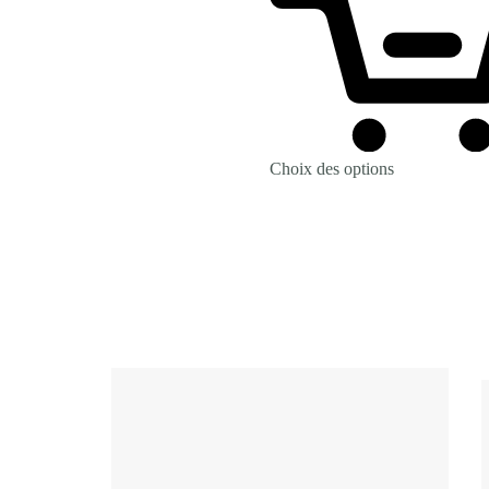
Choix des options
Revenir à la Boutique