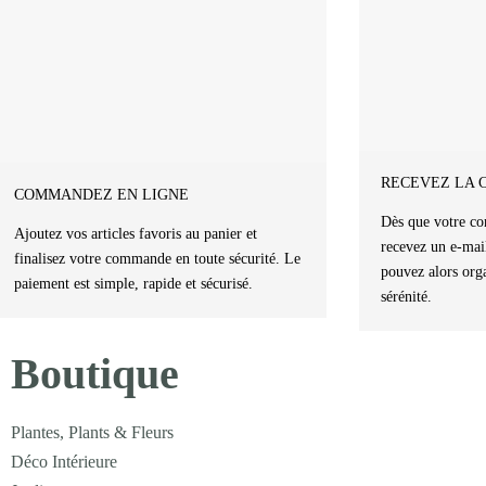
RECEVEZ LA 
COMMANDEZ EN LIGNE
Dès que votre co
Ajoutez vos articles favoris au panier et
recevez un e-mai
finalisez votre commande en toute sécurité. Le
pouvez alors orga
paiement est simple, rapide et sécurisé.
sérénité.
Boutique
Plantes, Plants & Fleurs
Déco Intérieure