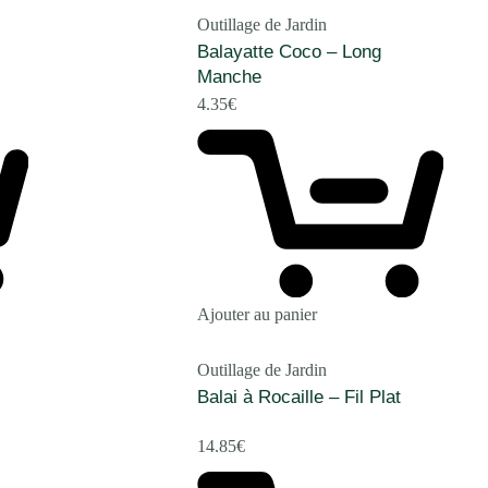
Outillage de Jardin
Balayatte Coco – Long
Manche
4.35
€
Ajouter au panier
Outillage de Jardin
Balai à Rocaille – Fil Plat
14.85
€