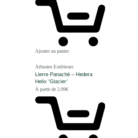
Ajouter au panier
Arbustes Extérieurs
Lierre Panaché – Hedera
Helix ‘Glacier’
À partir de
2.99
€