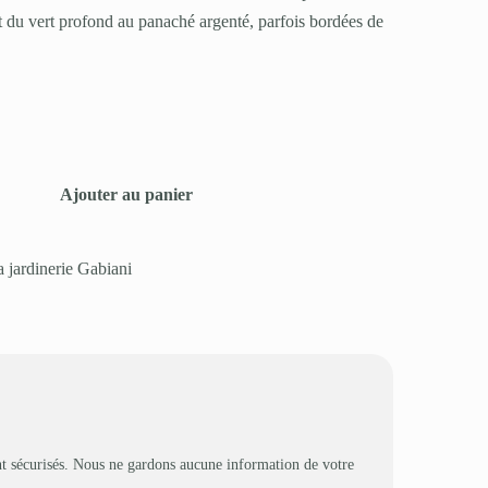
nt du vert profond au panaché argenté, parfois bordées de
Ajouter au panier
a jardinerie Gabiani
t sécurisés. Nous ne gardons aucune information de votre