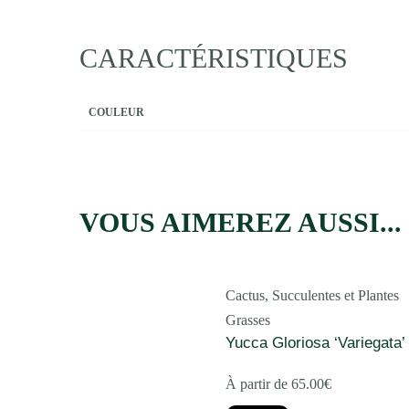
CARACTÉRISTIQUES
COULEUR
VOUS AIMEREZ AUSSI...
Cactus, Succulentes et Plantes
Grasses
Yucca Gloriosa ‘Variegata’
À partir de
65.00
€