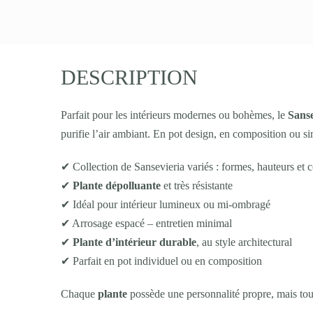
DESCRIPTION
Parfait pour les intérieurs modernes ou bohèmes, le
Sanse
purifie l’air ambiant. En pot design, en composition ou si
✔ Collection de Sansevieria variés : formes, hauteurs et 
✔
Plante dépolluante
et très résistante
✔ Idéal pour intérieur lumineux ou mi-ombragé
✔ Arrosage espacé – entretien minimal
✔
Plante d’intérieur durable
, au style architectural
✔ Parfait en pot individuel ou en composition
Chaque
plante
possède une personnalité propre, mais tou