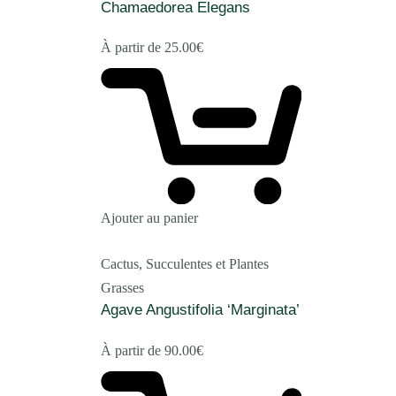
Chamaedorea Elegans
À partir de
25.00
€
Ajouter au panier
Cactus, Succulentes et Plantes
Grasses
Agave Angustifolia ‘Marginata’
À partir de
90.00
€