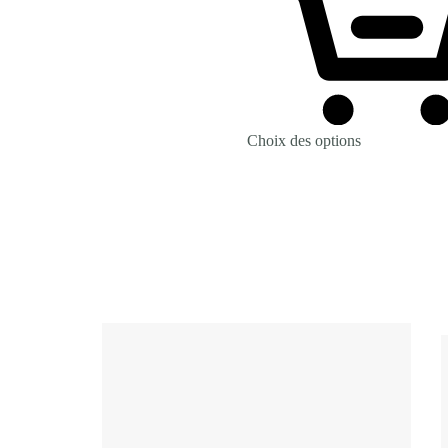
Choix des options
Revenir à la Boutique