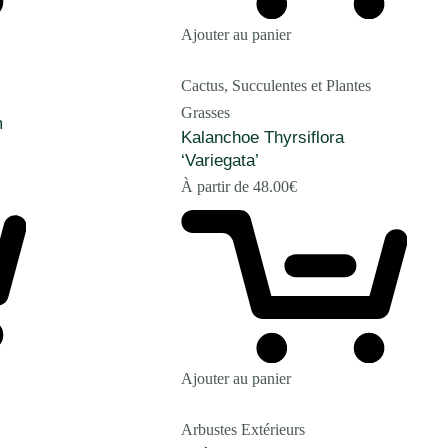
Ajouter au panier
Cactus, Succulentes et Plantes
Grasses
m
Kalanchoe Thyrsiflora
‘Variegata’
À partir de
48.00
€
Ajouter au panier
Arbustes Extérieurs