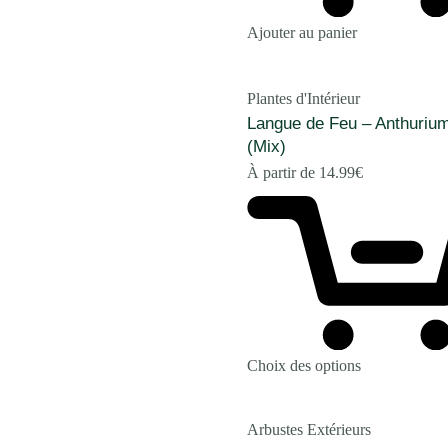
Ajouter au panier
Plantes d'Intérieur
Langue de Feu – Anthuriu
(Mix)
À partir de
14.99
€
Choix des options
Arbustes Extérieurs