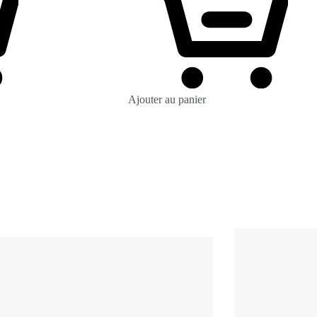
Ajouter au panier