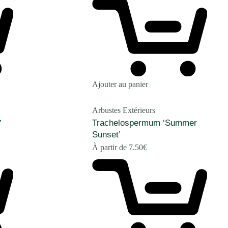
Ajouter au panier
Arbustes Extérieurs
Trachelospermum ‘Summer
’
Sunset’
À partir de
7.50
€