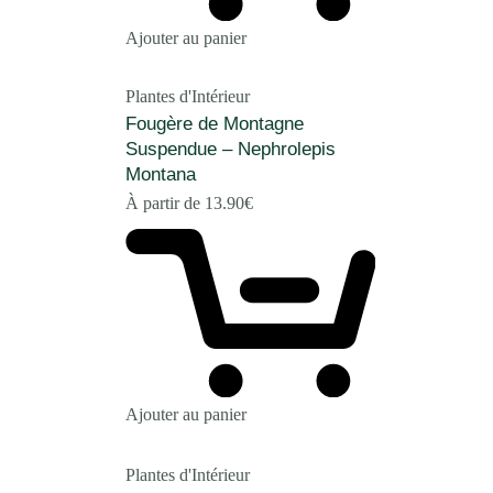
Ajouter au panier
Plantes d'Intérieur
Fougère de Montagne
Suspendue – Nephrolepis
Montana
À partir de
13.90
€
Ajouter au panier
Plantes d'Intérieur