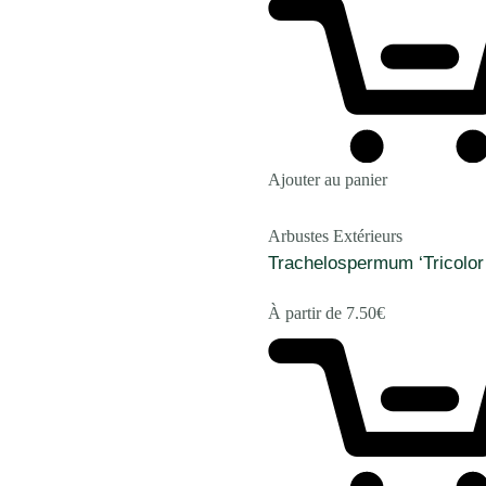
Ajouter au panier
Arbustes Extérieurs
Trachelospermum ‘Tricolor
À partir de
7.50
€