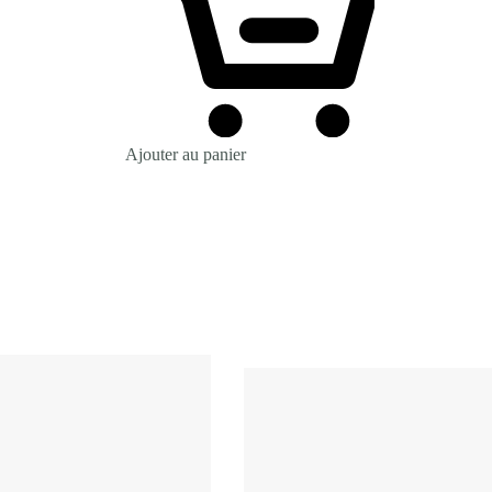
Ajouter au panier