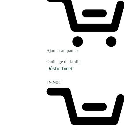
Ajouter au panier
Outillage de Jardin
Désherbinet’
19.90
€