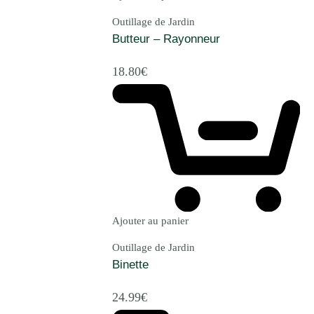
Outillage de Jardin
Butteur – Rayonneur
18.80
€
Ajouter au panier
Outillage de Jardin
Binette
24.99
€