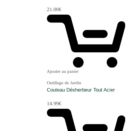
21.00
€
Ajouter au panier
Outillage de Jardin
Couteau Désherbeur Tout Acier
14.99
€