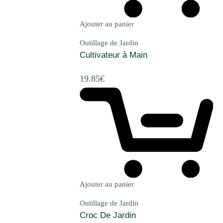
Ajouter au panier
Outillage de Jardin
Cultivateur à Main
19.85
€
Ajouter au panier
Outillage de Jardin
Croc De Jardin