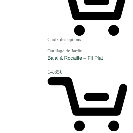
Choix des options
Outillage de Jardin
Balai à Rocaille – Fil Plat
14.85
€