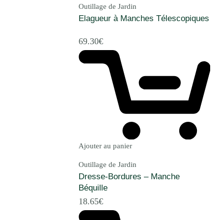
Outillage de Jardin
Elagueur à Manches Télescopiques
69.30
€
Ajouter au panier
Outillage de Jardin
Dresse-Bordures – Manche
Béquille
18.65
€