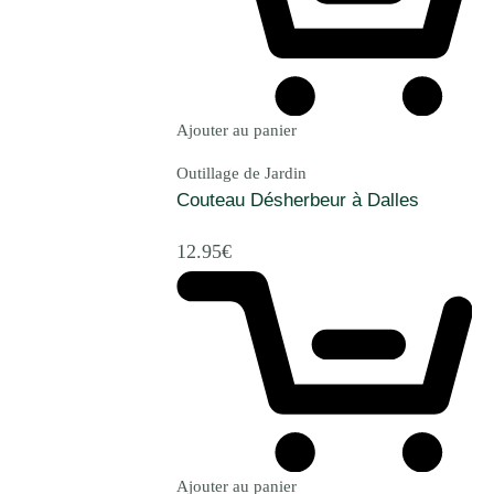
Ajouter au panier
Outillage de Jardin
Couteau Désherbeur à Dalles
12.95
€
Ajouter au panier