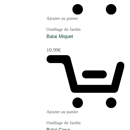
Ajouter au panier
Outillage de Jardin
Balai Miquet
10.99
€
Ajouter au panier
Outillage de Jardin
Balai Coco