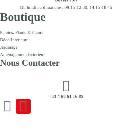
Ouvert 7J/7
Du lundi au dimanche : 09:15-12:30, 14:15-18:45
Boutique
Plantes, Plants & Fleurs
Déco Intérieure
Jardinage
Aménagement Exterieur
Nous Contacter
+33 4 68 61 16 85