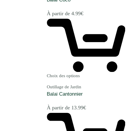
À partir de
4.99
€
Choix des options
Outillage de Jardin
Balai Cantonnier
À partir de
13.99
€