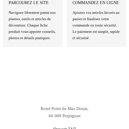
PARCOUREZ LE SITE
COMMANDEZ EN LIGNE
Naviguez librement parmi nos
Ajoutez vos articles favoris au
plantes, outils et articles de
panier et finalisez votre
décoration. Chaque fiche
commande en toute sécurité.
produit vous apporte conseils,
Le paiement est simple, rapide
photos et détails pratiques.
et sécurisé.
Rond Point du Mas Donat,
66 000 Perpignan