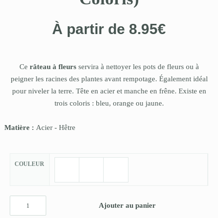
À partir de
8.95
€
Ce
râteau à fleurs
servira à nettoyer les pots de fleurs ou à
peigner les racines des plantes avant rempotage. Également idéal
pour niveler la terre. Tête en acier et manche en frêne. Existe en
trois coloris : bleu, orange ou jaune.
Matière :
Acier
-
Hêtre
COULEUR
Ajouter au panier