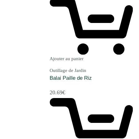
Ajouter au panier
Outillage de Jardin
Balai Paille de Riz
20.69
€