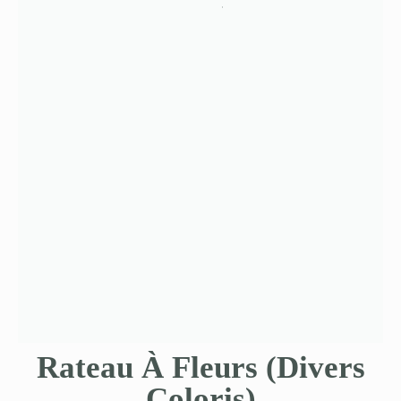
Rateau À Fleurs (Divers
Coloris)