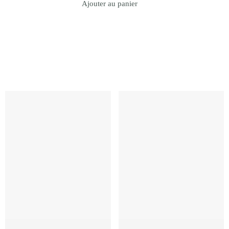
Ajouter au panier
Revenir à la Boutique