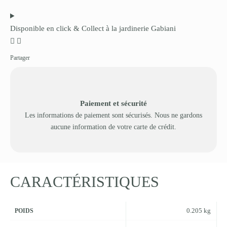
Disponible en click & Collect à la jardinerie Gabiani
Partager
Paiement et sécurité
Les informations de paiement sont sécurisés. Nous ne gardons
aucune information de votre carte de crédit.
CARACTÉRISTIQUES
0.205 kg
POIDS