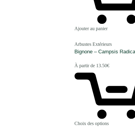
Ajouter au panier
Arbustes Extérieurs
Bignone – Campsis Radic
À partir de
13.50
€
Choix des options