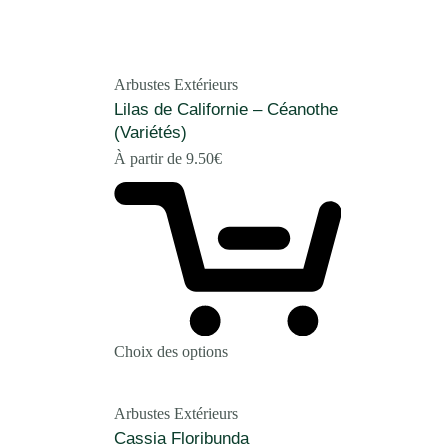
Arbustes Extérieurs
Lilas de Californie – Céanothe
(Variétés)
À partir de
9.50
€
Choix des options
Arbustes Extérieurs
Cassia Floribunda