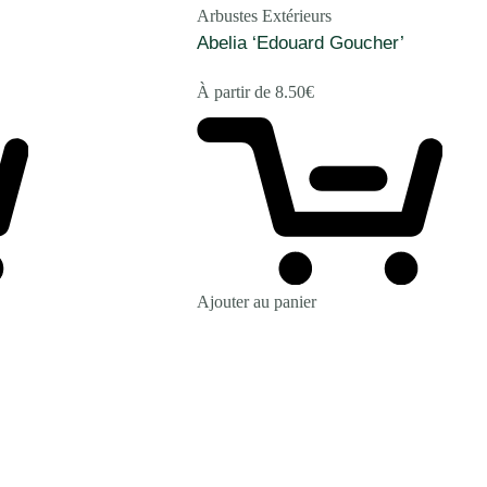
Arbustes Extérieurs
Abelia ‘Edouard Goucher’
À partir de
8.50
€
Ajouter au panier