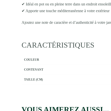
✔ Idéal en pot ou en pleine terre dans un endroit ensoleil
✔ Apporte une touche méditerranéenne à votre extérieur
Ajoutez une note de caractère et d’authenticité à votre ja
CARACTÉRISTIQUES
COULEUR
CONTENANT
TAILLE (CM)
VOUS AIMEREZ AUSSI...