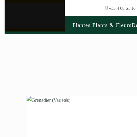
+33 4 68 61 16
Plantes Plants & Fleurs
Dé