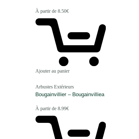
À partir de
8.50
€
Ajouter au panier
Arbustes Extérieurs
Bougainvillier – Bougainvilliea
À partir de
8.99
€