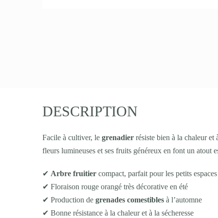
DESCRIPTION
Facile à cultiver, le
grenadier
résiste bien à la chaleur et
fleurs lumineuses et ses fruits généreux en font un atout 
✔
Arbre fruitier
compact, parfait pour les petits espaces
✔ Floraison rouge orangé très décorative en été
✔ Production de
grenades comestibles
à l’automne
✔ Bonne résistance à la chaleur et à la sécheresse