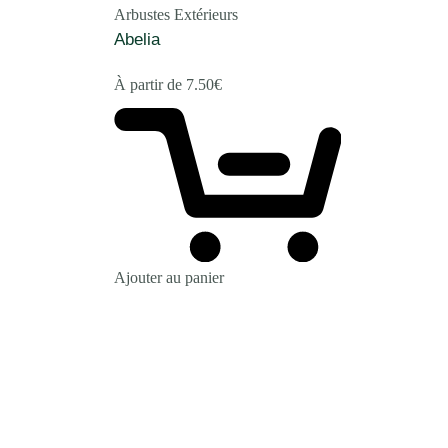
Arbustes Extérieurs
Abelia
À partir de
7.50
€
Ajouter au panier