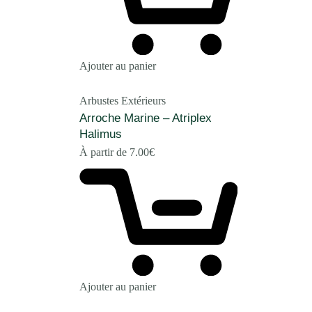
Ajouter au panier
Arbustes Extérieurs
Arroche Marine – Atriplex
Halimus
À partir de
7.00
€
Ajouter au panier