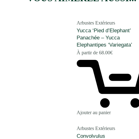
Arbustes Extérieurs
Yucca ‘Pied d’Elephant’
Panachée – Yucca
Elephantipes ‘Variegata’
À partir de
68.00
€
Ajouter au panier
Arbustes Extérieurs
Convolvulus