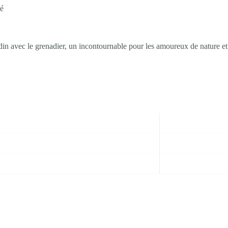
lé
rdin avec le grenadier, un incontournable pour les amoureux de nature et 