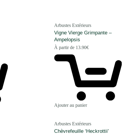
Arbustes Extérieurs
Vigne Vierge Grimpante –
Ampelopsis
À partir de
13.90
€
Ajouter au panier
Arbustes Extérieurs
Chèvrefeuille ‘Heckrottii’