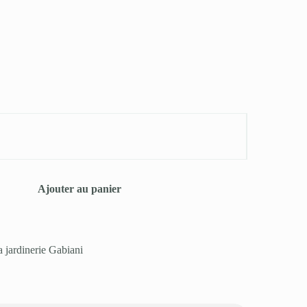
Ajouter au panier
a jardinerie Gabiani