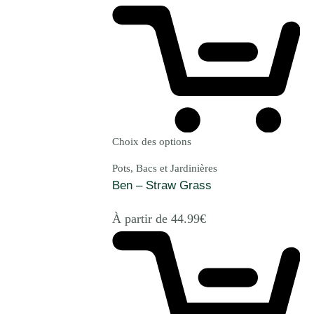
Choix des options
Pots, Bacs et Jardinières
Ben – Straw Grass
À partir de
44.99
€