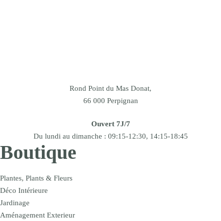
Rond Point du Mas Donat,
66 000 Perpignan
Ouvert 7J/7
Du lundi au dimanche : 09:15-12:30, 14:15-18:45
Boutique
Plantes, Plants & Fleurs
Déco Intérieure
Jardinage
Aménagement Exterieur