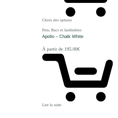
Choix des options
Pots, Bacs et Jardinières
Apollo – Chalk White
À partir de
195.00
€
Lire la suite