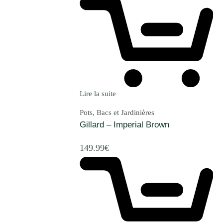
Lire la suite
Pots, Bacs et Jardinières
Gillard – Imperial Brown
149.99
€