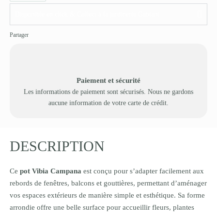
Disponible en click & Collect à la jardinerie Gabiani
Partager
Paiement et sécurité
Les informations de paiement sont sécurisés. Nous ne gardons
aucune information de votre carte de crédit.
DESCRIPTION
Ce
pot Vibia Campana
est conçu pour s’adapter facilement aux
rebords de fenêtres, balcons et gouttières, permettant d’aménager
vos espaces extérieurs de manière simple et esthétique. Sa forme
arrondie offre une belle surface pour accueillir fleurs, plantes