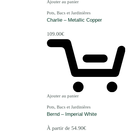
Ajouter au panier
Pots, Bacs et Jardinières
Charlie – Metallic Copper
109.00
€
Ajouter au panier
Pots, Bacs et Jardinières
Bernd – Imperial White
À partir de
54.90
€