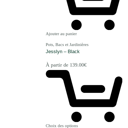
Ajouter au panier
Pots, Bacs et Jardinières
Jesslyn – Black
À partir de
139.00
€
Choix des options