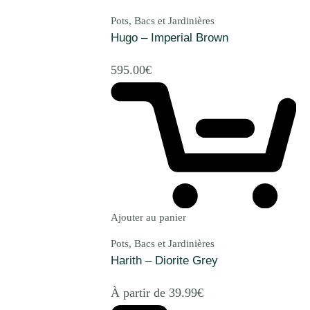
Pots, Bacs et Jardinières
Hugo – Imperial Brown
595.00
€
Ajouter au panier
Pots, Bacs et Jardinières
Harith – Diorite Grey
À partir de
39.99
€