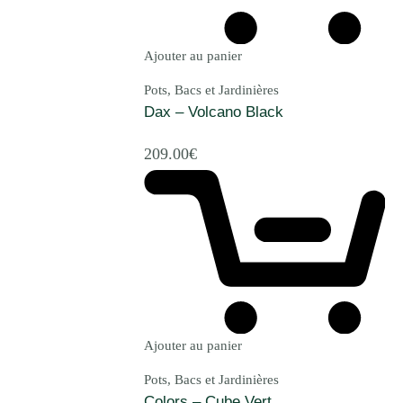
Ajouter au panier
Pots, Bacs et Jardinières
Dax – Volcano Black
209.00
€
Ajouter au panier
Pots, Bacs et Jardinières
Colors – Cube Vert