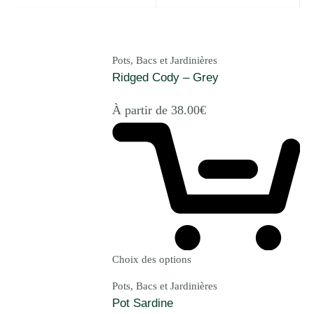
Pots, Bacs et Jardinières
Ridged Cody – Grey
À partir de
38.00
€
Choix des options
Pots, Bacs et Jardinières
Pot Sardine