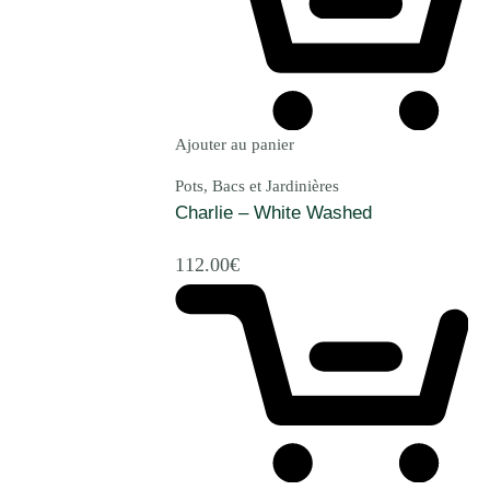
Ajouter au panier
Pots, Bacs et Jardinières
Charlie – White Washed
112.00
€