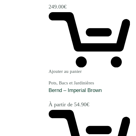
249.00
€
Ajouter au panier
Pots, Bacs et Jardinières
Bernd – Imperial Brown
À partir de
54.90
€