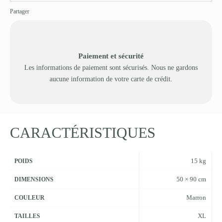
Partager
Paiement et sécurité
Les informations de paiement sont sécurisés. Nous ne gardons
aucune information de votre carte de crédit.
CARACTÉRISTIQUES
15 kg
POIDS
50 × 90 cm
DIMENSIONS
Marron
COULEUR
XL
TAILLES