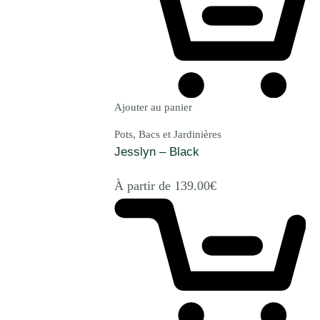
Ajouter au panier
Pots, Bacs et Jardinières
Jesslyn – Black
À partir de
139.00
€