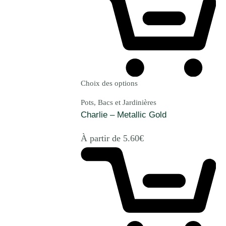
Choix des options
Pots, Bacs et Jardinières
Charlie – Metallic Gold
À partir de
5.60
€