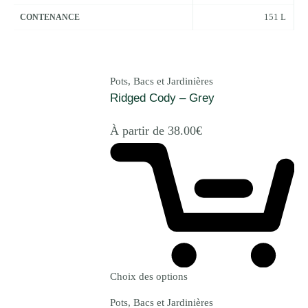
151 L
CONTENANCE
Pots, Bacs et Jardinières
Ridged Cody – Grey
À partir de
38.00
€
Choix des options
Pots, Bacs et Jardinières