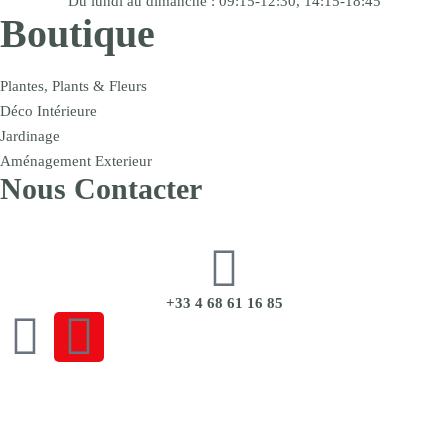
Du lundi au dimanche : 09:15-12:30, 14:15-18:45
Boutique
Plantes, Plants & Fleurs
Déco Intérieure
Jardinage
Aménagement Exterieur
Nous Contacter
+33 4 68 61 16 85