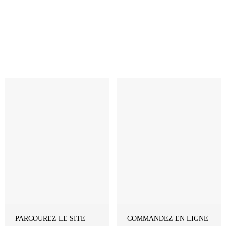
Revenir à la Boutique
PARCOUREZ LE SITE
COMMANDEZ EN LIGNE