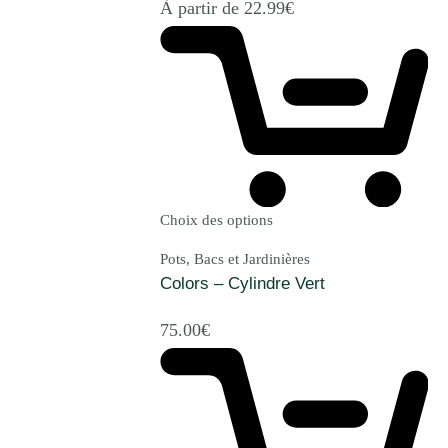
À partir de
22.99
€
Choix des options
Pots, Bacs et Jardinières
Colors – Cylindre Vert
75.00
€