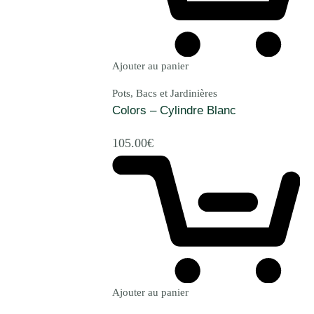
Ajouter au panier
Pots, Bacs et Jardinières
Colors – Cylindre Blanc
105.00
€
Ajouter au panier