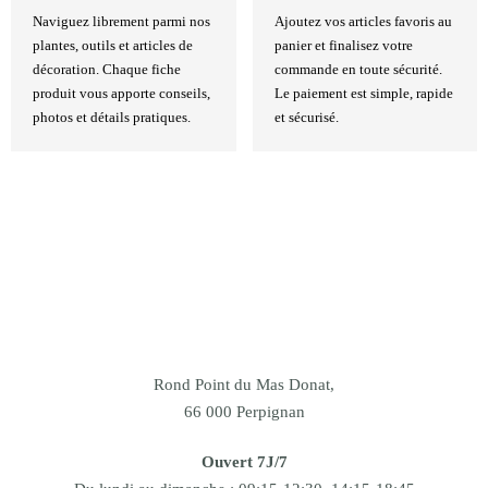
Naviguez librement parmi nos
Ajoutez vos articles favoris au
plantes, outils et articles de
panier et finalisez votre
décoration. Chaque fiche
commande en toute sécurité.
produit vous apporte conseils,
Le paiement est simple, rapide
photos et détails pratiques.
et sécurisé.
Rond Point du Mas Donat,
66 000 Perpignan
Ouvert 7J/7