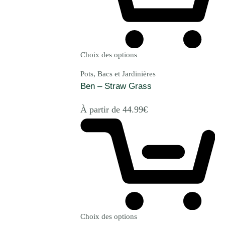
Choix des options
Pots, Bacs et Jardinières
Ben – Straw Grass
À partir de
44.99
€
Choix des options