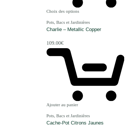
Choix des options
Pots, Bacs et Jardinières
Charlie – Metallic Copper
109.00
€
Ajouter au panier
Pots, Bacs et Jardinières
Cache-Pot Citrons Jaunes