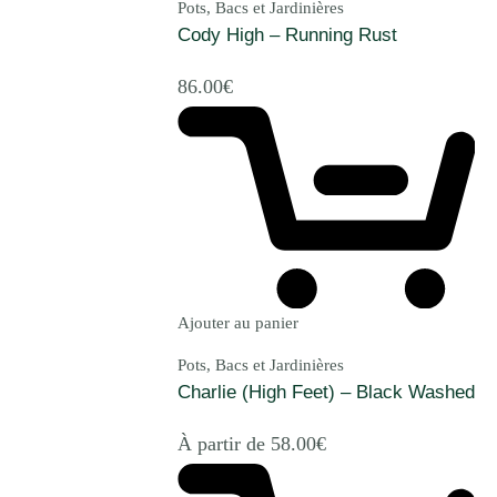
Pots, Bacs et Jardinières
Cody High – Running Rust
86.00
€
Ajouter au panier
Pots, Bacs et Jardinières
Charlie (High Feet) – Black Washed
À partir de
58.00
€