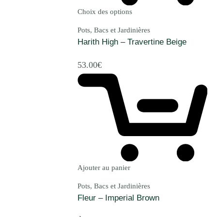
Choix des options
Pots, Bacs et Jardinières
Harith High – Travertine Beige
53.00
€
Ajouter au panier
Pots, Bacs et Jardinières
Fleur – Imperial Brown