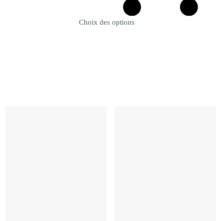
Choix des options
Revenir à la Boutique