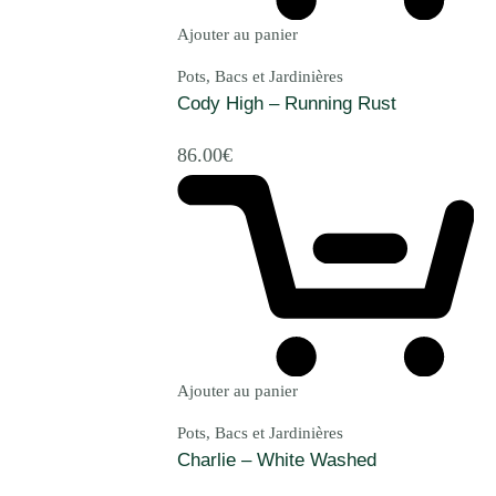
Ajouter au panier
Pots, Bacs et Jardinières
Cody High – Running Rust
86.00
€
Ajouter au panier
Pots, Bacs et Jardinières
Charlie – White Washed