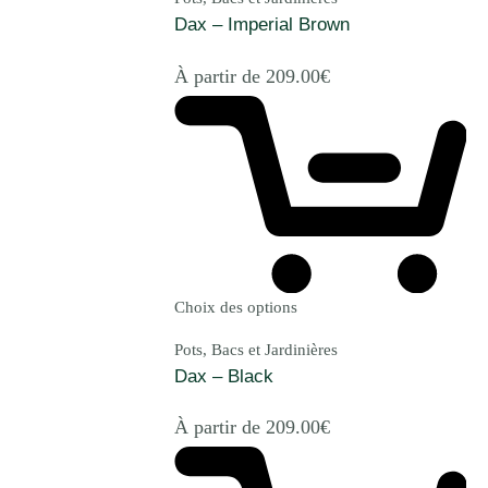
Dax – Imperial Brown
À partir de
209.00
€
Choix des options
Pots, Bacs et Jardinières
Dax – Black
À partir de
209.00
€