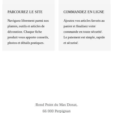
PARCOUREZ LE SITE
COMMANDEZ EN LIGNE
Naviguez librement parmi nos
Ajoutez vos articles favoris au
plantes, outils et articles de
panier et finalisez votre
décoration. Chaque fiche
commande en toute sécurité.
produit vous apporte conseils,
Le paiement est simple, rapide
photos et détails pratiques.
et sécurisé.
Rond Point du Mas Donat,
66 000 Perpignan