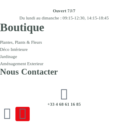
Ouvert 7J/7
Du lundi au dimanche : 09:15-12:30, 14:15-18:45
Boutique
Plantes, Plants & Fleurs
Déco Intérieure
Jardinage
Aménagement Exterieur
Nous Contacter
+33 4 68 61 16 85