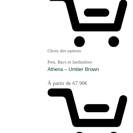
Choix des options
Pots, Bacs et Jardinières
Athena – Umber Brown
À partir de
67.90
€