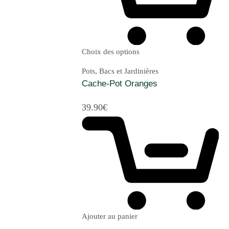
Choix des options
Pots, Bacs et Jardinières
Cache-Pot Oranges
39.90
€
Ajouter au panier