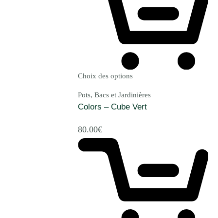
Choix des options
Pots, Bacs et Jardinières
Colors – Cube Vert
80.00
€