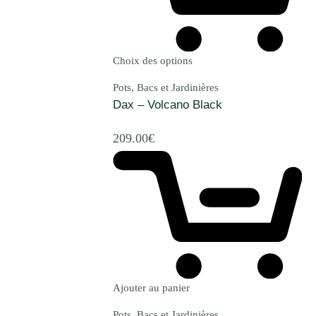
Choix des options
Pots, Bacs et Jardinières
Dax – Volcano Black
209.00
€
Ajouter au panier
Pots, Bacs et Jardinières