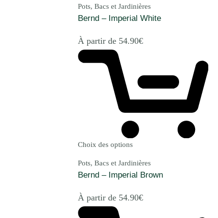
Pots, Bacs et Jardinières
Bernd – Imperial White
À partir de
54.90
€
Choix des options
Pots, Bacs et Jardinières
Bernd – Imperial Brown
À partir de
54.90
€