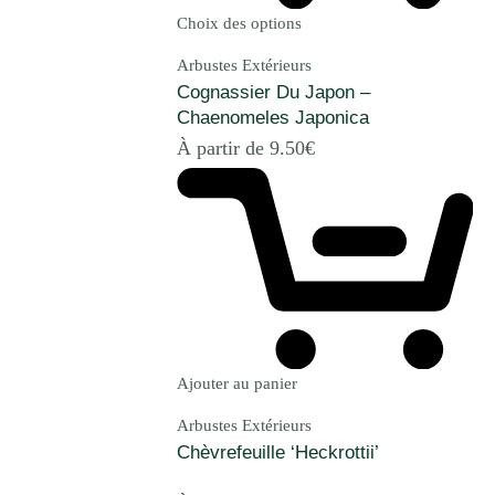
Choix des options
Arbustes Extérieurs
Cognassier Du Japon –
Chaenomeles Japonica
À partir de
9.50
€
Ajouter au panier
Arbustes Extérieurs
Chèvrefeuille ‘Heckrottii’