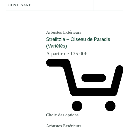
3 L
CONTENANT
Arbustes Extérieurs
Strelitzia – Oiseau de Paradis
(Variétés)
À partir de
135.00
€
Choix des options
Arbustes Extérieurs