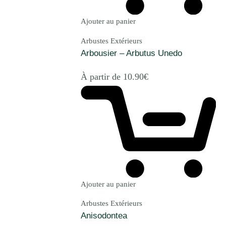
Ajouter au panier
Arbustes Extérieurs
Arbousier – Arbutus Unedo
À partir de
10.90
€
Ajouter au panier
Arbustes Extérieurs
Anisodontea