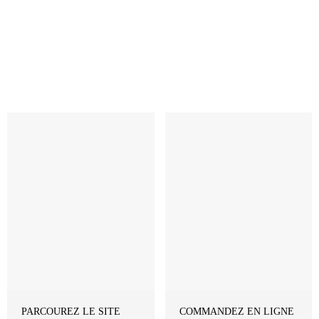
Revenir à la Boutique
PARCOUREZ LE SITE
COMMANDEZ EN LIGNE