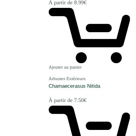
À partir de
8.99
€
Ajouter au panier
Arbustes Extérieurs
Chamaecerasus Nitida
À partir de
7.50
€