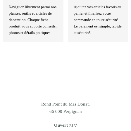
Naviguez librement parmi nos
Ajoutez vos articles favoris au
plantes, outils et articles de
panier et finalisez votre
décoration. Chaque fiche
commande en toute sécurité.
produit vous apporte conseils,
Le paiement est simple, rapide
photos et détails pratiques.
et sécurisé.
Rond Point du Mas Donat,
66 000 Perpignan
Ouvert 7J/7