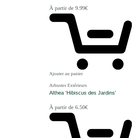
À partir de
9.99
€
Ajouter au panier
Arbustes Extérieurs
Althea ‘Hibiscus des Jardins’
À partir de
6.50
€