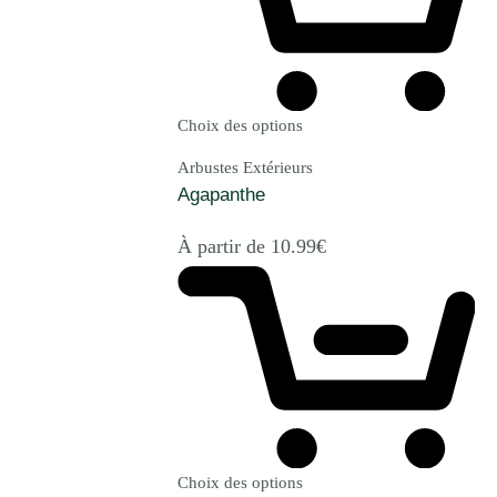
Choix des options
Arbustes Extérieurs
Agapanthe
À partir de
10.99
€
Choix des options