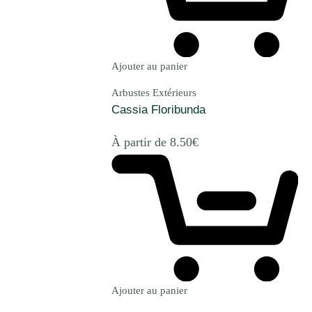
Ajouter au panier
Arbustes Extérieurs
Cassia Floribunda
À partir de
8.50
€
Ajouter au panier