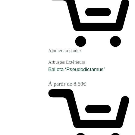
Ajouter au panier
Arbustes Extérieurs
Ballota ‘Pseudodictamus’
À partir de
8.50
€