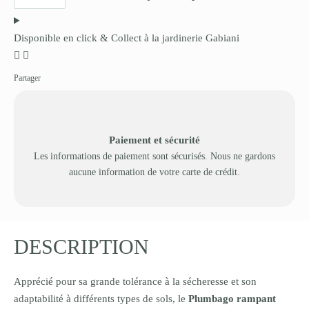
Disponible en click & Collect à la jardinerie Gabiani
Partager
Paiement et sécurité
Les informations de paiement sont sécurisés. Nous ne gardons
aucune information de votre carte de crédit.
DESCRIPTION
Apprécié pour sa grande tolérance à la sécheresse et son
adaptabilité à différents types de sols, le
Plumbago rampant