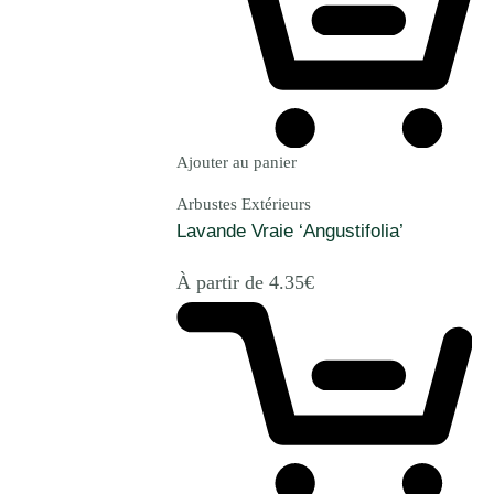
Ajouter au panier
Arbustes Extérieurs
Lavande Vraie ‘Angustifolia’
À partir de
4.35
€