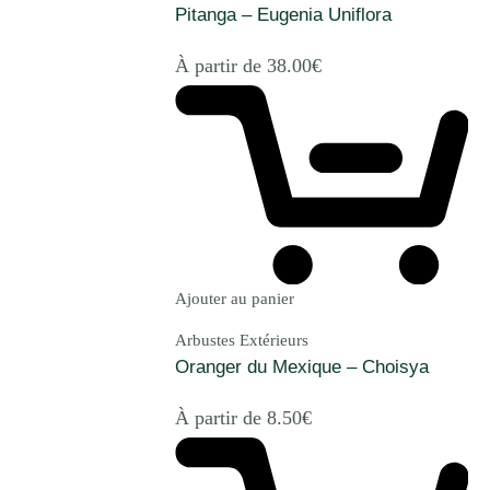
Pitanga – Eugenia Uniflora
À partir de
38.00
€
Ajouter au panier
Arbustes Extérieurs
Oranger du Mexique – Choisya
À partir de
8.50
€