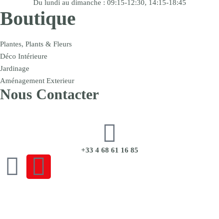
Du lundi au dimanche : 09:15-12:30, 14:15-18:45
Boutique
Plantes, Plants & Fleurs
Déco Intérieure
Jardinage
Aménagement Exterieur
Nous Contacter
+33 4 68 61 16 85