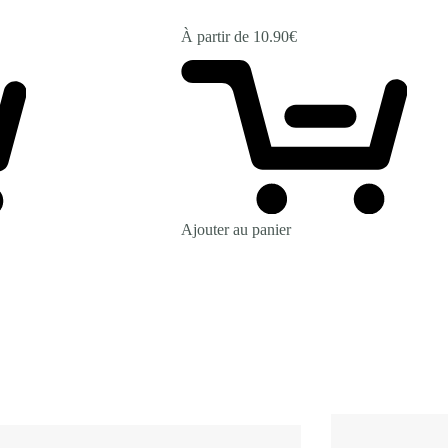
À partir de
10.90
€
Ajouter au panier