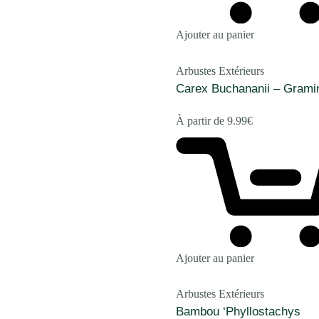
Ajouter au panier
Arbustes Extérieurs
Carex Buchananii – Grami
À partir de
9.99
€
Ajouter au panier
Arbustes Extérieurs
Bambou ‘Phyllostachys