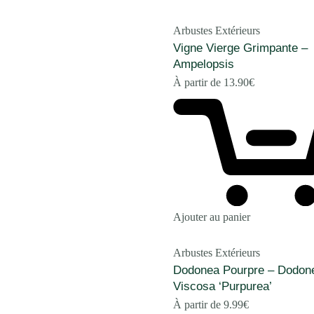
Arbustes Extérieurs
Vigne Vierge Grimpante –
Ampelopsis
À partir de
13.90
€
Ajouter au panier
Arbustes Extérieurs
Dodonea Pourpre – Dodon
Viscosa ‘Purpurea’
À partir de
9.99
€