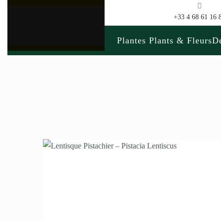
+33 4 68 61 16 
Plantes Plants & Fleurs
Dé