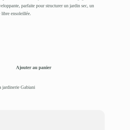
eloppante, parfaite pour structurer un jardin sec, un
libre ensoleillée.
Ajouter au panier
a jardinerie Gabiani