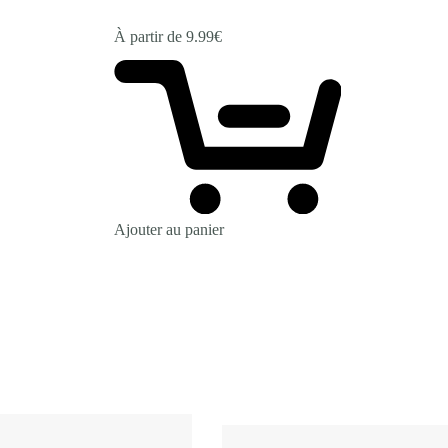
À partir de
9.99
€
Ajouter au panier