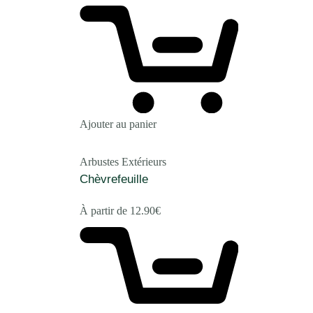
Ajouter au panier
Arbustes Extérieurs
Chèvrefeuille
À partir de
12.90
€