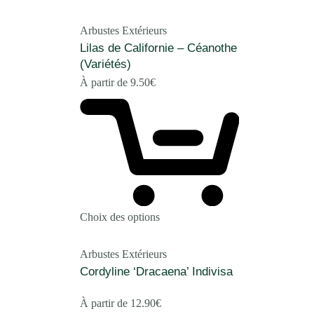
Arbustes Extérieurs
Lilas de Californie – Céanothe
(Variétés)
À partir de
9.50
€
Choix des options
Arbustes Extérieurs
Cordyline ‘Dracaena’ Indivisa
À partir de
12.90
€