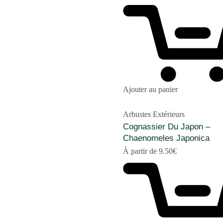
Ajouter au panier
Arbustes Extérieurs
Cognassier Du Japon –
Chaenomeles Japonica
À partir de
9.50
€