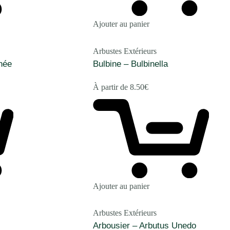
Ajouter au panier
Arbustes Extérieurs
née
Bulbine – Bulbinella
À partir de
8.50
€
Ajouter au panier
Arbustes Extérieurs
Arbousier – Arbutus Unedo