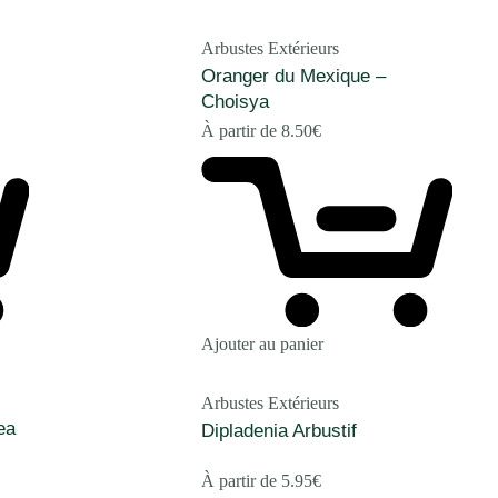
Arbustes Extérieurs
Oranger du Mexique –
Choisya
À partir de
8.50
€
Ajouter au panier
Arbustes Extérieurs
ea
Dipladenia Arbustif
À partir de
5.95
€