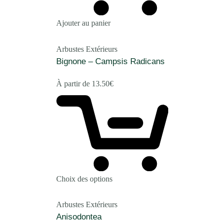
Ajouter au panier
Arbustes Extérieurs
Bignone – Campsis Radicans
À partir de
13.50
€
Choix des options
Arbustes Extérieurs
Anisodontea