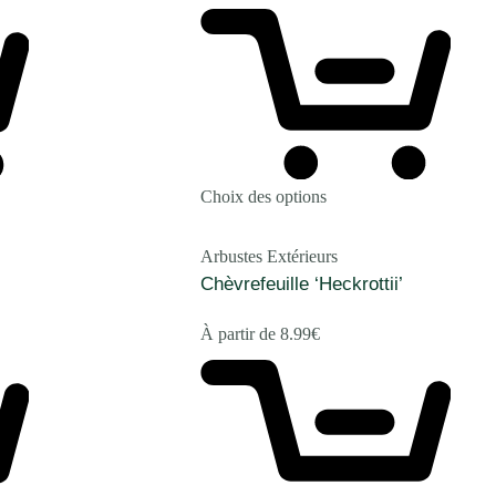
Choix des options
Arbustes Extérieurs
Chèvrefeuille ‘Heckrottii’
À partir de
8.99
€