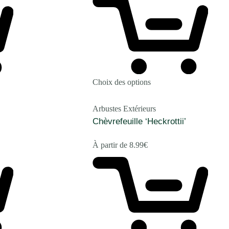
Choix des options
Arbustes Extérieurs
Chèvrefeuille ‘Heckrottii’
À partir de
8.99
€