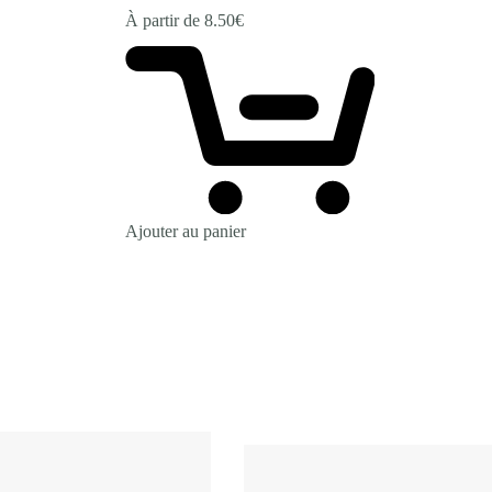
À partir de
8.50
€
Ajouter au panier