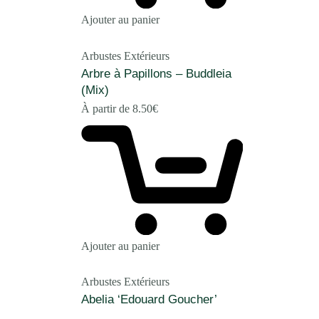
Ajouter au panier
Arbustes Extérieurs
Arbre à Papillons – Buddleia
(Mix)
À partir de
8.50
€
Ajouter au panier
Arbustes Extérieurs
Abelia ‘Edouard Goucher’