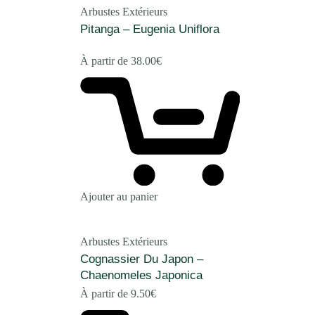
Arbustes Extérieurs
Pitanga – Eugenia Uniflora
À partir de
38.00
€
Ajouter au panier
Arbustes Extérieurs
Cognassier Du Japon –
Chaenomeles Japonica
À partir de
9.50
€