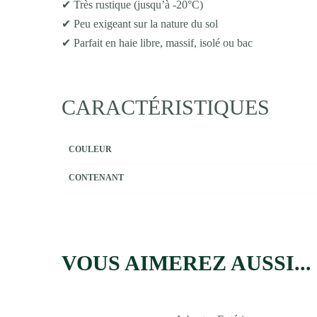
✔ Très rustique (jusqu’à -20°C)
✔ Peu exigeant sur la nature du sol
✔ Parfait en haie libre, massif, isolé ou bac
CARACTÉRISTIQUES
COULEUR
CONTENANT
VOUS AIMEREZ AUSSI...