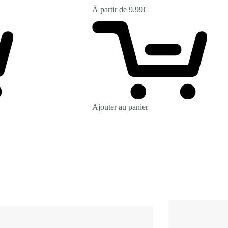
À partir de
9.99
€
Ajouter au panier