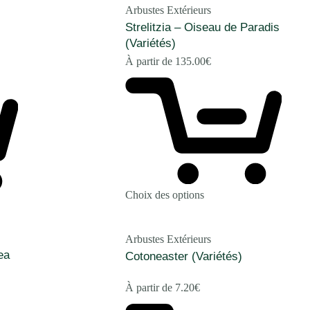
Arbustes Extérieurs
Strelitzia – Oiseau de Paradis
(Variétés)
À partir de
135.00
€
Choix des options
Arbustes Extérieurs
ea
Cotoneaster (Variétés)
À partir de
7.20
€