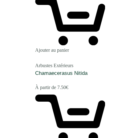
Ajouter au panier
Arbustes Extérieurs
Chamaecerasus Nitida
À partir de
7.50
€