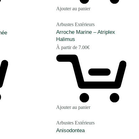
Ajouter au panier
Arbustes Extérieurs
Arroche Marine – Atriplex
née
Halimus
À partir de
7.00
€
Ajouter au panier
Arbustes Extérieurs
Anisodontea