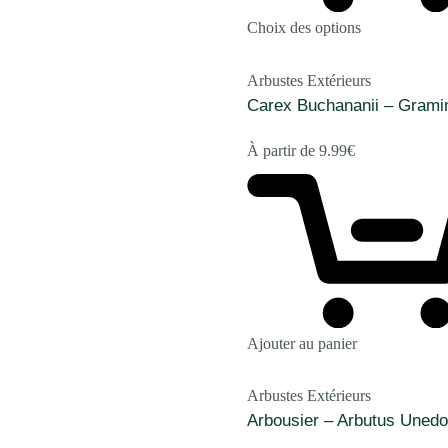
Choix des options
Arbustes Extérieurs
Carex Buchananii – Grami
À partir de
9.99
€
Ajouter au panier
Arbustes Extérieurs
Arbousier – Arbutus Unedo