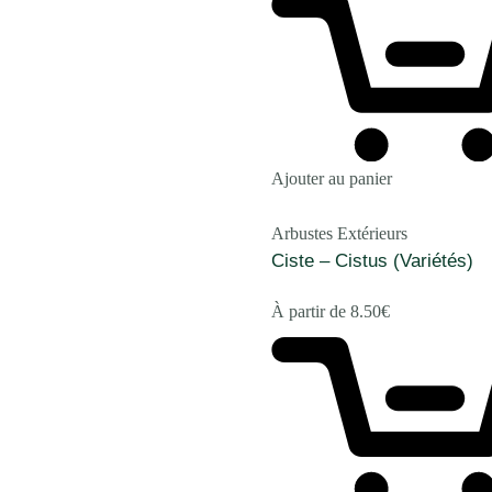
Ajouter au panier
Arbustes Extérieurs
Ciste – Cistus (Variétés)
À partir de
8.50
€