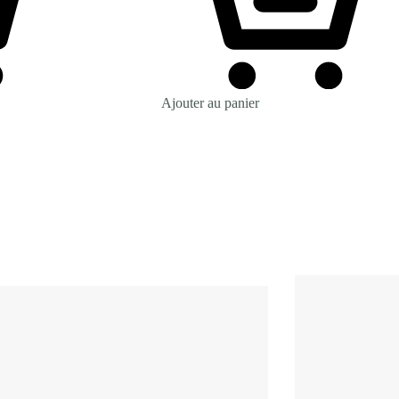
Ajouter au panier