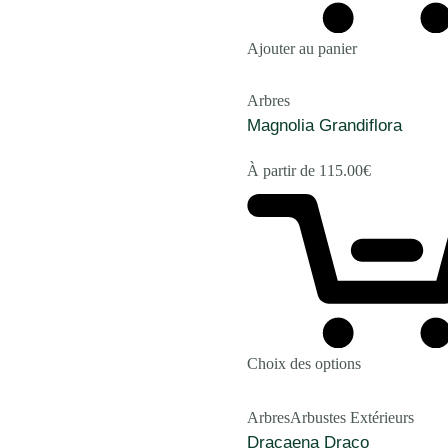
Ajouter au panier
Arbres
Magnolia Grandiflora
À partir de
115.00
€
Choix des options
Arbres
Arbustes Extérieurs
Dracaena Draco