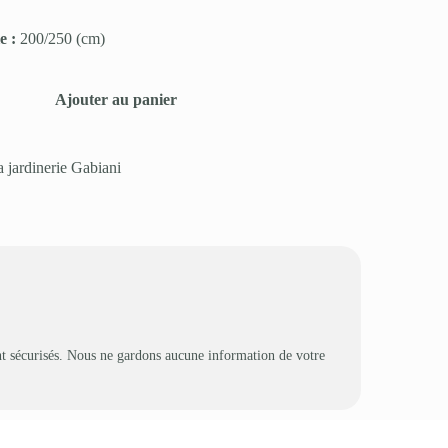
le :
200/250
(cm)
Ajouter au panier
a jardinerie Gabiani
t sécurisés. Nous ne gardons aucune information de votre