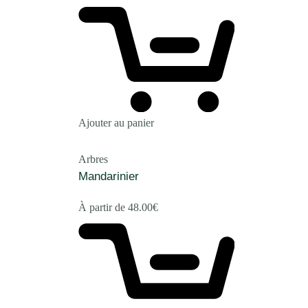
Ajouter au panier
Arbres
Mandarinier
À partir de
48.00
€