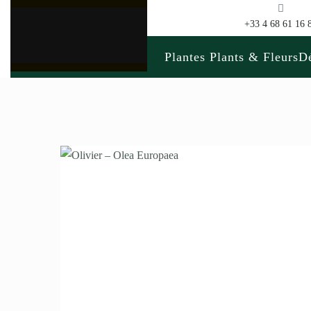
+33 4 68 61 16 
Plantes Plants & Fleurs
Dé