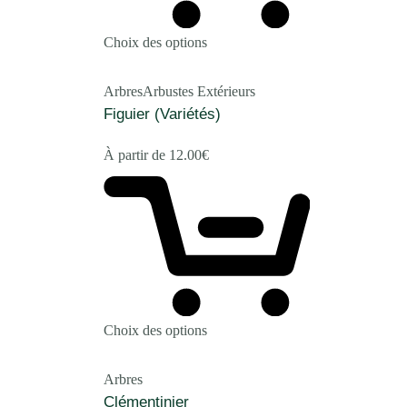
Choix des options
Arbres
Arbustes Extérieurs
Figuier (Variétés)
À partir de
12.00
€
Choix des options
Arbres
Clémentinier