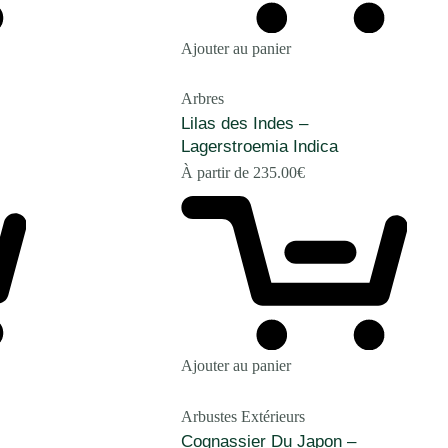
Ajouter au panier
Arbres
Lilas des Indes –
Lagerstroemia Indica
À partir de
235.00
€
Ajouter au panier
Arbustes Extérieurs
Cognassier Du Japon –