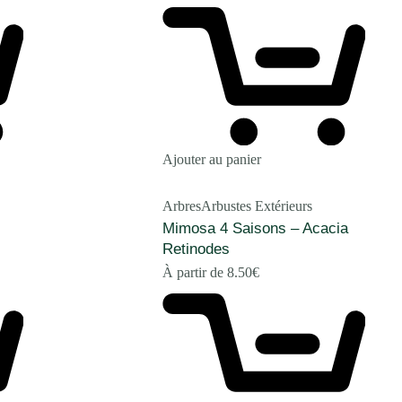
Ajouter au panier
Arbres
Arbustes Extérieurs
Mimosa 4 Saisons – Acacia
Retinodes
À partir de
8.50
€