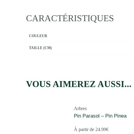
CARACTÉRISTIQUES
COULEUR
TAILLE (CM)
VOUS AIMEREZ AUSSI...
Arbres
Pin Parasol – Pin Pinea
À partir de
24.99
€