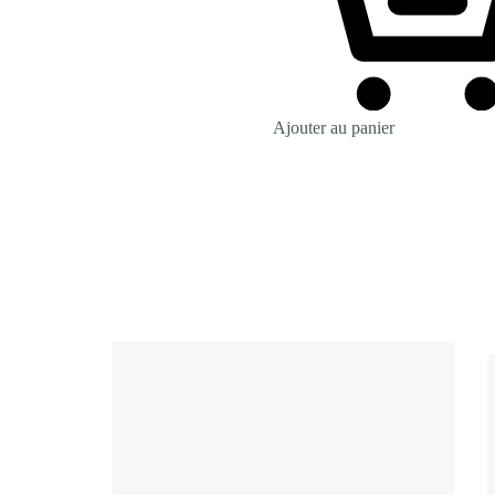
Ajouter au panier
Revenir à la Boutique