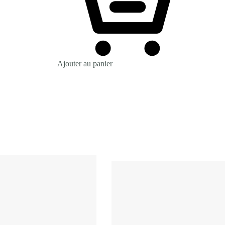
Ajouter au panier