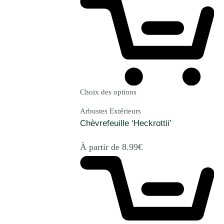
Choix des options
Arbustes Extérieurs
Chèvrefeuille ‘Heckrottii’
À partir de
8.99
€