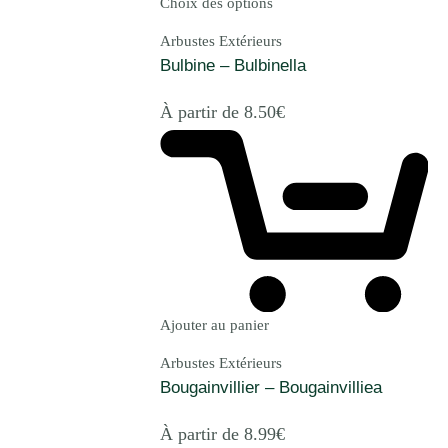
Choix des options
Arbustes Extérieurs
Bulbine – Bulbinella
À partir de
8.50
€
Ajouter au panier
Arbustes Extérieurs
Bougainvillier – Bougainvilliea
À partir de
8.99
€