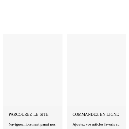
Revenir à la Boutique
PARCOUREZ LE SITE
COMMANDEZ EN LIGNE
Naviguez librement parmi nos
Ajoutez vos articles favoris au