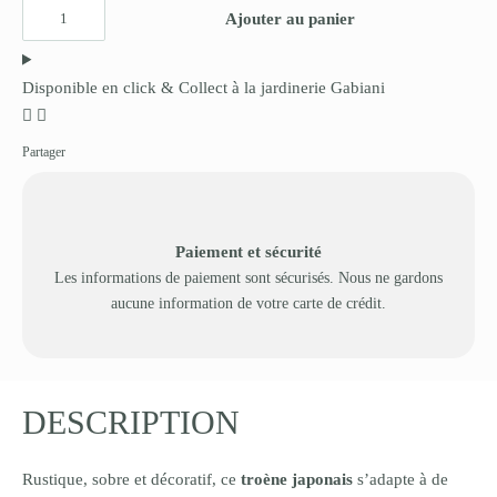
Ajouter au panier
Disponible en click & Collect à la jardinerie Gabiani
Partager
Paiement et sécurité
Les informations de paiement sont sécurisés. Nous ne gardons
aucune information de votre carte de crédit.
DESCRIPTION
Rustique, sobre et décoratif, ce
troène japonais
s’adapte à de