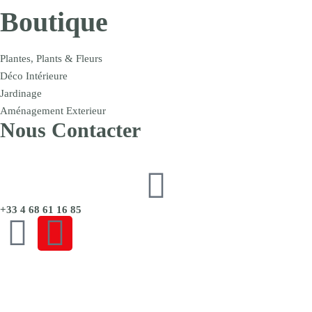
Boutique
Plantes, Plants & Fleurs
Déco Intérieure
Jardinage
Aménagement Exterieur
Nous Contacter
+33 4 68 61 16 85