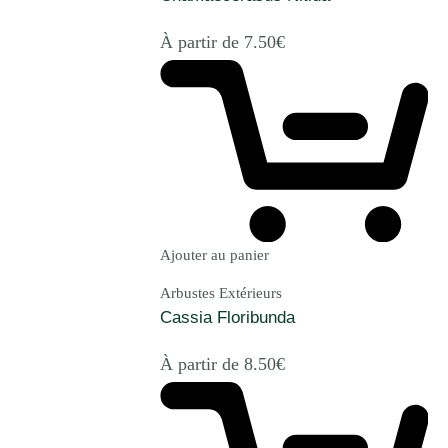
À partir de
7.50
€
Ajouter au panier
Arbustes Extérieurs
Cassia Floribunda
À partir de
8.50
€