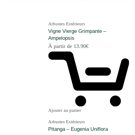
Arbustes Extérieurs
Vigne Vierge Grimpante –
Ampelopsis
À partir de
13.90
€
Ajouter au panier
Arbustes Extérieurs
Pitanga – Eugenia Uniflora