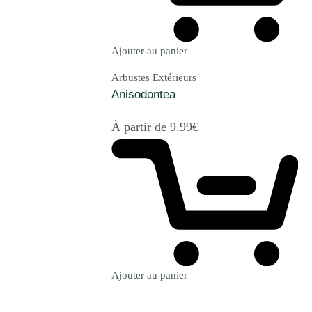
Ajouter au panier
Arbustes Extérieurs
Anisodontea
À partir de
9.99
€
Ajouter au panier