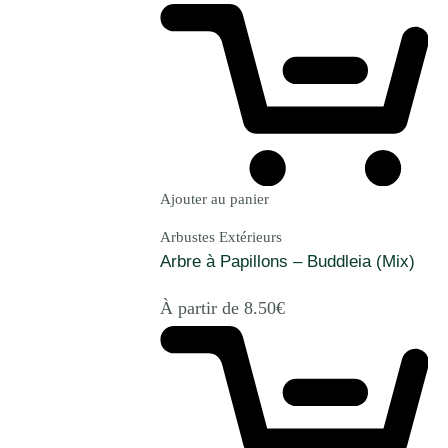
Ajouter au panier
Arbustes Extérieurs
Arbre à Papillons – Buddleia (Mix)
À partir de
8.50
€