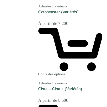
Arbustes Extérieurs
Cotoneaster (Variétés)
À partir de
7.20
€
Choix des options
Arbustes Extérieurs
Ciste – Cistus (Variétés)
À partir de
8.50
€