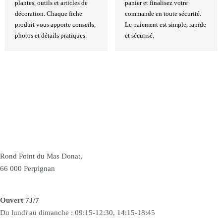
plantes, outils et articles de
panier et finalisez votre
décoration. Chaque fiche
commande en toute sécurité.
produit vous apporte conseils,
Le paiement est simple, rapide
photos et détails pratiques.
et sécurisé.
Rond Point du Mas Donat,
66 000 Perpignan
Ouvert 7J/7
Du lundi au dimanche : 09:15-12:30, 14:15-18:45