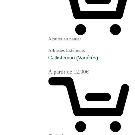
Ajouter au panier
Arbustes Extérieurs
Callistemon (Variétés)
À partir de
12.00
€