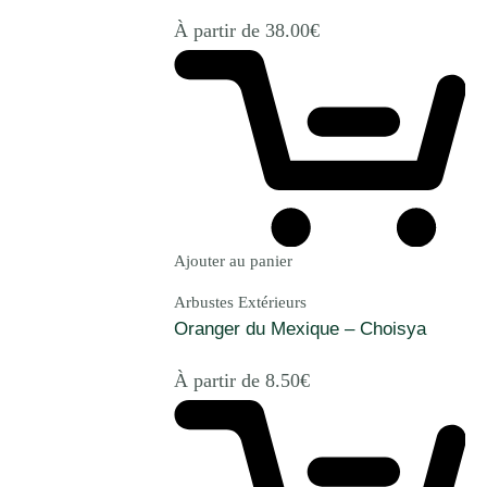
À partir de
38.00
€
Ajouter au panier
Arbustes Extérieurs
Oranger du Mexique – Choisya
À partir de
8.50
€