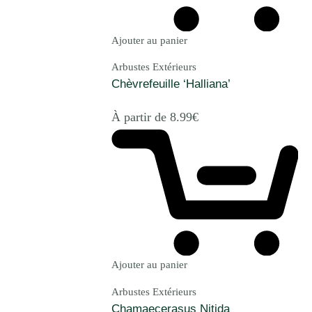
Ajouter au panier
Arbustes Extérieurs
Chèvrefeuille ‘Halliana’
À partir de
8.99
€
Ajouter au panier
Arbustes Extérieurs
Chamaecerasus Nitida