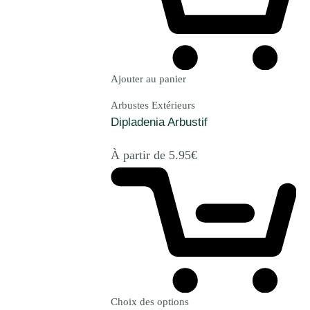
Ajouter au panier
Arbustes Extérieurs
Dipladenia Arbustif
À partir de
5.95
€
Choix des options