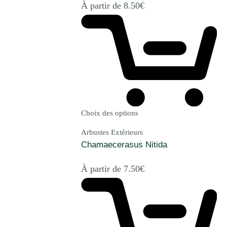
À partir de
8.50
€
Choix des options
Arbustes Extérieurs
Chamaecerasus Nitida
À partir de
7.50
€