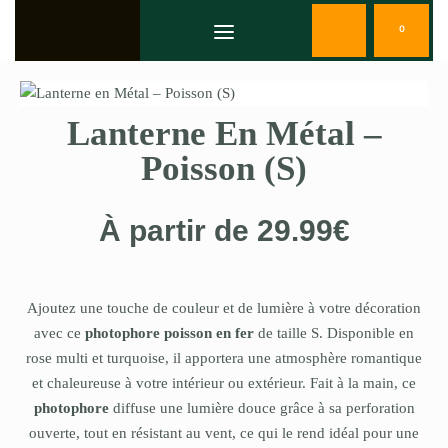
0
Lanterne En Métal –
Poisson (S)
À partir de
29.99
€
Ajoutez une touche de couleur et de lumière à votre décoration
avec ce
photophore poisson en fer
de taille S. Disponible en
rose multi et turquoise, il apportera une atmosphère romantique
et chaleureuse à votre intérieur ou extérieur. Fait à la main, ce
photophore
diffuse une lumière douce grâce à sa perforation
ouverte, tout en résistant au vent, ce qui le rend idéal pour une