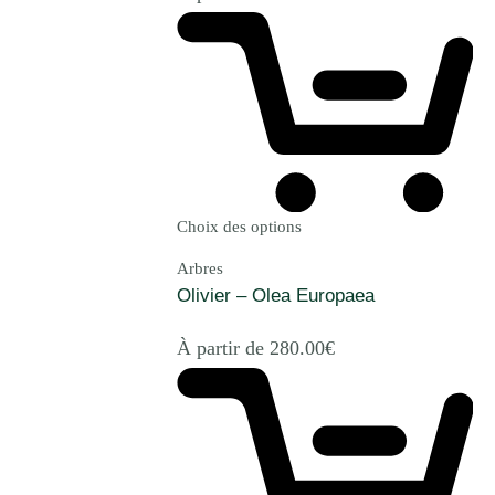
Choix des options
Arbres
Olivier – Olea Europaea
À partir de
280.00
€