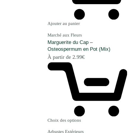
Ajouter au panier
Marché aux Fleurs
Marguerite du Cap –
Osteospermum en Pot (Mix)
À partir de
2.99
€
Choix des options
Arbustes Extérieurs