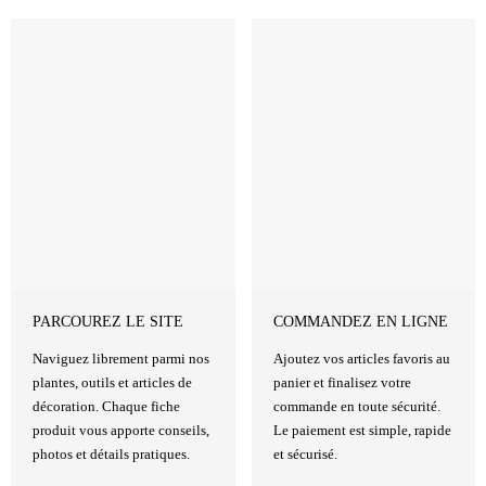
PARCOUREZ LE SITE
COMMANDEZ EN LIGNE
Naviguez librement parmi nos
Ajoutez vos articles favoris au
plantes, outils et articles de
panier et finalisez votre
décoration. Chaque fiche
commande en toute sécurité.
produit vous apporte conseils,
Le paiement est simple, rapide
photos et détails pratiques.
et sécurisé.