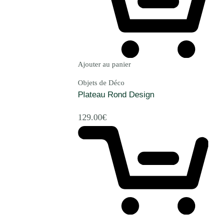
Ajouter au panier
Objets de Déco
Plateau Rond Design
129.00
€