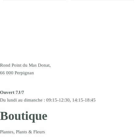
Rond Point du Mas Donat,
66 000 Perpignan
Ouvert 7J/7
Du lundi au dimanche : 09:15-12:30, 14:15-18:45
Boutique
Plantes, Plants & Fleurs