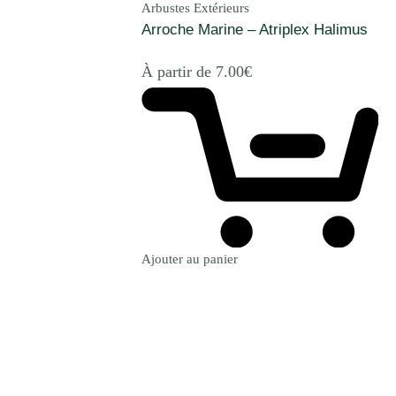
Arbustes Extérieurs
Arroche Marine – Atriplex Halimus
À partir de
7.00
€
Ajouter au panier
Revenir à la Boutique