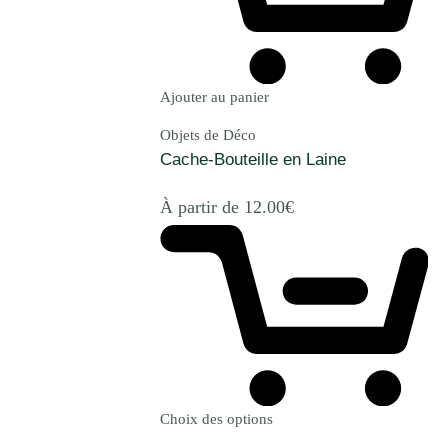
Ajouter au panier
Objets de Déco
Cache-Bouteille en Laine
À partir de
12.00
€
Choix des options