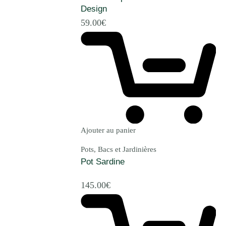
Design
59.00
€
Ajouter au panier
Pots, Bacs et Jardinières
Pot Sardine
145.00
€