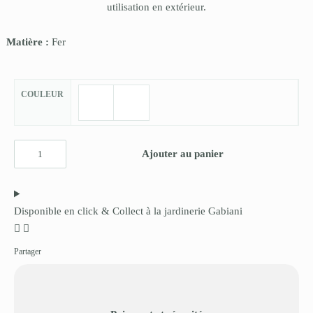
utilisation en extérieur.
Matière :
Fer
COULEUR
Ajouter au panier
Disponible en click & Collect à la jardinerie Gabiani
Partager