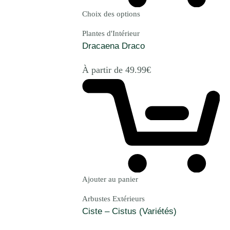
Choix des options
Plantes d'Intérieur
Dracaena Draco
À partir de
49.99
€
Ajouter au panier
Arbustes Extérieurs
Ciste – Cistus (Variétés)