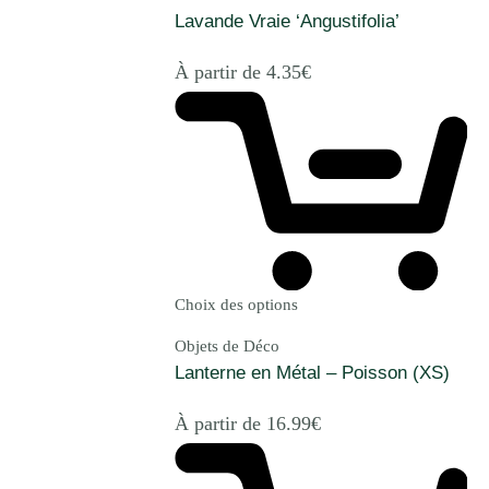
Lavande Vraie ‘Angustifolia’
À partir de
4.35
€
Choix des options
Objets de Déco
Lanterne en Métal – Poisson (XS)
À partir de
16.99
€