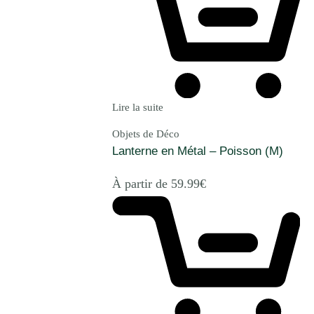
Lire la suite
Objets de Déco
Lanterne en Métal – Poisson (M)
À partir de
59.99
€