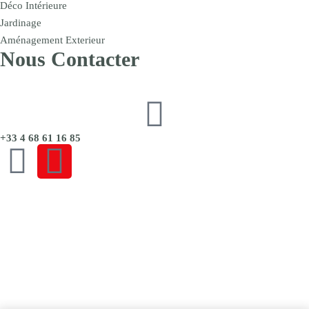
Déco Intérieure
Jardinage
Aménagement Exterieur
Nous Contacter
+33 4 68 61 16 85