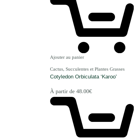
Ajouter au panier
Cactus, Succulentes et Plantes Grasses
Cotyledon Orbiculata ‘Karoo’
À partir de
48.00
€