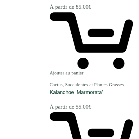
À partir de
85.00
€
Ajouter au panier
Cactus, Succulentes et Plantes Grasses
Kalanchoe ‘Marmorata’
À partir de
55.00
€