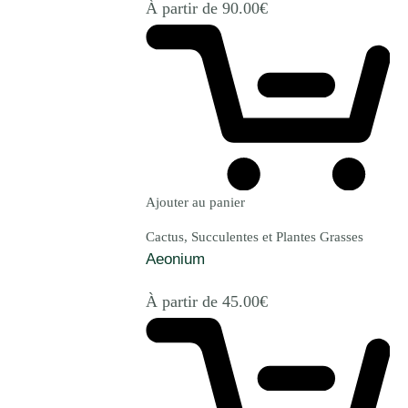
À partir de
90.00
€
Ajouter au panier
Cactus, Succulentes et Plantes Grasses
Aeonium
À partir de
45.00
€