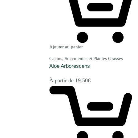
Ajouter au panier
Cactus, Succulentes et Plantes Grasses
Aloe Arborescens
À partir de
19.50
€