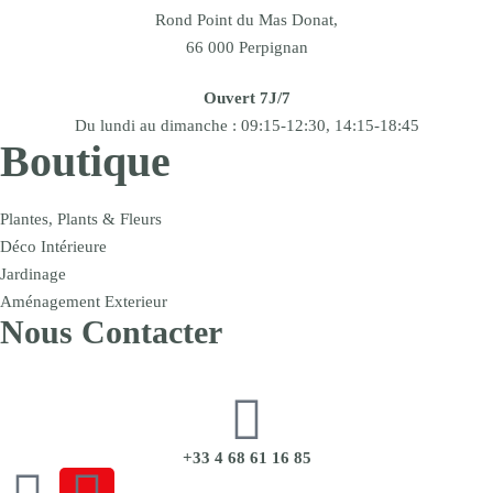
Rond Point du Mas Donat,
66 000 Perpignan
Ouvert 7J/7
Du lundi au dimanche : 09:15-12:30, 14:15-18:45
Boutique
Plantes, Plants & Fleurs
Déco Intérieure
Jardinage
Aménagement Exterieur
Nous Contacter
+33 4 68 61 16 85