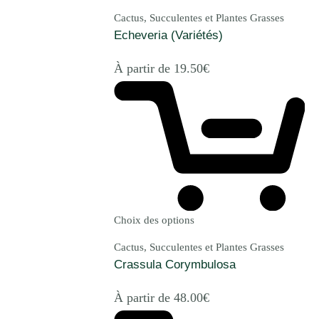
Cactus, Succulentes et Plantes Grasses
Echeveria (Variétés)
À partir de
19.50
€
Choix des options
Cactus, Succulentes et Plantes Grasses
Crassula Corymbulosa
À partir de
48.00
€