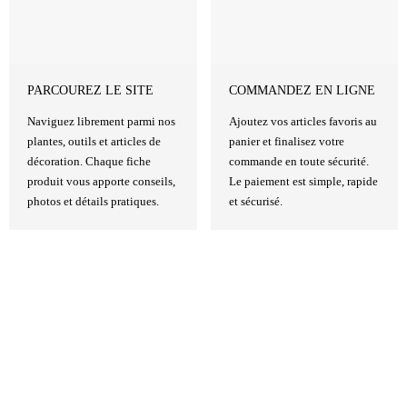
PARCOUREZ LE SITE
COMMANDEZ EN LIGNE
Naviguez librement parmi nos
Ajoutez vos articles favoris au
plantes, outils et articles de
panier et finalisez votre
décoration. Chaque fiche
commande en toute sécurité.
produit vous apporte conseils,
Le paiement est simple, rapide
photos et détails pratiques.
et sécurisé.