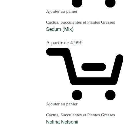
Ajouter au panier
Cactus, Succulentes et Plantes Grasses
Sedum (Mix)
À partir de
4.99
€
Ajouter au panier
Cactus, Succulentes et Plantes Grasses
Nolina Nelsonii