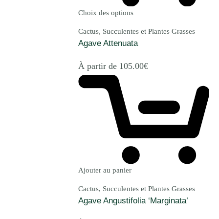
Choix des options
Cactus, Succulentes et Plantes Grasses
Agave Attenuata
À partir de
105.00
€
Ajouter au panier
Cactus, Succulentes et Plantes Grasses
Agave Angustifolia ‘Marginata’