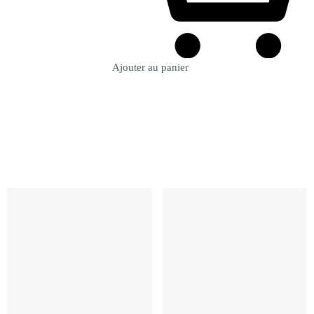
Ajouter au panier
Revenir à la Boutique