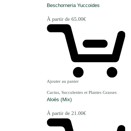
Beschorneria Yuccoides
À partir de
65.00
€
Ajouter au panier
Cactus, Succulentes et Plantes Grasses
Aloès (Mix)
À partir de
21.00
€