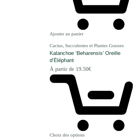
Ajouter au panier
Cactus, Succulentes et Plantes Grasses
Kalanchoe ‘Beharensis’ Oreille
d’Éléphant
À partir de
19.50
€
Choix des options