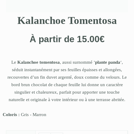
Kalanchoe Tomentosa
À partir de
15.00
€
Le
Kalanchoe tomentosa
, aussi surnommé ‘
plante panda
‘,
séduit instantanément par ses feuilles épaisses et allongées,
recouvertes d’un fin duvet argenté, doux comme du velours. Le
bord brun chocolat de chaque feuille lui donne un caractère
singulier et chaleureux, parfait pour apporter une touche
naturelle et originale à votre intérieur ou à une terrasse abritée.
Coloris :
Gris
-
Marron