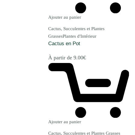
Ajouter au panier
Cactus, Succulentes et Plantes
Grasses
Plantes d'Intérieur
Cactus en Pot
À partir de
9.00
€
Ajouter au panier
Cactus, Succulentes et Plantes Grasses