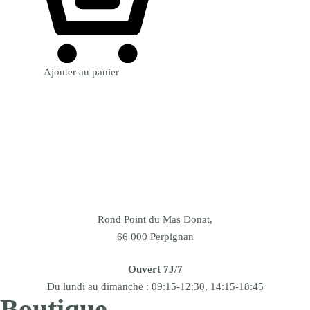
Ajouter au panier
Rond Point du Mas Donat,
66 000 Perpignan
Ouvert 7J/7
Du lundi au dimanche : 09:15-12:30, 14:15-18:45
Boutique