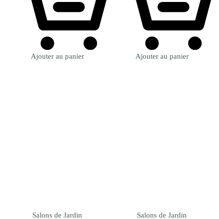
Ajouter au panier
Ajouter au panier
Salons de Jardin
Salons de Jardin