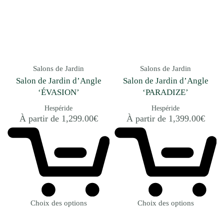
Salons de Jardin
Salons de Jardin
Salon de Jardin d’Angle
Salon de Jardin d’Angle
‘ÉVASION’
‘PARADIZE’
Hespéride
Hespéride
À partir de
1,299.00
€
À partir de
1,399.00
€
Choix des options
Choix des options