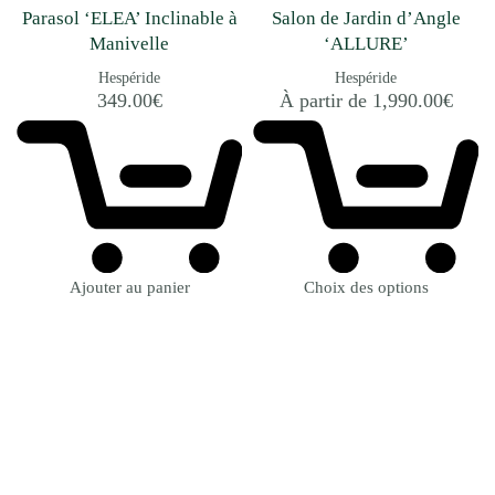
Parasol ‘ELEA’ Inclinable à
Salon de Jardin d’Angle
Manivelle
‘ALLURE’
Hespéride
Hespéride
349.00
€
À partir de
1,990.00
€
Ajouter au panier
Choix des options