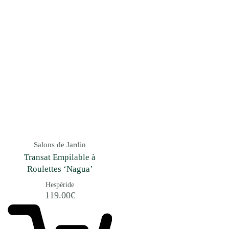
Salons de Jardin
Transat Empilable à
Roulettes ‘Nagua’
Hespéride
119.00
€