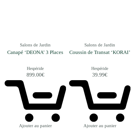
Salons de Jardin
Salons de Jardin
Canapé ‘DEONA’ 3 Places
Coussin de Transat ‘KORAI’
Hespéride
Hespéride
899.00
€
39.99
€
Ajouter au panier
Ajouter au panier