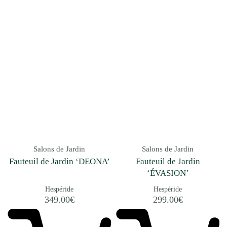
Salons de Jardin
Salons de Jardin
Fauteuil de Jardin ‘DEONA’
Fauteuil de Jardin
‘ÉVASION’
Hespéride
Hespéride
349.00
€
299.00
€