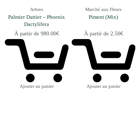
Arbres
Marché aux Fleurs
Palmier Dattier – Phoenix
Piment (Mix)
Dactylifera
À partir de
980.00
€
À partir de
2.50
€
Ajouter au panier
Ajouter au panier