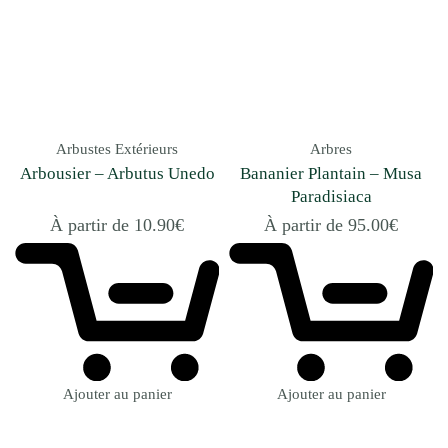
Arbustes Extérieurs
Arbres
Arbousier – Arbutus Unedo
Bananier Plantain – Musa
Paradisiaca
À partir de
10.90
€
À partir de
95.00
€
Ajouter au panier
Ajouter au panier