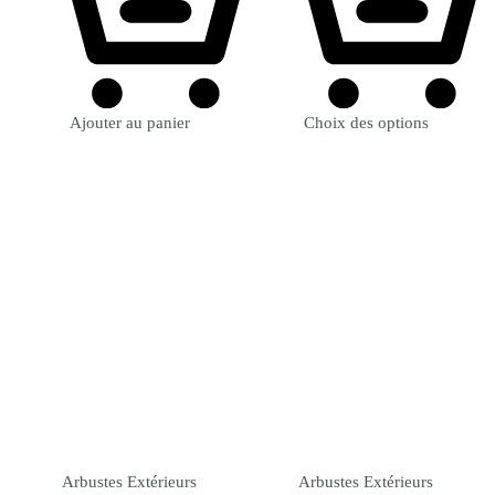
Ajouter au panier
Choix des options
Arbustes Extérieurs
Arbustes Extérieurs