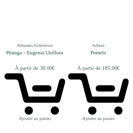
Arbustes Extérieurs
Arbres
Pitanga – Eugenia Uniflora
Pomelo
À partir de
38.00
€
À partir de
185.00
€
Ajouter au panier
Ajouter au panier