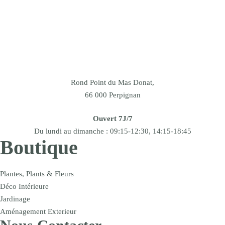
Rond Point du Mas Donat,
66 000 Perpignan
Ouvert 7J/7
Du lundi au dimanche : 09:15-12:30, 14:15-18:45
Boutique
Plantes, Plants & Fleurs
Déco Intérieure
Jardinage
Aménagement Exterieur