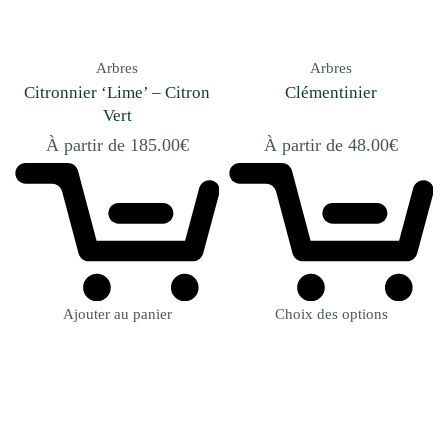
Arbres
Arbres
Citronnier ‘Lime’ – Citron
Clémentinier
Vert
À partir de
185.00
€
À partir de
48.00
€
Ajouter au panier
Choix des options