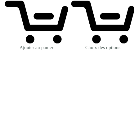
Ajouter au panier
Choix des options