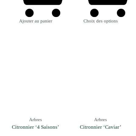
Ajouter au panier
Choix des options
Arbres
Arbres
Citronnier ‘4 Saisons’
Citronnier ‘Caviar’