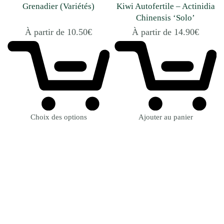
Grenadier (Variétés)
Kiwi Autofertile – Actinidia
Chinensis ‘Solo’
À partir de
10.50
€
À partir de
14.90
€
Choix des options
Ajouter au panier