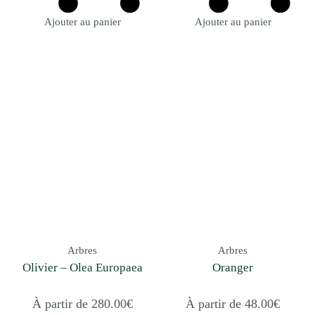
Ajouter au panier
Ajouter au panier
Arbres
Arbres
Olivier – Olea Europaea
Oranger
À partir de
280.00
€
À partir de
48.00
€