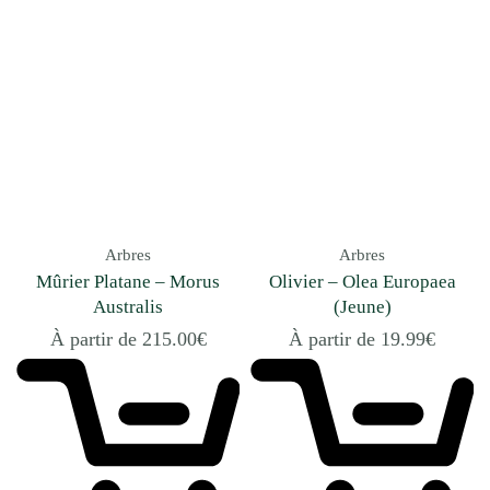
Arbres
Arbres
Mûrier Platane – Morus
Olivier – Olea Europaea
Australis
(Jeune)
À partir de
215.00
€
À partir de
19.99
€