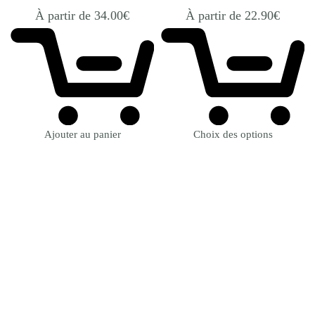
À partir de
34.00
€
À partir de
22.90
€
Ajouter au panier
Choix des options