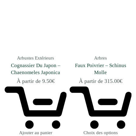
Arbustes Extérieurs
Arbres
Cognassier Du Japon –
Faux Poivrier – Schinus
Chaenomeles Japonica
Molle
À partir de
9.50
€
À partir de
315.00
€
Ajouter au panier
Choix des options