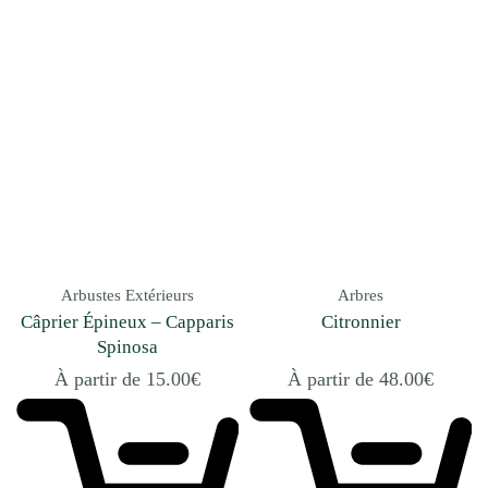
Arbustes Extérieurs
Arbres
Câprier Épineux – Capparis
Citronnier
Spinosa
À partir de
15.00
€
À partir de
48.00
€