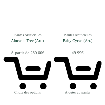
Plantes Artificielles
Plantes Artificielles
Alocasia Tree (Art.)
Baby Cycas (Art.)
À partir de
280.00
€
49.99
€
Choix des options
Ajouter au panier