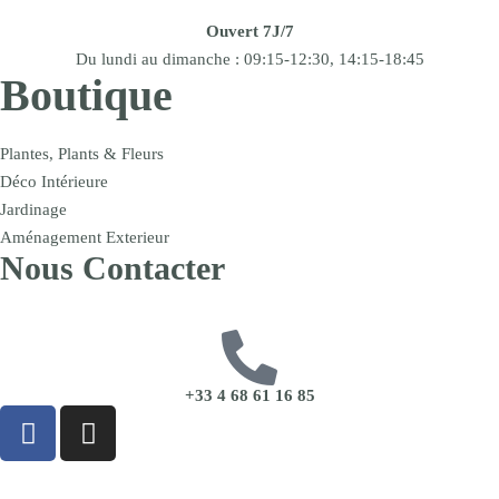
Ouvert 7J/7
Du lundi au dimanche : 09:15-12:30, 14:15-18:45
Boutique
Plantes, Plants & Fleurs
Déco Intérieure
Jardinage
Aménagement Exterieur
Nous Contacter
+33 4 68 61 16 85