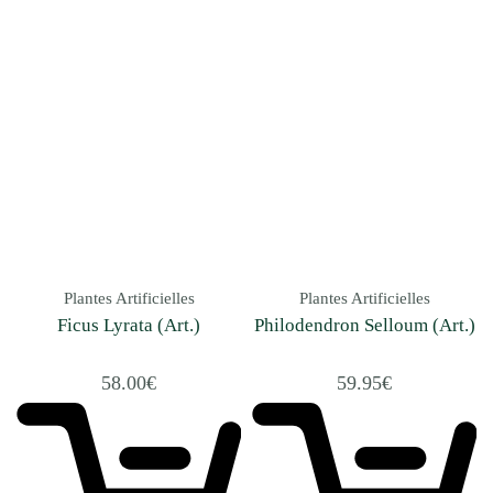
Plantes Artificielles
Plantes Artificielles
Ficus Lyrata (Art.)
Philodendron Selloum (Art.)
58.00
€
59.95
€