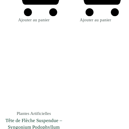
Ajouter au panier
Ajouter au panier
Plantes Artificielles
Tête de Flèche Suspendue –
Syngonium Podophyllum