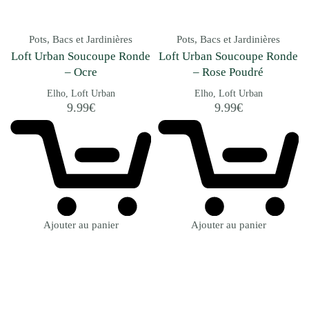
Pots, Bacs et Jardinières
Pots, Bacs et Jardinières
Loft Urban Soucoupe Ronde
Loft Urban Soucoupe Ronde
– Ocre
– Rose Poudré
Elho
Loft Urban
Elho
Loft Urban
9.99
€
9.99
€
Ajouter au panier
Ajouter au panier