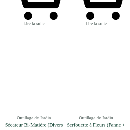
Lire la suite
Lire la suite
Outillage de Jardin
Outillage de Jardin
Sécateur Bi-Matière (Divers
Serfouette à Fleurs (Panne +