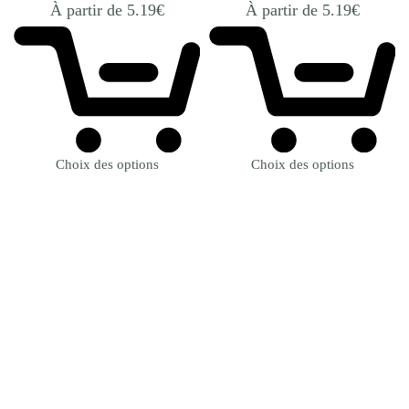
À partir de
5.19
€
À partir de
5.19
€
Choix des options
Choix des options