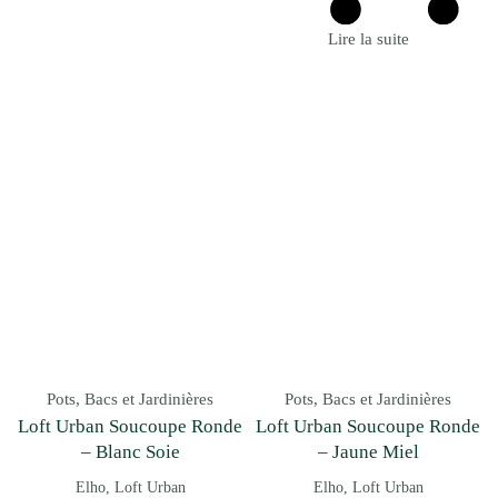
Lire la suite
Pots, Bacs et Jardinières
Pots, Bacs et Jardinières
Loft Urban Soucoupe Ronde
Loft Urban Soucoupe Ronde
– Blanc Soie
– Jaune Miel
Elho
Loft Urban
Elho
Loft Urban