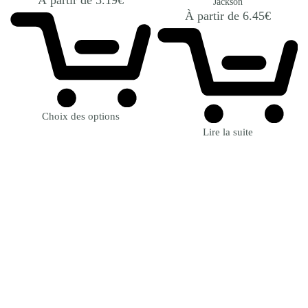
Jackson
À partir de
6.45
€
Choix des options
Lire la suite