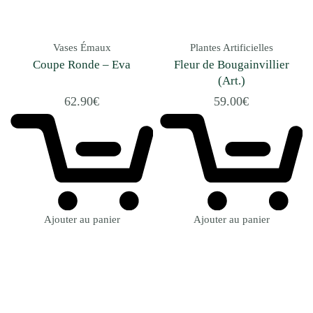
Vases Émaux
Plantes Artificielles
Coupe Ronde – Eva
Fleur de Bougainvillier
(Art.)
62.90
€
59.00
€
Ajouter au panier
Ajouter au panier