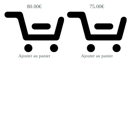
80.00
€
75.00
€
Ajouter au panier
Ajouter au panier