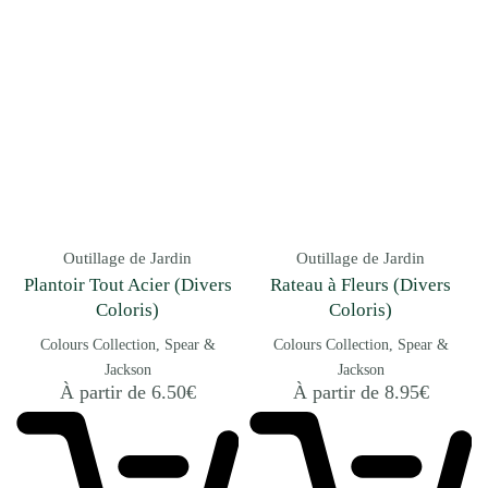
Outillage de Jardin
Outillage de Jardin
Plantoir Tout Acier (Divers
Rateau à Fleurs (Divers
Coloris)
Coloris)
Colours Collection
Spear &
Colours Collection
Spear &
Jackson
Jackson
À partir de
6.50
€
À partir de
8.95
€