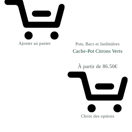
Ajouter au panier
Pots, Bacs et Jardinières
Cache-Pot Citrons Verts
À partir de
86.50
€
Choix des options