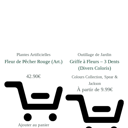
Plantes Artificielles
Outillage de Jardin
Fleur de Pêcher Rouge (Art.)
Griffe à Fleurs – 3 Dents
(Divers Coloris)
42.90
€
Colours Collection
Spear &
Jackson
À partir de
9.99
€
Ajouter au panier