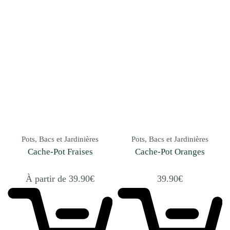
Pots, Bacs et Jardinières
Pots, Bacs et Jardinières
Cache-Pot Fraises
Cache-Pot Oranges
À partir de
39.90
€
39.90
€