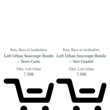
Pots, Bacs et Jardinières
Pots, Bacs et Jardinières
Loft Urban Soucoupe Ronde
Loft Urban Soucoupe Ronde
– Terre Cuite
– Vert Cendré
Elho
Loft Urban
Elho
Loft Urban
7.99
€
7.99
€