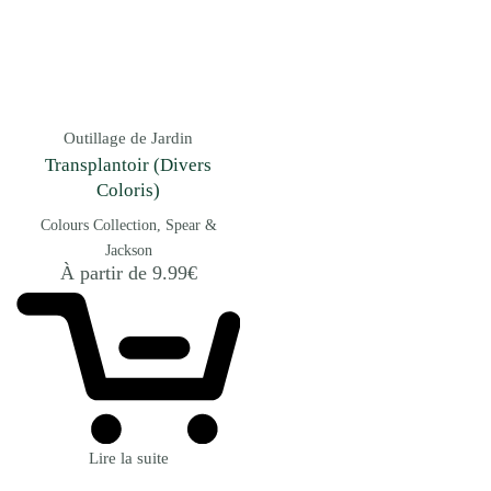
Outillage de Jardin
Transplantoir (Divers
Coloris)
Colours Collection
Spear &
Jackson
À partir de
9.99
€
Lire la suite