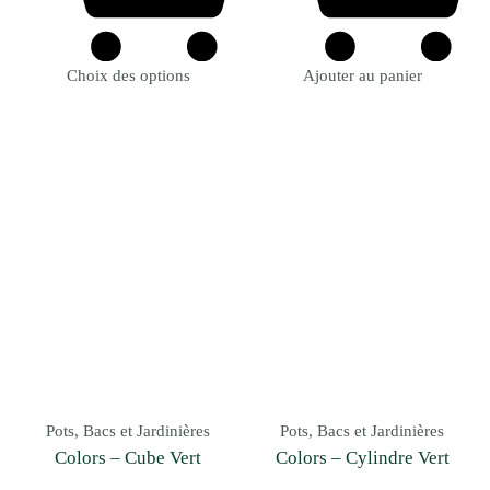
Choix des options
Ajouter au panier
Pots, Bacs et Jardinières
Pots, Bacs et Jardinières
Colors – Cube Vert
Colors – Cylindre Vert