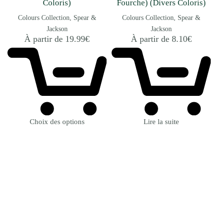
Coloris)
Fourche) (Divers Coloris)
Colours Collection
Spear &
Colours Collection
Spear &
Jackson
Jackson
À partir de
19.99
€
À partir de
8.10
€
Choix des options
Lire la suite