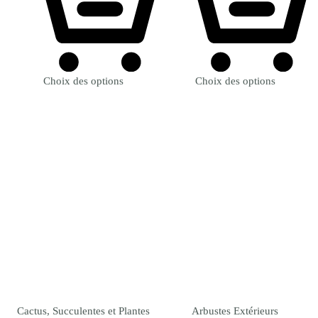
Choix des options
Choix des options
Cactus, Succulentes et Plantes
Arbustes Extérieurs