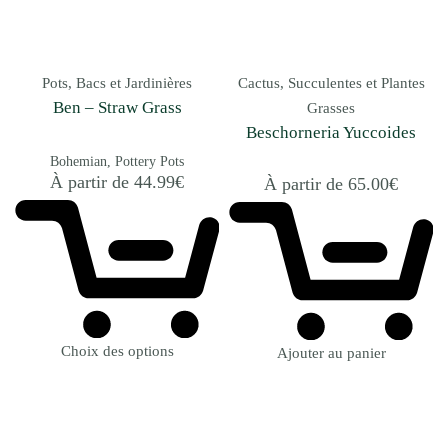
Pots, Bacs et Jardinières
Cactus, Succulentes et Plantes
Ben – Straw Grass
Grasses
Beschorneria Yuccoides
Bohemian
Pottery Pots
À partir de
44.99
€
À partir de
65.00
€
Choix des options
Ajouter au panier