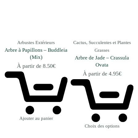
Arbustes Extérieurs
Cactus, Succulentes et Plantes
Arbre à Papillons – Buddleia
Grasses
(Mix)
Arbre de Jade – Crassula
Ovata
À partir de
8.50
€
À partir de
4.95
€
Ajouter au panier
Choix des options