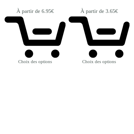
À partir de
6.95
€
À partir de
3.65
€
Choix des options
Choix des options