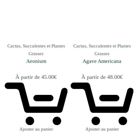
Cactus, Succulentes et Plantes
Cactus, Succulentes et Plantes
Grasses
Grasses
Aeonium
Agave Americana
À partir de
45.00
€
À partir de
48.00
€
Ajouter au panier
Ajouter au panier