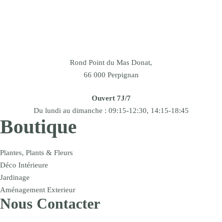
Rond Point du Mas Donat,
66 000 Perpignan
Ouvert 7J/7
Du lundi au dimanche : 09:15-12:30, 14:15-18:45
Boutique
Plantes, Plants & Fleurs
Déco Intérieure
Jardinage
Aménagement Exterieur
Nous Contacter