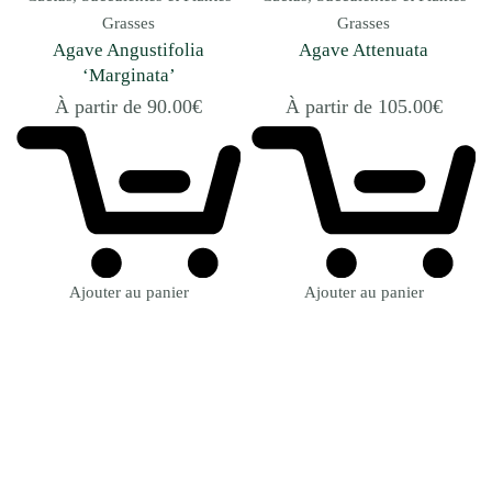
Grasses
Grasses
Agave Angustifolia
Agave Attenuata
‘Marginata’
À partir de
90.00
€
À partir de
105.00
€
Ajouter au panier
Ajouter au panier