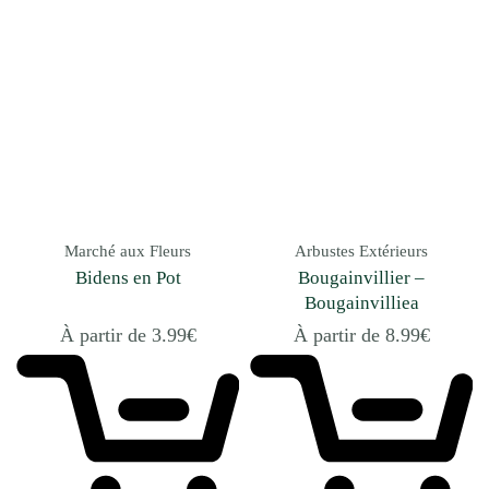
Marché aux Fleurs
Arbustes Extérieurs
Bidens en Pot
Bougainvillier –
Bougainvilliea
À partir de
3.99
€
À partir de
8.99
€