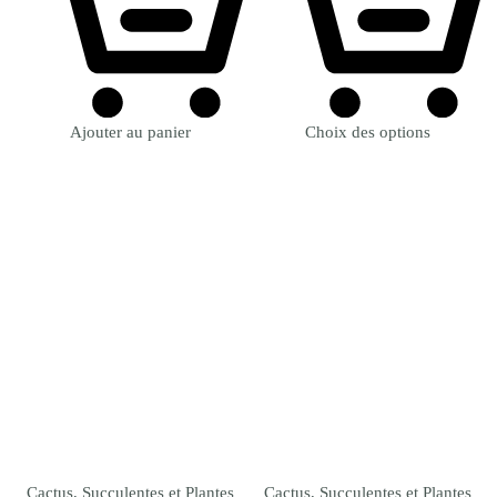
Ajouter au panier
Choix des options
Cactus, Succulentes et Plantes
Cactus, Succulentes et Plantes