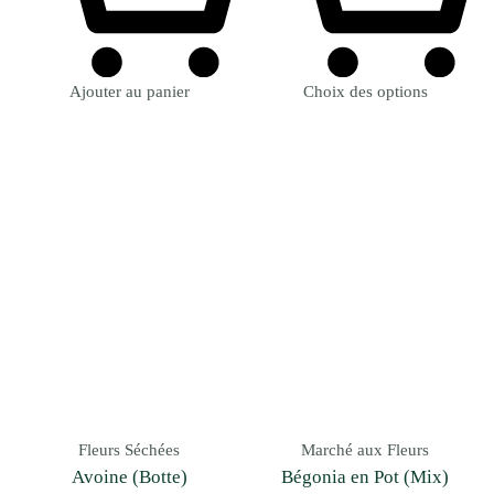
Ajouter au panier
Choix des options
Fleurs Séchées
Marché aux Fleurs
Avoine (Botte)
Bégonia en Pot (Mix)