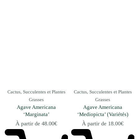
Cactus, Succulentes et Plantes
Cactus, Succulentes et Plantes
Grasses
Grasses
Agave Americana
Agave Americana
‘Marginata’
‘Mediopicta’ (Variétés)
À partir de
48.00
€
À partir de
18.00
€