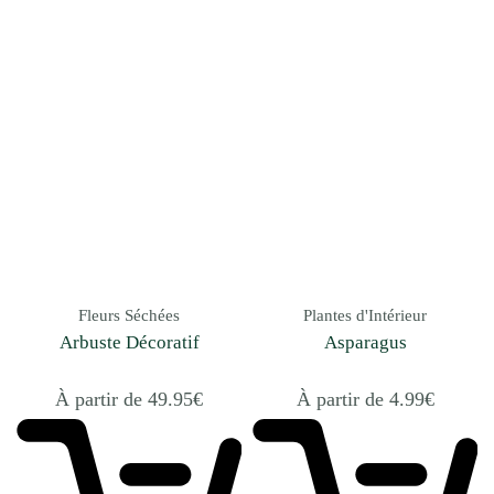
Fleurs Séchées
Plantes d'Intérieur
Arbuste Décoratif
Asparagus
À partir de
49.95
€
À partir de
4.99
€