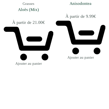
Anisodontea
Grasses
Aloès (Mix)
À partir de
9.99
€
À partir de
21.00
€
Ajouter au panier
Ajouter au panier