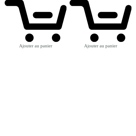
Ajouter au panier
Ajouter au panier