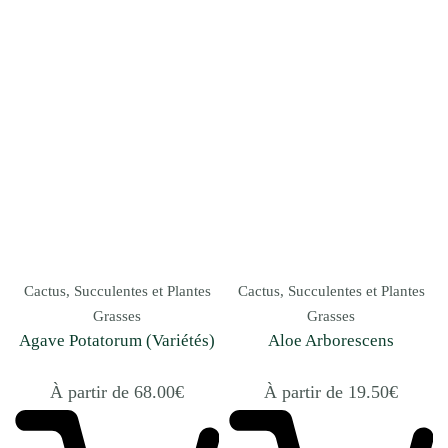
Cactus, Succulentes et Plantes
Cactus, Succulentes et Plantes
Grasses
Grasses
Agave Potatorum (Variétés)
Aloe Arborescens
À partir de
68.00
€
À partir de
19.50
€