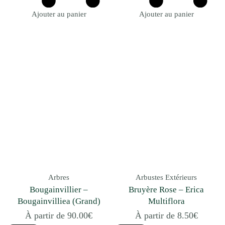
Ajouter au panier
Ajouter au panier
Arbres
Arbustes Extérieurs
Bougainvillier –
Bruyère Rose – Erica
Bougainvilliea (Grand)
Multiflora
À partir de
90.00
€
À partir de
8.50
€