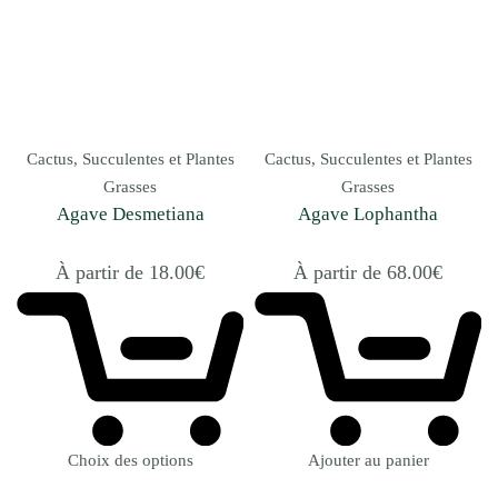
Cactus, Succulentes et Plantes
Cactus, Succulentes et Plantes
Grasses
Grasses
Agave Desmetiana
Agave Lophantha
À partir de
18.00
€
À partir de
68.00
€
Choix des options
Ajouter au panier